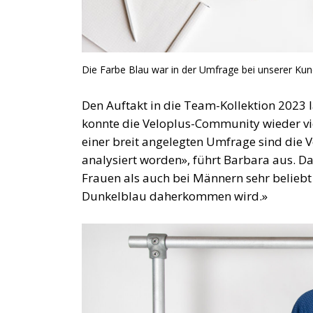
Die Farbe Blau war in der Umfrage bei unserer Kun
Den Auftakt in die Team-Kollektion 2023 
konnte die Veloplus-Community wieder vie
einer breit angelegten Umfrage sind die 
analysiert worden», führt Barbara aus. D
Frauen als auch bei Männern sehr beliebt i
Dunkelblau daherkommen wird.»