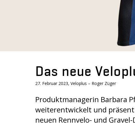
Das neue Velopl
27. Februar 2023, Veloplus – Roger Züger
Produktmanagerin Barbara Pfi
weiterentwickelt und präsent
neuen Rennvelo- und Gravel-