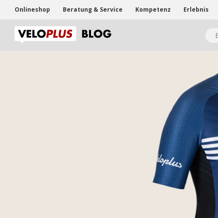
Onlineshop
Beratung & Service
Kompetenz
Erlebnis