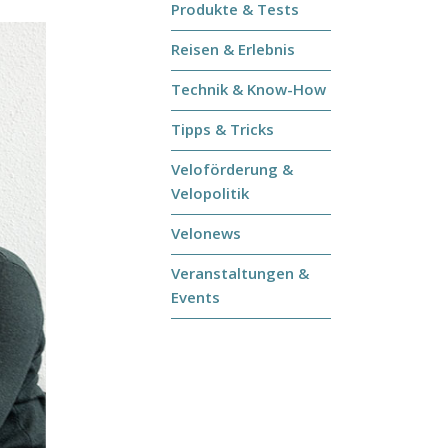
Produkte & Tests
Reisen & Erlebnis
Technik & Know-How
Tipps & Tricks
Veloförderung &
Velopolitik
Velonews
Veranstaltungen &
Events