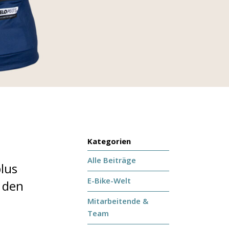
Kategorien
Alle Beiträge
lus
E-Bike-Welt
 den
Mitarbeitende &
Team