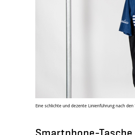
Eine schlichte und dezente Linienführung nach de
Smartphone-Tasche 