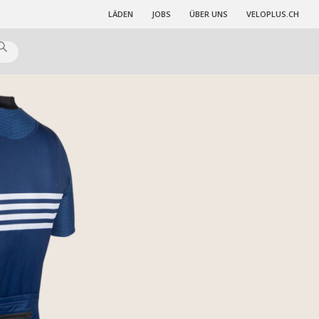
LÄDEN
JOBS
ÜBER UNS
VELOPLUS.CH