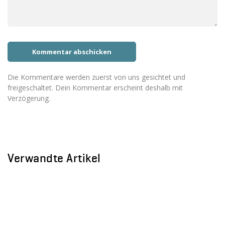
Die Kommentare werden zuerst von uns gesichtet und
freigeschaltet. Dein Kommentar erscheint deshalb mit
Verzögerung.
Verwandte Artikel