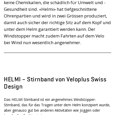
keine Chemikalien, die schädlich für Umwelt und ­
Gesundheit sind. «Helmi» hat tiefgeschnittene
Ohrenpartien und wird in zwei Grössen produziert,
damit auch sicher der richtige Sitz auf dem Kopf und
unter dem Helm garantiert werden kann. Der
Windstopper macht zudem Fahrten auf dem Velo
bei Wind nun wesentlich angenehmer.
HELMI – Stirnband von Veloplus Swiss
Design
Das HELMI Stirnband ist ein angenehmes Windstopper-
Stirnband, das für das Tragen unter dem Helm konzipiert wurde,
aber genauso gut bei anderen Aktivitäten wie Joggen oder