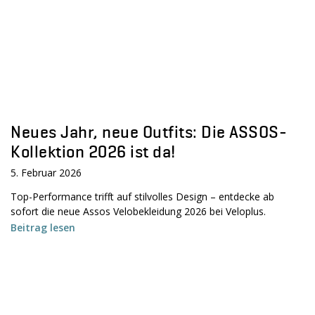
Neues Jahr, neue Outfits: Die ASSOS-
Kollektion 2026 ist da!
5. Februar 2026
Top-Performance trifft auf stilvolles Design – entdecke ab
sofort die neue Assos Velobekleidung 2026 bei Veloplus.
Beitrag lesen