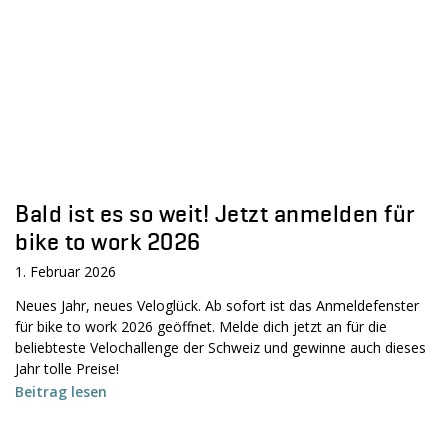
Bald ist es so weit! Jetzt anmelden für
bike to work 2026
1. Februar 2026
Neues Jahr, neues Veloglück. Ab sofort ist das Anmeldefenster
für bike to work 2026 geöffnet. Melde dich jetzt an für die
beliebteste Velochallenge der Schweiz und gewinne auch dieses
Jahr tolle Preise!
Beitrag lesen