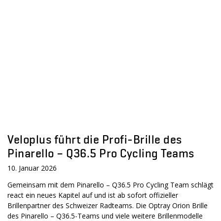
Veloplus führt die Profi-Brille des
Pinarello – Q36.5 Pro Cycling Teams
10. Januar 2026
Gemeinsam mit dem Pinarello – Q36.5 Pro Cycling Team schlägt
react ein neues Kapitel auf und ist ab sofort offizieller
Brillenpartner des Schweizer Radteams. Die Optray Orion Brille
des Pinarello – Q36.5-Teams und viele weitere Brillenmodelle