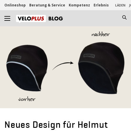
Onlineshop
Beratung & Service
Kompetenz
Erlebnis
LÄDEN
J
Neues Design für Helmut