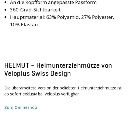
An die Kopfform angepasste Passform
360-Grad-Sichtbarkeit
Hauptmaterial: 63% Polyamid, 27% Polyester,
10% Elastan
HELMUT – Helmunterziehmütze von
Veloplus Swiss Design
Die überarbeitete Version der beliebten Helmunterziehmütze ist
ab sofort exklusiv bei Veloplus verfügbar.
Zum Onlineshop