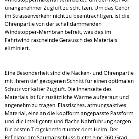
unangenehmer Zugluft zu schützen. Um das Gehör
im Strassenverkehr nicht zu beeinträchtigen, ist die
Ohrenpartie von der schalldämmenden
Windstopper-Membran befreit, was das im
Fahrtwind raschelnde Geräusch des Materials
eliminiert.
Eine Besonderheit sind die Nacken- und Ohrenpartie
mit ihrem tief gezogenen Schnitt für einen optimalen
Schutz vor kalter Zugluft. Die Innenseite des
Materials ist für zusätzliche Wärme aufgeraut und
angenehm zu tragen. Elastisches, atmungsaktives
Material, eine an die Kopfform angepasste Passform
und die intelligente und flache Nahtführung sorgen
für besten Tragekomfort unter dem Helm. Der
Reflektor am Saumabschluss bietet eine 360-Grad-