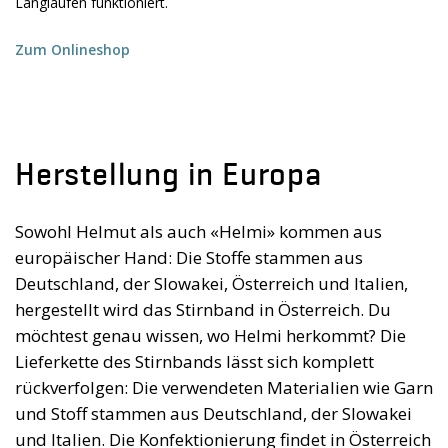
Langlaufen funktioniert.
Zum Onlineshop
Herstellung in Europa
Sowohl Helmut als auch «Helmi» kommen aus
europäischer Hand: Die Stoffe stammen aus
Deutschland, der Slowakei, Österreich und Italien,
hergestellt wird das Stirnband in Österreich. Du
möchtest genau wissen, wo Helmi herkommt? Die
Lieferkette des Stirnbands lässt sich komplett
rückverfolgen: Die verwendeten Materialien wie Garn
und Stoff stammen aus Deutschland, der Slowakei
und Italien. Die Konfektionierung findet in Österreich