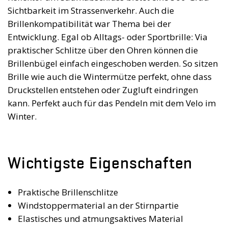
Sichtbarkeit im Strassenverkehr. Auch die
Brillenkompatibilität war Thema bei der
Entwicklung. Egal ob Alltags- oder Sportbrille: Via
praktischer Schlitze über den Ohren können die
Brillenbügel einfach eingeschoben werden. So sitzen
Brille wie auch die Wintermütze perfekt, ohne dass
Druckstellen entstehen oder Zugluft eindringen
kann. Perfekt auch für das Pendeln mit dem Velo im
Winter.
Wichtigste Eigenschaften
Praktische Brillenschlitze
Windstoppermaterial an der Stirnpartie
Elastisches und atmungsaktives Material