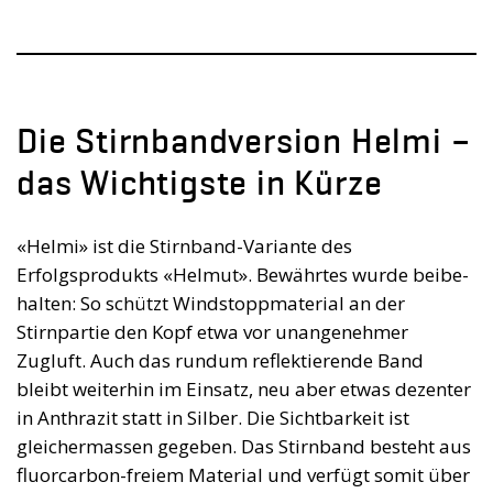
Die Stirnbandversion Helmi –
das Wichtigste in Kürze
«Helmi» ist die Stirnband-Variante des
Erfolgsprodukts «Helmut». Bewährtes wurde beibe­
halten: So schützt Windstoppmaterial an der
Stirnpartie den Kopf etwa vor unangenehmer
Zugluft. Auch das rundum reflektierende Band
bleibt weiterhin im Einsatz, neu aber etwas ­dezenter
in Anthrazit statt in Silber. Die Sichtbarkeit ist
gleichermassen gegeben. Das Stirnband besteht aus
fluorcarbon-freiem Material und verfügt somit über