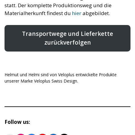
statt. Der komplette Produktionsweg und die
Materialherkunft findest du
hier
abgebildet.
Transportwege und Lieferkette
zurückverfolgen
Helmut und Helmi sind von Veloplus entwickelte Produkte
unserer Marke Veloplus Swiss Design.
Follow us: