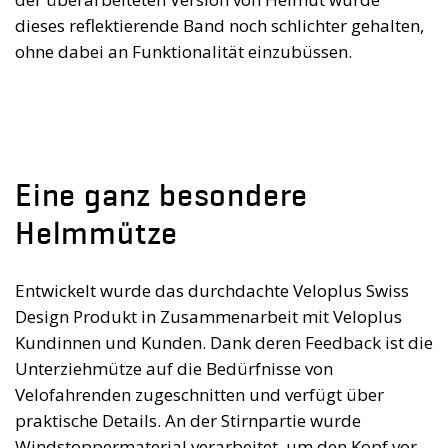
dieses reflektierende Band noch schlichter gehalten,
ohne dabei an Funktionalität einzubüssen.
Eine ganz besondere
Helmmütze
Entwickelt wurde das durchdachte Veloplus Swiss
Design Produkt in Zusammenarbeit mit Veloplus
Kundinnen und Kunden. Dank deren Feedback ist die
Unterziehmütze auf die Bedürfnisse von
Velofahrenden zugeschnitten und verfügt über
praktische Details. An der Stirnpartie wurde
Windstoppermaterial verarbeitet, um den Kopf vor