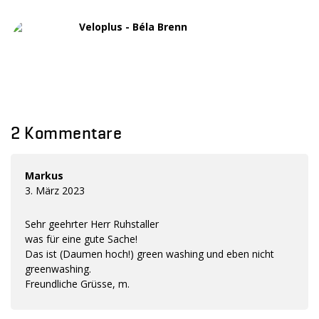
Veloplus - Béla Brenn
2 Kommentare
Markus
3. März 2023
Sehr geehrter Herr Ruhstaller
was für eine gute Sache!
Das ist (Daumen hoch!) green washing und eben nicht
greenwashing.
Freundliche Grüsse, m.