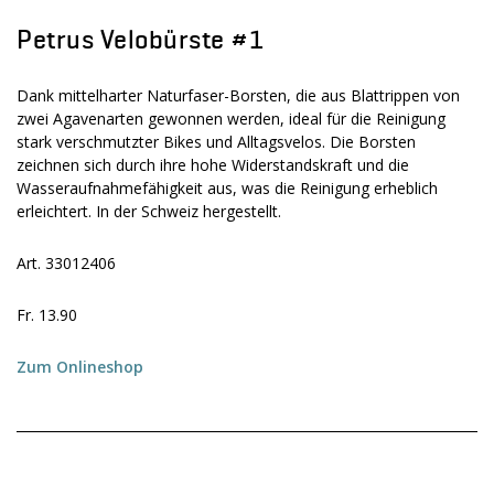
Petrus Velobürste #1
Dank mittelharter Naturfaser-Borsten, die aus Blattrippen von
zwei Agavenarten gewonnen werden, ideal für die Reinigung
stark verschmutzter Bikes und Alltagsvelos. Die Borsten
zeichnen sich durch ihre hohe Widerstandskraft und die
Wasseraufnahmefähigkeit aus, was die Reinigung erheblich
erleichtert. In der Schweiz hergestellt.
Art. 33012406
Fr. 13.90
Zum Onlineshop