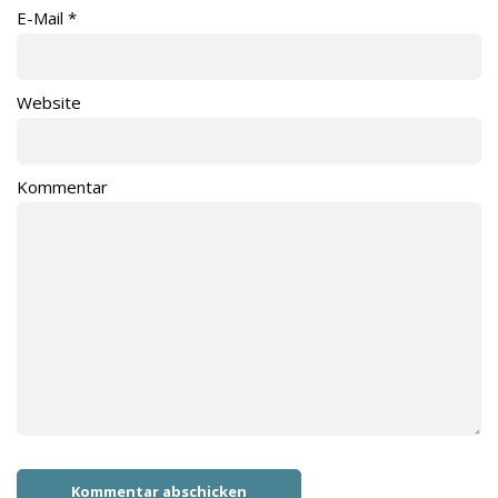
E-Mail
*
Website
Kommentar