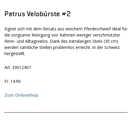
Petrus Velobürste #2
Eignet sich mit dem Besatz aus weichem Pferdeschweif ideal für
die sorgsame Reinigung von Rahmen weniger verschmutzter
Renn- und Alltagsvelos. Dank des extralangen Stiels (30 cm)
werden sämtliche Stellen problemlos erreicht. In der Schweiz
hergestellt.
Art. 33012407
Fr. 14.90
Zum Onlineshop