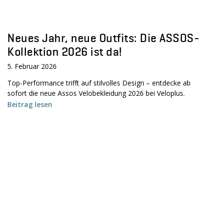
Neues Jahr, neue Outfits: Die ASSOS-
Kollektion 2026 ist da!
5. Februar 2026
Top-Performance trifft auf stilvolles Design – entdecke ab
sofort die neue Assos Velobekleidung 2026 bei Veloplus.
Beitrag lesen