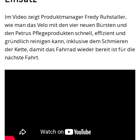
Im Video zeigt Produktmanager Fredy Ruhstaller,
wie man das Velo mit den vier neuen Bürsten und
den Petrus Pflegeprodukten schnell, effizient und
gründlich reinigen kann, inklusive dem Schmieren
der Kette, damit das Fahrrad wieder bereit ist für die
nächste Fahrt.