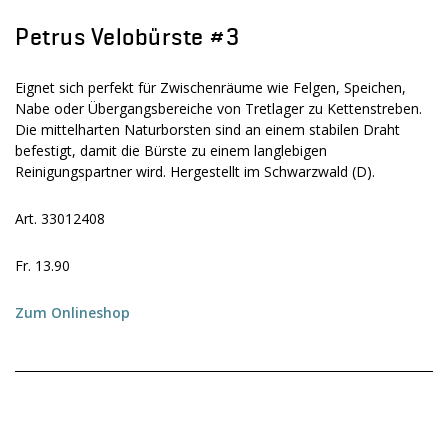
Petrus Velobürste #3
Eignet sich perfekt für Zwischenräume wie Felgen, Speichen,
Nabe oder Übergangsbereiche von Tretlager zu Kettenstreben.
Die mittelharten Naturborsten sind an einem stabilen Draht
befestigt, damit die Bürste zu einem langlebigen
Reinigungspartner wird. Hergestellt im Schwarzwald (D).
Art. 33012408
Fr. 13.90
Zum Onlineshop