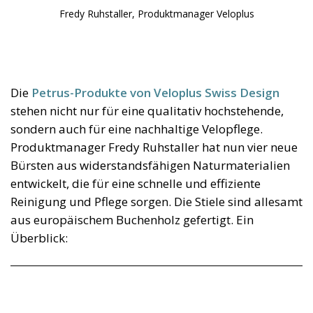
Fredy Ruhstaller, Produktmanager Veloplus
Die
Petrus-Produkte von Veloplus Swiss Design
stehen nicht nur für eine qualitativ hochstehende,
sondern auch für eine nachhaltige Velopflege.
Produktmanager Fredy Ruhstaller hat nun vier neue
Bürsten aus widerstandsfähigen Naturmaterialien
entwickelt, die für eine schnelle und effiziente
Reinigung und Pflege sorgen. Die Stiele sind allesamt
aus europäischem Buchenholz gefertigt. Ein
Überblick: