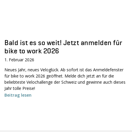
Bald ist es so weit! Jetzt anmelden für
bike to work 2026
1. Februar 2026
Neues Jahr, neues Veloglück. Ab sofort ist das Anmeldefenster
für bike to work 2026 geöffnet. Melde dich jetzt an für die
beliebteste Velochallenge der Schweiz und gewinne auch dieses
Jahr tolle Preise!
Beitrag lesen