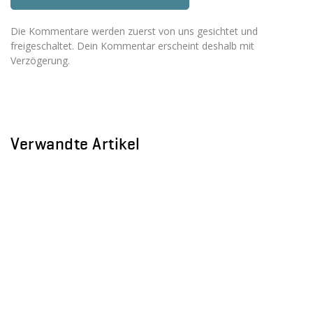
Die Kommentare werden zuerst von uns gesichtet und
freigeschaltet. Dein Kommentar erscheint deshalb mit
Verzögerung.
Verwandte Artikel