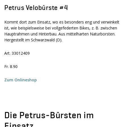
Petrus Velobürste #4
Kommt dort zum Einsatz, wo es besonders eng und verwinkelt
ist, wie beispielsweise bei vollgefederten Bikes, z. B. zwischen
Hauptrahmen und Hinterbau. Aus mittelharten Naturborsten.
Hergestellt im Schwarzwald (D).
Art. 33012409
Fr. 8.90
Zum Onlineshop
Die Petrus-Bürsten im
Einsatz