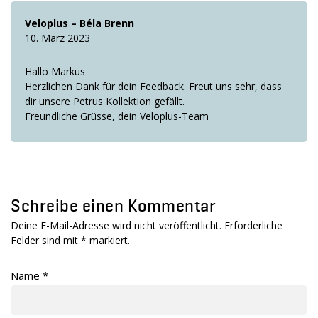
Veloplus – Béla Brenn
10. März 2023
Hallo Markus
Herzlichen Dank für dein Feedback. Freut uns sehr, dass
dir unsere Petrus Kollektion gefällt.
Freundliche Grüsse, dein Veloplus-Team
Schreibe einen Kommentar
Deine E-Mail-Adresse wird nicht veröffentlicht. Erforderliche
Felder sind mit
*
markiert.
Name
*