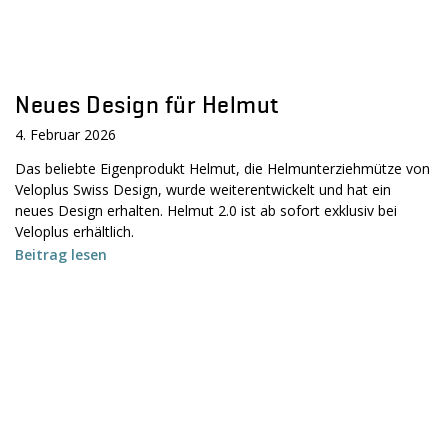
Neues Design für Helmut
4. Februar 2026
Das beliebte Eigenprodukt Helmut, die Helmunterziehmütze von
Veloplus Swiss Design, wurde weiterentwickelt und hat ein
neues Design erhalten. Helmut 2.0 ist ab sofort exklusiv bei
Veloplus erhältlich.
Beitrag lesen