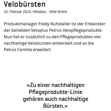
Velobürsten
23. Februar 2023, Veloplus - Béla Brenn
Produktmanager Fredy Ruhstaller ist der Entwickler
der beliebten Veloplus Petrus Velopflegeprodukte.
Nun hat er zusätzlich zu den Pflegeprodukten vier
nachhaltige Velobürsten entwickelt und so die
Petrus Familie erweitert.
«Zu einer nachhaltigen
Pflegeprodukte-Linie
gehören auch nachhaltige
Bürsten.»