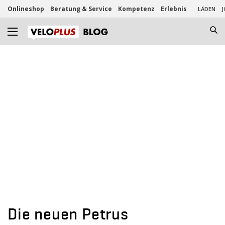
Onlineshop
Beratung & Service
Kompetenz
Erlebnis
LÄDEN
J
Die neuen Petrus