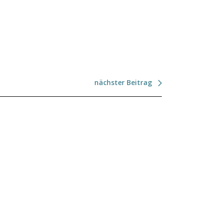
nächster Beitrag