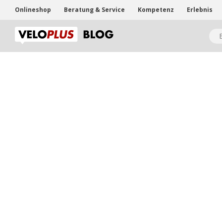
Onlineshop
Beratung & Service
Kompetenz
Erlebnis