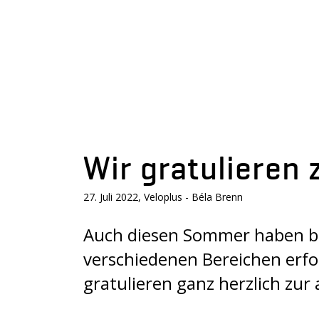
Wir gratulieren
27. Juli 2022, Veloplus - Béla Brenn
Auch diesen Sommer haben bei
verschiedenen Bereichen erfol
gratulieren ganz herzlich zur