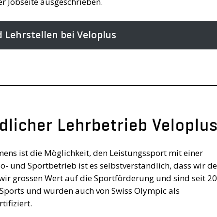
er Jobseite ausgeschrieben.
 Lehrstellen bei Veloplus
dlicher Lehrbetrieb Veloplu
ns ist die Möglichkeit, den Leistungssport mit einer
o- und Sportbetrieb ist es selbstverständlich, dass wir d
wir grossen Wert auf die Sportförderung und sind seit 2
 Sports und wurden auch von Swiss Olympic als
ifiziert.