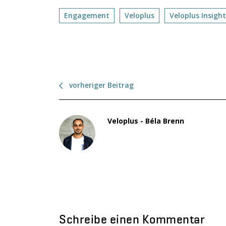
Engagement
Veloplus
Veloplus Insight
vorheriger Beitrag
Veloplus - Béla Brenn
Schreibe einen Kommentar