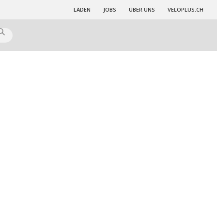
LÄDEN
JOBS
ÜBER UNS
VELOPLUS.CH