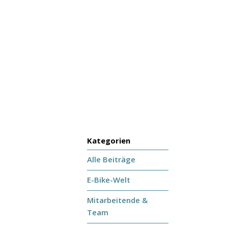
Kategorien
Alle Beiträge
E-Bike-Welt
Mitarbeitende &
Team