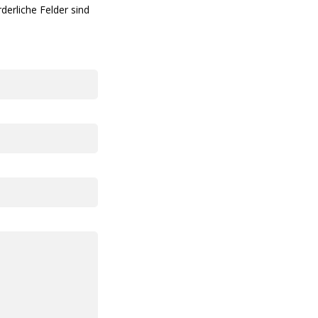
rderliche Felder sind