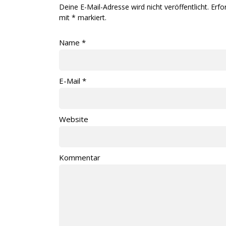
Deine E-Mail-Adresse wird nicht veröffentlicht. Erfo
mit
*
markiert.
Name
*
E-Mail
*
Website
Kommentar