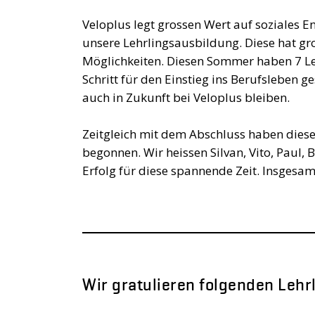
Veloplus legt grossen Wert auf soziales 
unsere Lehrlingsausbildung. Diese hat g
Möglichkeiten. Diesen Sommer haben 7 Le
Schritt für den Einstieg ins Berufsleben g
auch in Zukunft bei Veloplus bleiben.
Zeitgleich mit dem Abschluss haben dies
begonnen. Wir heissen Silvan, Vito, Paul
Erfolg für diese spannende Zeit. Insgesam
Wir gratulieren folgenden Lehr