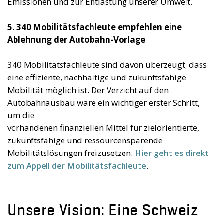
Emissionen und zur Entlastung unserer Umwelt.
5. 340 Mobilitätsfachleute empfehlen eine
Ablehnung der Autobahn-Vorlage
340 Mobilitätsfachleute sind davon überzeugt, dass
eine effiziente, nachhaltige und zukunftsfähige
Mobilität möglich ist. Der Verzicht auf den
Autobahnausbau wäre ein wichtiger erster Schritt,
um die
vorhandenen finanziellen Mittel für zielorientierte,
zukunftsfähige und ressourcensparende
Mobilitätslösungen freizusetzen.
Hier geht es direkt
zum Appell der Mobilitätsfachleute
.
Unsere Vision: Eine Schweiz