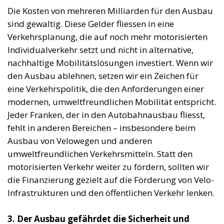
Die Kosten von mehreren Milliarden für den Ausbau
sind gewaltig. Diese Gelder fliessen in eine
Verkehrsplanung, die auf noch mehr motorisierten
Individualverkehr setzt und nicht in alternative,
nachhaltige Mobilitätslösungen investiert. Wenn wir
den Ausbau ablehnen, setzen wir ein Zeichen für
eine Verkehrspolitik, die den Anforderungen einer
modernen, umweltfreundlichen Mobilität entspricht.
Jeder Franken, der in den Autobahnausbau fliesst,
fehlt in anderen Bereichen – insbesondere beim
Ausbau von Velowegen und anderen
umweltfreundlichen Verkehrsmitteln. Statt den
motorisierten Verkehr weiter zu fördern, sollten wir
die Finanzierung gezielt auf die Förderung von Velo-
Infrastrukturen und den öffentlichen Verkehr lenken.
3. Der Ausbau gefährdet die Sicherheit und