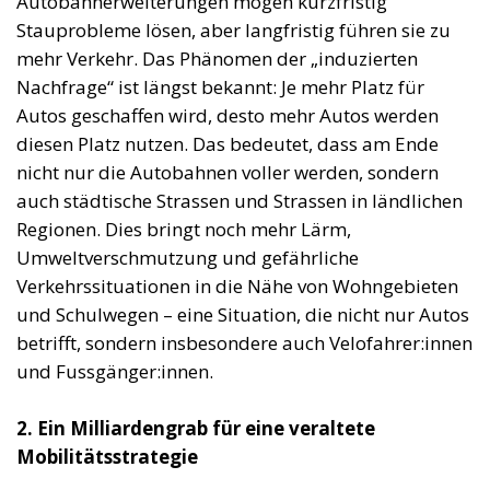
Autobahnerweiterungen mögen kurzfristig
Stauprobleme lösen, aber langfristig führen sie zu
mehr Verkehr. Das Phänomen der „induzierten
Nachfrage“ ist längst bekannt: Je mehr Platz für
Autos geschaffen wird, desto mehr Autos werden
diesen Platz nutzen. Das bedeutet, dass am Ende
nicht nur die Autobahnen voller werden, sondern
auch städtische Strassen und Strassen in ländlichen
Regionen. Dies bringt noch mehr Lärm,
Umweltverschmutzung und gefährliche
Verkehrssituationen in die Nähe von Wohngebieten
und Schulwegen – eine Situation, die nicht nur Autos
betrifft, sondern insbesondere auch Velofahrer:innen
und Fussgänger:innen.
2. Ein Milliardengrab für eine veraltete
Mobilitätsstrategie