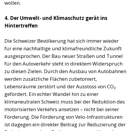
wollen.
4. Der Umwelt- und Klimaschutz gerät ins
Hintertreffen
Die Schweizer Bevölkerung hat sich immer wieder
für eine nachhaltige und klimafreundliche Zukunft
ausgesprochen. Der Bau neuer Straßen und Tunnel
für den Autoverkehr steht in direktem Widerspruch
zu diesen Zielen. Durch den Ausbau von Autobahnen
werden zusätzliche Flächen zubetoniert,
Lebensräume zerstört und der Ausstoss von CO₂
gefördert. Ein echter Wandel hin zu einer
klimaneutralen Schweiz muss bei der Reduktion des
motorisierten Verkehrs ansetzen – nicht bei seiner
Förderung. Die Förderung von Velo-Infrastrukturen
ist dagegen ein direkter Beitrag zur Reduzierung der