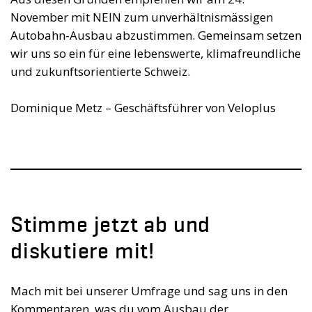
November mit NEIN zum unverhältnismässigen
Autobahn-Ausbau abzustimmen. Gemeinsam setzen
wir uns so ein für eine lebenswerte, klimafreundliche
und zukunftsorientierte Schweiz.
Dominique Metz – Geschäftsführer von Veloplus
Stimme jetzt ab und
diskutiere mit!
Mach mit bei unserer Umfrage und sag uns in den
Kommentaren, was du vom Ausbau der