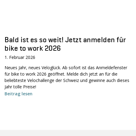
Bald ist es so weit! Jetzt anmelden für
bike to work 2026
1. Februar 2026
Neues Jahr, neues Veloglück. Ab sofort ist das Anmeldefenster
für bike to work 2026 geöffnet. Melde dich jetzt an für die
beliebteste Velochallenge der Schweiz und gewinne auch dieses
Jahr tolle Preise!
Beitrag lesen