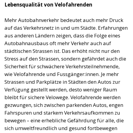
Lebensqualität von Velofahrenden
Mehr Autobahnverkehr bedeutet auch mehr Druck
auf das Verkehrsnetz in und um Städte. Erfahrungen
aus anderen Ländern zeigen, dass die Folge eines
Autobahnausbaus oft mehr Verkehr auch auf
städtischen Strassen ist. Das erhöht nicht nur den
Stress auf den Strassen, sondern gefährdet auch die
Sicherheit für schwächere Verkehrsteilnehmende,
wie Velofahrende und Fussgänger:innen. Je mehr
Strassen und Parkplätze in Städten den Autos zur
Verfügung gestellt werden, desto weniger Raum
bleibt für sichere Velowege. Velofahrende werden
gezwungen, sich zwischen parkenden Autos, engen
Fahrspuren und starkem Verkehrsaufkommen zu
bewegen – eine erhebliche Gefährdung für alle, die
sich umweltfreundlich und gesund fortbewegen