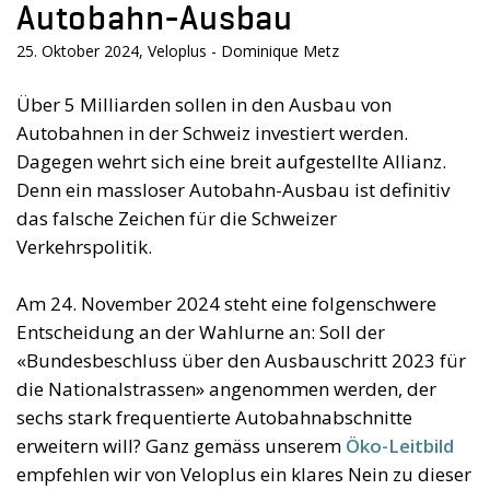
Autobahn-Ausbau
25. Oktober 2024, Veloplus - Dominique Metz
Über 5 Milliarden sollen in den Ausbau von
Autobahnen in der Schweiz investiert werden.
Dagegen wehrt sich eine breit aufgestellte Allianz.
Denn ein massloser Autobahn-Ausbau ist definitiv
das falsche Zeichen für die Schweizer
Verkehrspolitik.
Am 24. November 2024 steht eine folgenschwere
Entscheidung an der Wahlurne an: Soll der
«Bundesbeschluss über den Ausbauschritt 2023 für
die Nationalstrassen» angenommen werden, der
sechs stark frequentierte Autobahnabschnitte
erweitern will? Ganz gemäss unserem
Öko-Leitbild
empfehlen wir von Veloplus ein klares Nein zu dieser