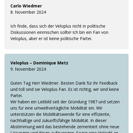
Carlo Wiedmer
8. November 2024
Ich finde, dass sich der Veloplus nicht in politische
Diskussionen einmischen sollte! Ich bin ein Fan von
Veloplus, aber er ist keine politische Partei.
Veloplus – Dominique Metz
9. November 2024
Guten Tag Herr Wiedmer. Besten Dank für ihr Feedback
und toll sind sie Veloplus-Fan. Es ist richtig, wir sind keine
Partei.
Wir haben ein Leitbild seit der Gründung 1987 und setzen
uns für eine umweltvertägliche Mobilität ein. Wir
unterstützen die Mobilitätswende für eine effiziente,
nachhaltige und zukunftsfähige Mobilität. In dieser
Abstimmung wird das bestehende zementiert ohne neue
Lösungen und Wege aufzuzeigen. Sogar eine Vielzahl an