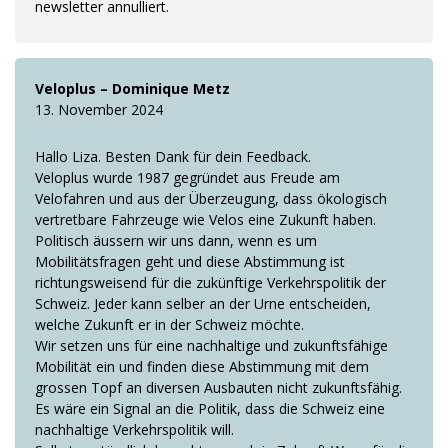
newsletter annulliert.
Veloplus – Dominique Metz
13. November 2024
Hallo Liza. Besten Dank für dein Feedback.
Veloplus wurde 1987 gegründet aus Freude am
Velofahren und aus der Überzeugung, dass ökologisch
vertretbare Fahrzeuge wie Velos eine Zukunft haben.
Politisch äussern wir uns dann, wenn es um
Mobilitätsfragen geht und diese Abstimmung ist
richtungsweisend für die zukünftige Verkehrspolitik der
Schweiz. Jeder kann selber an der Urne entscheiden,
welche Zukunft er in der Schweiz möchte.
Wir setzen uns für eine nachhaltige und zukunftsfähige
Mobilität ein und finden diese Abstimmung mit dem
grossen Topf an diversen Ausbauten nicht zukunftsfähig.
Es wäre ein Signal an die Politik, dass die Schweiz eine
nachhaltige Verkehrspolitik will.