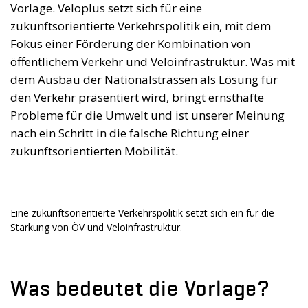
Vorlage. Veloplus setzt sich für eine
zukunftsorientierte Verkehrspolitik ein, mit dem
Fokus einer Förderung der Kombination von
öffentlichem Verkehr und Veloinfrastruktur. Was mit
dem Ausbau der Nationalstrassen als Lösung für
den Verkehr präsentiert wird, bringt ernsthafte
Probleme für die Umwelt und ist unserer Meinung
nach ein Schritt in die falsche Richtung einer
zukunftsorientierten Mobilität.
Eine zukunftsorientierte Verkehrspolitik setzt sich ein für die
Stärkung von ÖV und Veloinfrastruktur.
Was bedeutet die Vorlage?