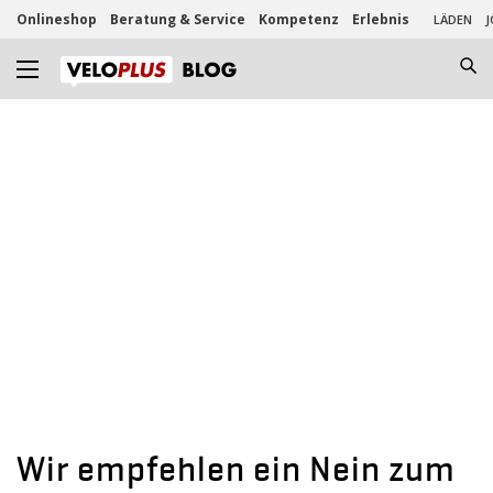
Onlineshop
Beratung & Service
Kompetenz
Erlebnis
LÄDEN
J
Wir empfehlen ein Nein zum