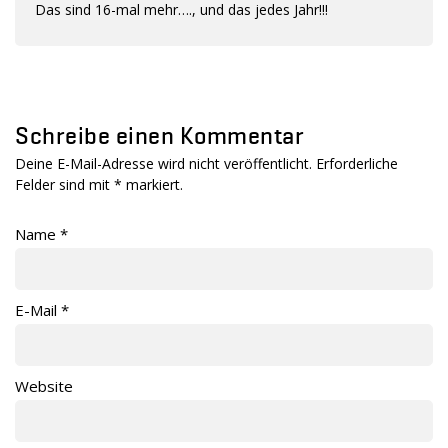
Das sind 16-mal mehr…., und das jedes Jahr!!!
Schreibe einen Kommentar
Deine E-Mail-Adresse wird nicht veröffentlicht. Erforderliche
Felder sind mit
*
markiert.
Name
*
E-Mail
*
Website