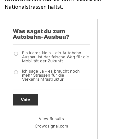
Nationalstrassen hältst.
Was sagst du zum
Autobahn-Ausbau?
Ein klares Nein - ein Autobahn-
Ausbau ist der falsche Weg für die
Mobilität der Zukunft
Ich sage Ja - es braucht noch
mehr Strassen für die
Verkehrsinfrastruktur
Vote
View Results
Crowdsignal.com