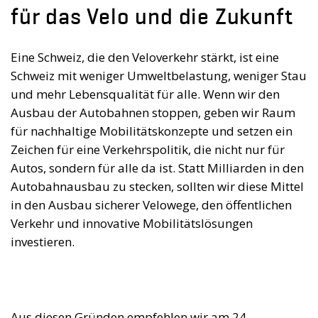
für das Velo und die Zukunft
Eine Schweiz, die den Veloverkehr stärkt, ist eine
Schweiz mit weniger Umweltbelastung, weniger Stau
und mehr Lebensqualität für alle. Wenn wir den
Ausbau der Autobahnen stoppen, geben wir Raum
für nachhaltige Mobilitätskonzepte und setzen ein
Zeichen für eine Verkehrspolitik, die nicht nur für
Autos, sondern für alle da ist. Statt Milliarden in den
Autobahnausbau zu stecken, sollten wir diese Mittel
in den Ausbau sicherer Velowege, den öffentlichen
Verkehr und innovative Mobilitätslösungen
investieren.
Aus diesen Gründen empfehlen wir am 24.