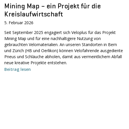
Mining Map – ein Projekt für die
Kreislaufwirtschaft
5. Februar 2026
Seit September 2025 engagiert sich Veloplus für das Projekt
Mining Map und für eine nachhaltigere Nutzung von
gebrauchten Velomaterialien. An unseren Standorten in Bern
und Zürich (HB und Oerlikon) können Velofahrende ausgediente
Pneus und Schläuche abholen, damit aus vermeintlichem Abfall
neue kreative Projekte entstehen.
Beitrag lesen