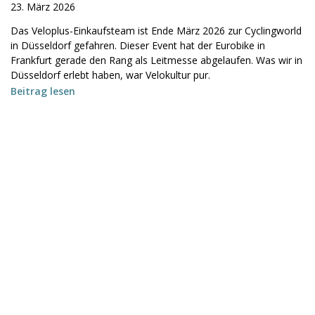
23. März 2026
Das Veloplus-Einkaufsteam ist Ende März 2026 zur Cyclingworld
in Düsseldorf gefahren. Dieser Event hat der Eurobike in
Frankfurt gerade den Rang als Leitmesse abgelaufen. Was wir in
Düsseldorf erlebt haben, war Velokultur pur.
Beitrag lesen