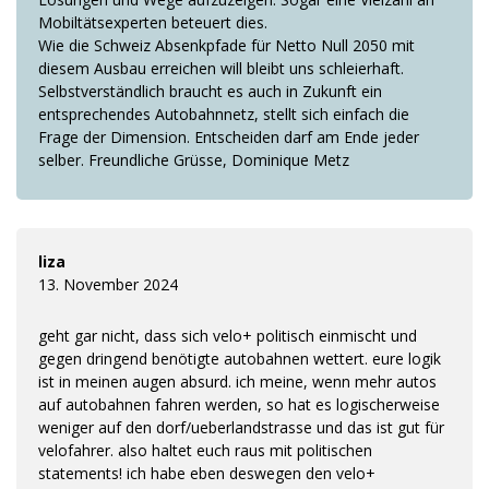
Mobiltätsexperten beteuert dies.
Wie die Schweiz Absenkpfade für Netto Null 2050 mit
diesem Ausbau erreichen will bleibt uns schleierhaft.
Selbstverständlich braucht es auch in Zukunft ein
entsprechendes Autobahnnetz, stellt sich einfach die
Frage der Dimension. Entscheiden darf am Ende jeder
selber. Freundliche Grüsse, Dominique Metz
liza
13. November 2024
geht gar nicht, dass sich velo+ politisch einmischt und
gegen dringend benötigte autobahnen wettert. eure logik
ist in meinen augen absurd. ich meine, wenn mehr autos
auf autobahnen fahren werden, so hat es logischerweise
weniger auf den dorf/ueberlandstrasse und das ist gut für
velofahrer. also haltet euch raus mit politischen
statements! ich habe eben deswegen den velo+