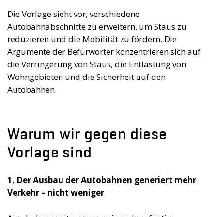
Die Vorlage sieht vor, verschiedene
Autobahnabschnitte zu erweitern, um Staus zu
reduzieren und die Mobilität zu fördern. Die
Argumente der Befürworter konzentrieren sich auf
die Verringerung von Staus, die Entlastung von
Wohngebieten und die Sicherheit auf den
Autobahnen.
Warum wir gegen diese
Vorlage sind
1. Der Ausbau der Autobahnen generiert mehr
Verkehr – nicht weniger