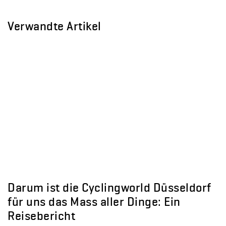
Verwandte Artikel
Darum ist die Cyclingworld Düsseldorf
für uns das Mass aller Dinge: Ein
Reisebericht