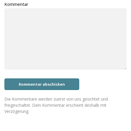
Kommentar
Die Kommentare werden zuerst von uns gesichtet und
freigeschaltet. Dein Kommentar erscheint deshalb mit
Verzögerung.