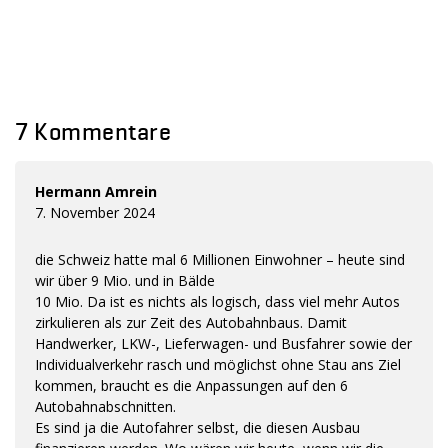
7 Kommentare
Hermann Amrein
7. November 2024
die Schweiz hatte mal 6 Millionen Einwohner – heute sind
wir über 9 Mio. und in Bälde
10 Mio. Da ist es nichts als logisch, dass viel mehr Autos
zirkulieren als zur Zeit des Autobahnbaus. Damit
Handwerker, LKW-, Lieferwagen- und Busfahrer sowie der
Individualverkehr rasch und möglichst ohne Stau ans Ziel
kommen, braucht es die Anpassungen auf den 6
Autobahnabschnitten.
Es sind ja die Autofahrer selbst, die diesen Ausbau