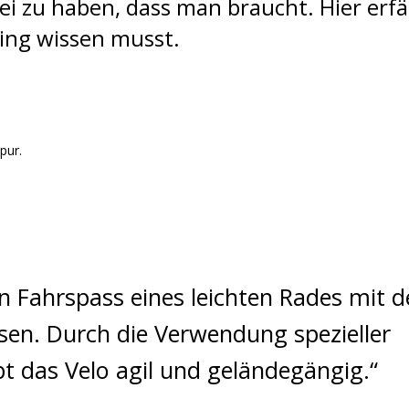
ei zu haben, dass man braucht. Hier erfä
king wissen musst.
pur.
n Fahrspass eines leichten Rades mit d
sen. Durch die Verwendung spezieller
t das Velo agil und geländegängig.“