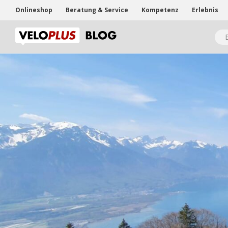
Onlineshop
Beratung & Service
Kompetenz
Erlebnis