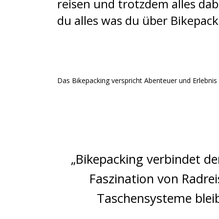
reisen und trotzdem alles dab
du alles was du über Bikepac
Das Bikepacking verspricht Abenteuer und Erlebnis 
„Bikepacking verbindet de
Faszination von Radrei
Taschensysteme bleib