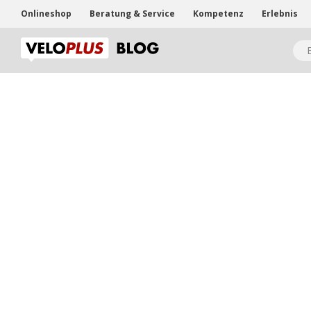
Onlineshop
Beratung & Service
Kompetenz
Erlebnis