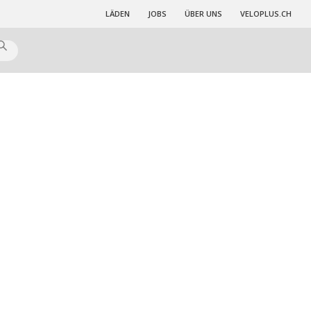
LÄDEN
JOBS
ÜBER UNS
VELOPLUS.CH