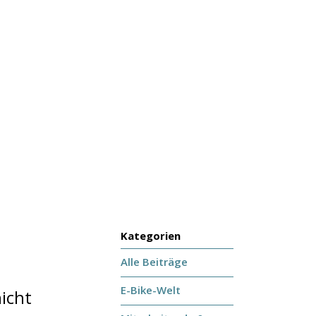
Kategorien
Alle Beiträge
E-Bike-Welt
icht