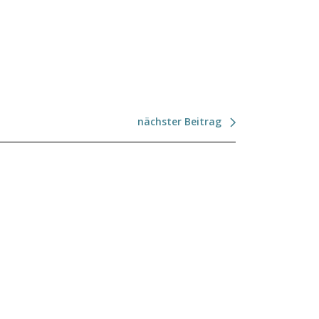
nächster Beitrag