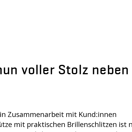
un voller Stolz neben
d in Zusammenarbeit mit Kund:innen
e mit praktischen Brillenschlitzen ist n