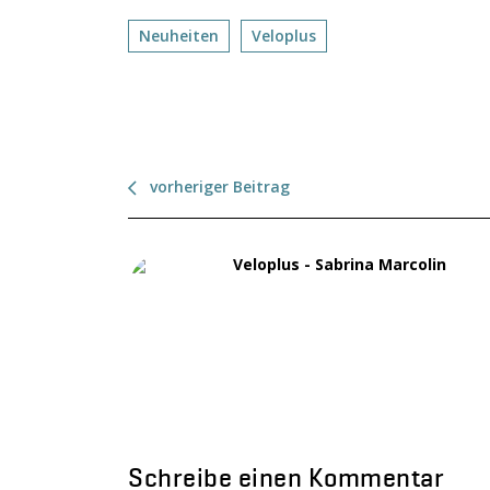
Neuheiten
Veloplus
vorheriger Beitrag
Veloplus - Sabrina Marcolin
Schreibe einen Kommentar