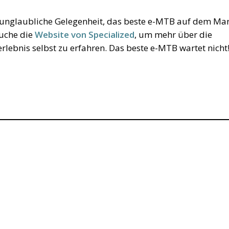
e unglaubliche Gelegenheit, das beste e-MTB auf dem Ma
suche die
Website von Specialized
, um mehr über die
lebnis selbst zu erfahren. Das beste e-MTB wartet nicht