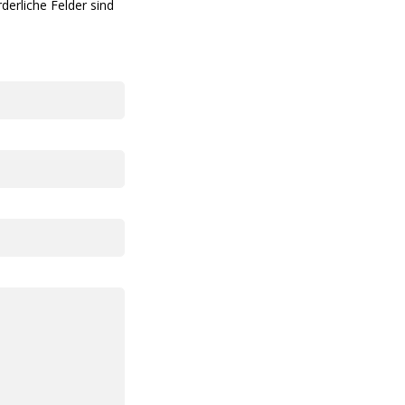
rderliche Felder sind