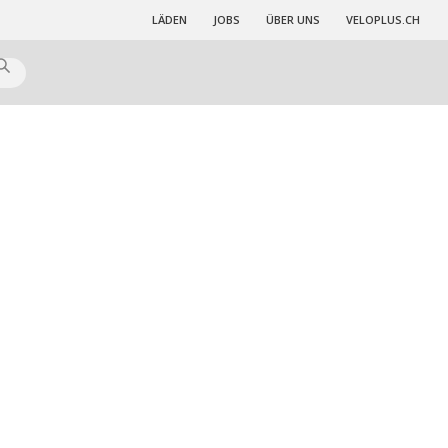
LÄDEN
JOBS
ÜBER UNS
VELOPLUS.CH