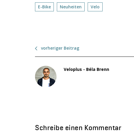
E-Bike
Neuheiten
Velo
vorheriger Beitrag
Veloplus - Béla Brenn
Schreibe einen Kommentar