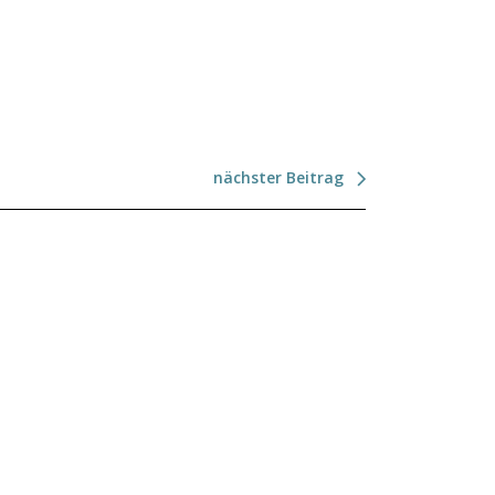
nächster Beitrag