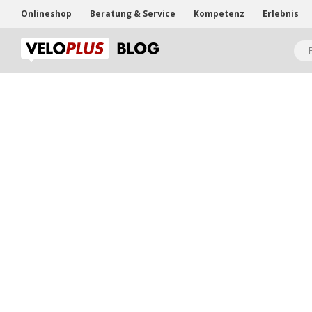
Onlineshop
Beratung & Service
Kompetenz
Erlebnis