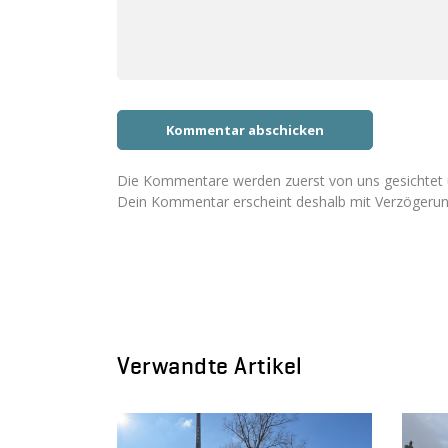
Die Kommentare werden zuerst von uns gesichtet u
Dein Kommentar erscheint deshalb mit Verzögerun
Verwandte Artikel