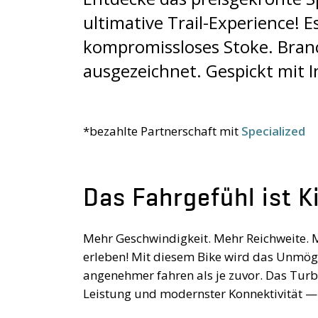
ultimative Trail-Experience! E
kompromissloses Stoke. Bran
ausgezeichnet. Gespickt mit 
*bezahlte Partnerschaft mit
Specialized
Das Fahrgefühl ist K
Mehr Geschwindigkeit. Mehr Reichweite. M
erleben! Mit diesem Bike wird das Unmögl
angenehmer fahren als je zuvor. Das Turb
Leistung und modernster Konnektivität — 