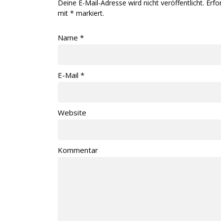
Deine E-Mail-Adresse wird nicht veröffentlicht. Erfo
mit
*
markiert.
Name
*
E-Mail
*
Website
Kommentar