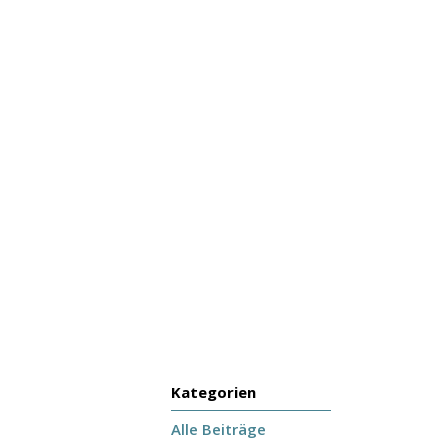
Kategorien
Alle Beiträge