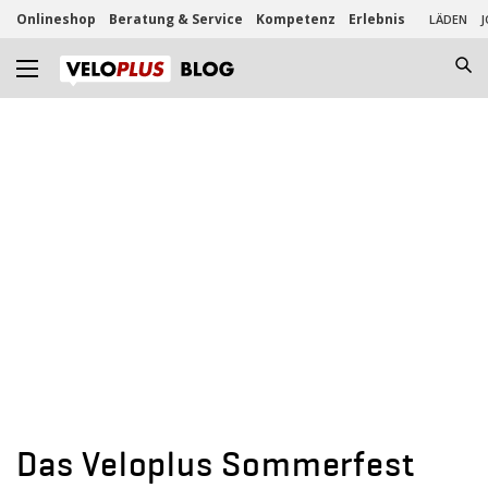
Onlineshop
Beratung & Service
Kompetenz
Erlebnis
LÄDEN
J
Das Veloplus Sommerfest