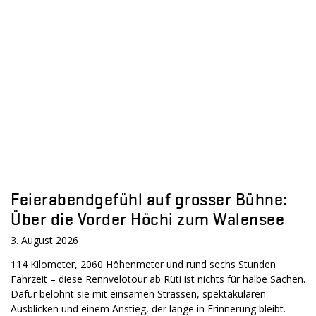
Feierabendgefühl auf grosser Bühne:
Über die Vorder Höchi zum Walensee
3. August 2026
114 Kilometer, 2060 Höhenmeter und rund sechs Stunden
Fahrzeit – diese Rennvelotour ab Rüti ist nichts für halbe Sachen.
Dafür belohnt sie mit einsamen Strassen, spektakulären
Ausblicken und einem Anstieg, der lange in Erinnerung bleibt.