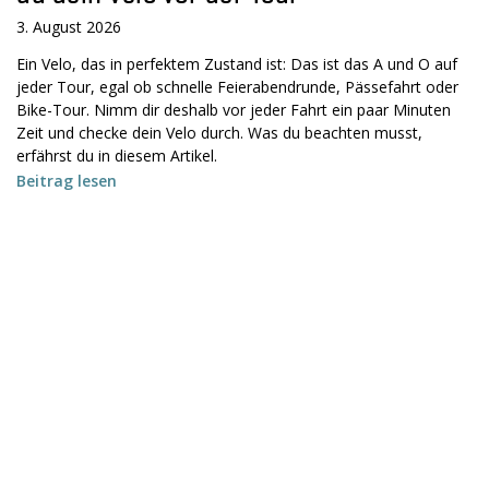
3. August 2026
Ein Velo, das in perfektem Zustand ist: Das ist das A und O auf
jeder Tour, egal ob schnelle Feierabendrunde, Pässefahrt oder
Bike-Tour. Nimm dir deshalb vor jeder Fahrt ein paar Minuten
Zeit und checke dein Velo durch. Was du beachten musst,
erfährst du in diesem Artikel.
Beitrag lesen