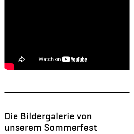
Die Bildergalerie von
unserem Sommerfest