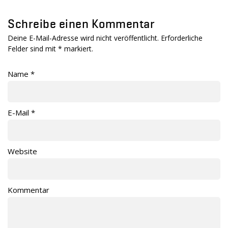
Schreibe einen Kommentar
Deine E-Mail-Adresse wird nicht veröffentlicht. Erforderliche
Felder sind mit
*
markiert.
Name
*
E-Mail
*
Website
Kommentar