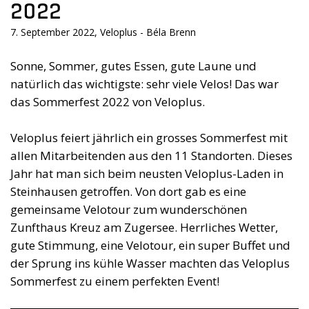
2022
7. September 2022, Veloplus - Béla Brenn
Sonne, Sommer, gutes Essen, gute Laune und
natürlich das wichtigste: sehr viele Velos! Das war
das Sommerfest 2022 von Veloplus.
Veloplus feiert jährlich ein grosses Sommerfest mit
allen Mitarbeitenden aus den 11 Standorten. Dieses
Jahr hat man sich beim neusten Veloplus-Laden in
Steinhausen getroffen. Von dort gab es eine
gemeinsame Velotour zum wunderschönen
Zunfthaus Kreuz am Zugersee. Herrliches Wetter,
gute Stimmung, eine Velotour, ein super Buffet und
der Sprung ins kühle Wasser machten das Veloplus
Sommerfest zu einem perfekten Event!