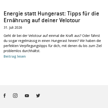
Energie statt Hungerast: Tipps für die
Ernährung auf deiner Velotour
31. Juli 2026
Geht dir bei der Velotour auf einmal die Kraft aus? Oder fährst
du sogar regelmässig in einen Hungerast hinein? Wir haben die
perfekten Verpflegungstipps für dich, mit denen du bis zum Ziel
problemlos durchhältst.
Beitrag lesen