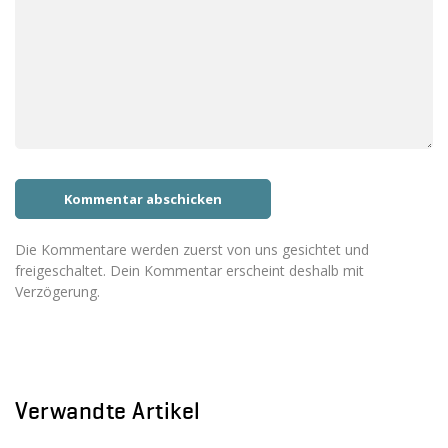
Die Kommentare werden zuerst von uns gesichtet und
freigeschaltet. Dein Kommentar erscheint deshalb mit
Verzögerung.
Verwandte Artikel