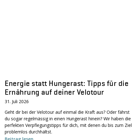
Energie statt Hungerast: Tipps für die
Ernährung auf deiner Velotour
31. Juli 2026
Geht dir bei der Velotour auf einmal die Kraft aus? Oder fährst
du sogar regelmässig in einen Hungerast hinein? Wir haben die
perfekten Verpflegungstipps für dich, mit denen du bis zum Ziel
problemlos durchhältst.
Beitrag lesen