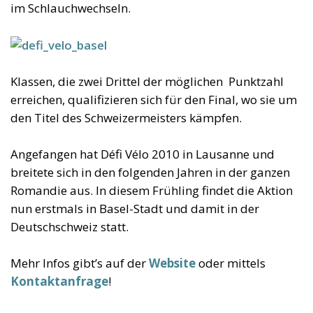
im Schlauchwechseln.
Klassen, die zwei Drittel der möglichen Punktzahl
erreichen, qualifizieren sich für den Final, wo sie um
den Titel des Schweizermeisters kämpfen.
Angefangen hat Défi Vélo 2010 in Lausanne und
breitete sich in den folgenden Jahren in der ganzen
Romandie aus. In diesem Frühling findet die Aktion
nun erstmals in Basel-Stadt und damit in der
Deutschschweiz statt.
Mehr Infos gibt’s auf der
Website
oder mittels
Kontaktanfrage
!