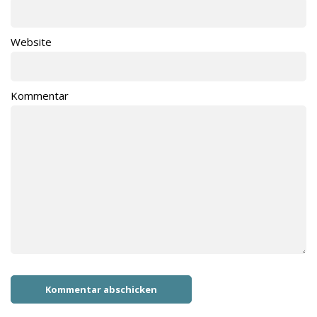
Website
Kommentar