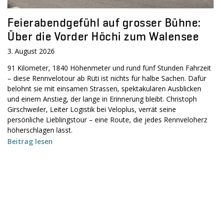
Feierabendgefühl auf grosser Bühne:
Über die Vorder Höchi zum Walensee
3. August 2026
91 Kilometer, 1840 Höhenmeter und rund fünf Stunden Fahrzeit
– diese Rennvelotour ab Rüti ist nichts für halbe Sachen. Dafür
belohnt sie mit einsamen Strassen, spektakulären Ausblicken
und einem Anstieg, der lange in Erinnerung bleibt. Christoph
Girschweiler, Leiter Logistik bei Veloplus, verrät seine
persönliche Lieblingstour – eine Route, die jedes Rennveloherz
höherschlagen lässt.
Beitrag lesen