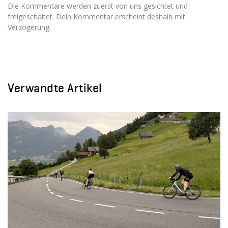
Die Kommentare werden zuerst von uns gesichtet und
freigeschaltet. Dein Kommentar erscheint deshalb mit
Verzögerung.
Verwandte Artikel