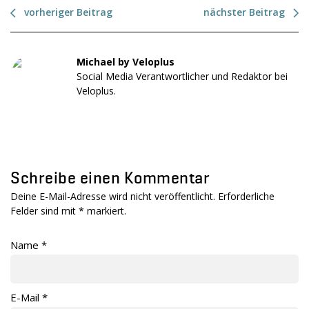
vorheriger Beitrag
nächster Beitrag
Michael by Veloplus
Social Media Verantwortlicher und Redaktor bei
Veloplus.
Schreibe einen Kommentar
Deine E-Mail-Adresse wird nicht veröffentlicht. Erforderliche
Felder sind mit
*
markiert.
Name
*
E-Mail
*