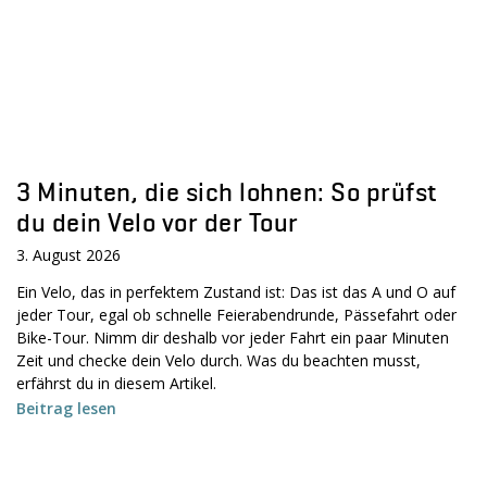
3 Minuten, die sich lohnen: So prüfst
du dein Velo vor der Tour
3. August 2026
Ein Velo, das in perfektem Zustand ist: Das ist das A und O auf
jeder Tour, egal ob schnelle Feierabendrunde, Pässefahrt oder
Bike-Tour. Nimm dir deshalb vor jeder Fahrt ein paar Minuten
Zeit und checke dein Velo durch. Was du beachten musst,
erfährst du in diesem Artikel.
Beitrag lesen