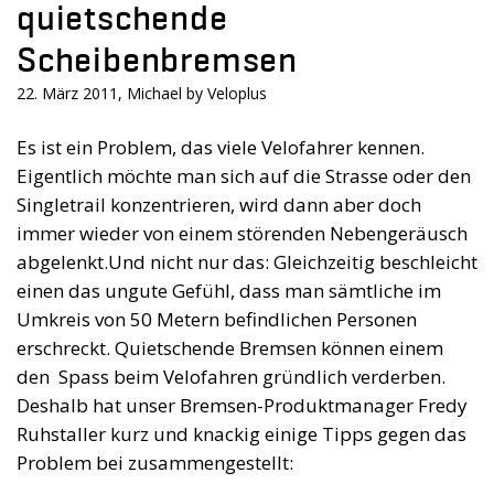
quietschende
Scheibenbremsen
22. März 2011, Michael by Veloplus
Es ist ein Problem, das viele Velofahrer kennen.
Eigentlich möchte man sich auf die Strasse oder den
Singletrail konzentrieren, wird dann aber doch
immer wieder von einem störenden Nebengeräusch
abgelenkt.
Und nicht nur das: Gleichzeitig beschleicht
einen das ungute Gefühl, dass man sämtliche im
Umkreis von 50 Metern befindlichen Personen
erschreckt. Quietschende Bremsen können einem
den Spass beim Velofahren gründlich verderben.
Deshalb hat unser Bremsen-Produktmanager Fredy
Ruhstaller kurz und knackig einige Tipps gegen das
Problem bei zusammengestellt: