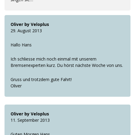
Oliver by Veloplus
29. August 2013
Hallo Hans
Ich schliesse mich noch einmal mit unserem
Bremsenexperten kurz. Du hörst nächste Woche von uns.
Gruss und trotzdem gute Fahrt!
Oliver
Oliver by Veloplus
11. September 2013
Guten Morgen Hans