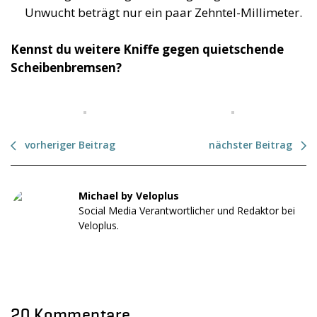
Unwucht beträgt nur ein paar Zehntel-Millimeter.
Kennst du weitere Kniffe gegen quietschende
Scheibenbremsen?
vorheriger Beitrag
nächster Beitrag
Michael by Veloplus
Social Media Verantwortlicher und Redaktor bei
Veloplus.
20 Kommentare