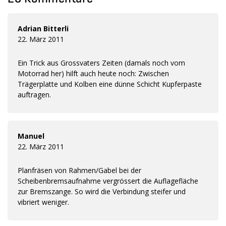
Adrian Bitterli
22. März 2011
Ein Trick aus Grossvaters Zeiten (damals noch vom
Motorrad her) hilft auch heute noch: Zwischen
Trägerplatte und Kolben eine dünne Schicht Kupferpaste
auftragen.
Manuel
22. März 2011
Planfräsen von Rahmen/Gabel bei der
Scheibenbremsaufnahme vergrössert die Auflagefläche
zur Bremszange. So wird die Verbindung steifer und
vibriert weniger.