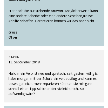
Hier noch die ausstehende Antwort. Möglicherweise kann
eine andere Scheibe oder eine andere Scheibengrösse
Abhilfe schaffen. Garantieren können wir das aber nicht.
Gruss
Oliver
Cecile
13. September 2018
Hallo mein Velo ist neu und quietscht seit gestern völlig ich
habe morgen mit der Schule ein veloausflug und kann es
deswegen nicht mehr reparieren könnten sie mir ganz
schnell einen Tipp schicken der vielleicht nicht so
aufwendig wäre?