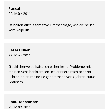
Pascal
22. März 2011
Of helfen auch alternative Bremsbeläge, wie die neuen
vom VelpPlus!
Peter Huber
22. März 2011
Glücklicherweise hatte ich bisher keine Probleme mit
meinen Scheibenbremsen. Ich erinnere mich aber mit
Schrecken an meine Felgenbremsen vor x-Jahren zurück.
Grausam.
Raoul Mercanton
28. März 2011