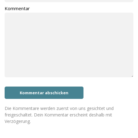
Kommentar
Die Kommentare werden zuerst von uns gesichtet und
freigeschaltet. Dein Kommentar erscheint deshalb mit
Verzögerung.