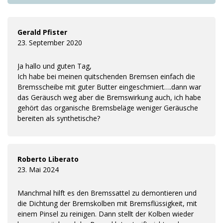
Gerald Pfister
23. September 2020
Ja hallo und guten Tag,
Ich habe bei meinen quitschenden Bremsen einfach die
Bremsscheibe mit guter Butter eingeschmiert….dann war
das Geräusch weg aber die Bremswirkung auch, ich habe
gehört das organische Bremsbeläge weniger Geräusche
bereiten als synthetische?
Roberto Liberato
23. Mai 2024
Manchmal hilft es den Bremssattel zu demontieren und
die Dichtung der Bremskolben mit Bremsflüssigkeit, mit
einem Pinsel zu reinigen. Dann stellt der Kolben wieder