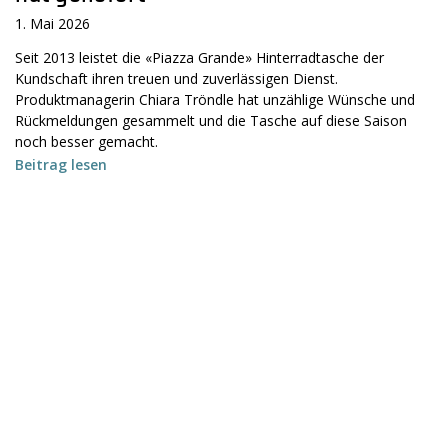
1. Mai 2026
Seit 2013 leistet die «Piazza Grande» Hinterradtasche der
Kundschaft ihren treuen und zuverlässigen Dienst.
Produktmanagerin Chiara Tröndle hat unzählige Wünsche und
Rückmeldungen gesammelt und die Tasche auf diese Saison
noch besser gemacht.
Beitrag lesen