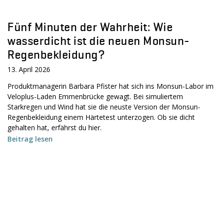
Fünf Minuten der Wahrheit: Wie
wasserdicht ist die neuen Monsun-
Regenbekleidung?
13. April 2026
Produktmanagerin Barbara Pfister hat sich ins Monsun-Labor im
Veloplus-Laden Emmenbrücke gewagt. Bei simuliertem
Starkregen und Wind hat sie die neuste Version der Monsun-
Regenbekleidung einem Härtetest unterzogen. Ob sie dicht
gehalten hat, erfährst du hier.
Beitrag lesen