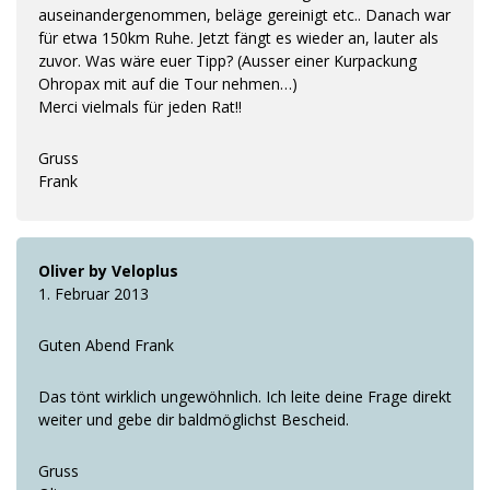
auseinandergenommen, beläge gereinigt etc.. Danach war
für etwa 150km Ruhe. Jetzt fängt es wieder an, lauter als
zuvor. Was wäre euer Tipp? (Ausser einer Kurpackung
Ohropax mit auf die Tour nehmen…)
Merci vielmals für jeden Rat!!
Gruss
Frank
Oliver by Veloplus
1. Februar 2013
Guten Abend Frank
Das tönt wirklich ungewöhnlich. Ich leite deine Frage direkt
weiter und gebe dir baldmöglichst Bescheid.
Gruss