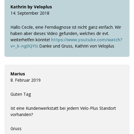
Kathrin by Veloplus
14. September 2018
Hallo Cecile, eine Ferndiagnose ist nicht ganz einfach. Wir
haben aber dieses Video gefunden, welches dir evt.
weiterhelfen könnte!
https://www.youtube.com/watch?
v=_k-ngIIQYls
Danke und Gruss, Kathrin von Veloplus
Marius
8. Februar 2019
Guten Tag
Ist eine Kundenwerkstatt bei jedem Velo-Plus Standort
vorhanden?
Gruss