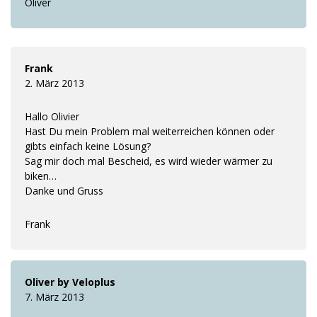
Oliver
Frank
2. März 2013
Hallo Olivier
Hast Du mein Problem mal weiterreichen können oder
gibts einfach keine Lösung?
Sag mir doch mal Bescheid, es wird wieder wärmer zu
biken…
Danke und Gruss
Frank
Oliver by Veloplus
7. März 2013