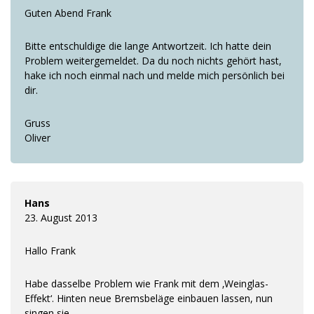
Guten Abend Frank
Bitte entschuldige die lange Antwortzeit. Ich hatte dein
Problem weitergemeldet. Da du noch nichts gehört hast,
hake ich noch einmal nach und melde mich persönlich bei
dir.
Gruss
Oliver
Hans
23. August 2013
Hallo Frank
Habe dasselbe Problem wie Frank mit dem ‚Weinglas-
Effekt‘. Hinten neue Bremsbeläge einbauen lassen, nun
singen sie…