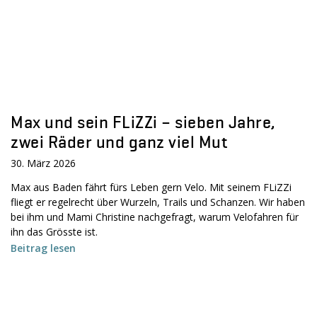
Max und sein FLiZZi – sieben Jahre,
zwei Räder und ganz viel Mut
30. März 2026
Max aus Baden fährt fürs Leben gern Velo. Mit seinem FLiZZi
fliegt er regelrecht über Wurzeln, Trails und Schanzen. Wir haben
bei ihm und Mami Christine nachgefragt, warum Velofahren für
ihn das Grösste ist.
Beitrag lesen