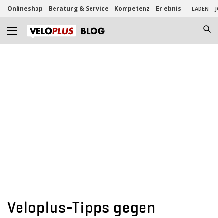
Onlineshop
Beratung & Service
Kompetenz
Erlebnis
LÄDEN
J
Veloplus-Tipps gegen