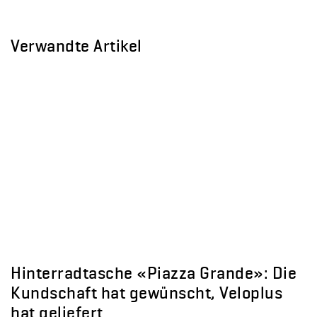
Verwandte Artikel
Hinterradtasche «Piazza Grande»: Die
Kundschaft hat gewünscht, Veloplus
hat geliefert