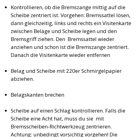
Kontrollieren, ob die Bremszange mittig auf die
Scheibe zentriert ist. Vorgehen: Bremssattel lösen,
dann gleichzeitig, links und rechts ein Visitenkarte
zwischen Beläge und Scheibe legen und den
Bremsgriff ziehen. Den Bremssattel wieder
anziehen und schon ist die Bremszange zentriert.
Danach die Visitenkarte wieder entfernen
Belag und Scheibe mit 220er Schmirgelpapier
abziehen.
Belagskanten brechen
Scheibe auf einen Schlag kontrollieren. Falls die
Scheibe eine Acht hat, muss du sie mit
Bremsscheiben-Richtwerkzeug zentrieren.
Achtung: unbedingt vorsichtig vorgehen! Die