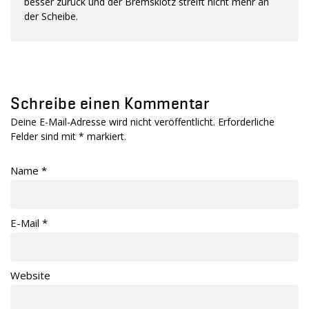
besser zurück und der Bremsklotz streift nicht mehr an
der Scheibe.
Schreibe einen Kommentar
Deine E-Mail-Adresse wird nicht veröffentlicht. Erforderliche
Felder sind mit
*
markiert.
Name
*
E-Mail
*
Website