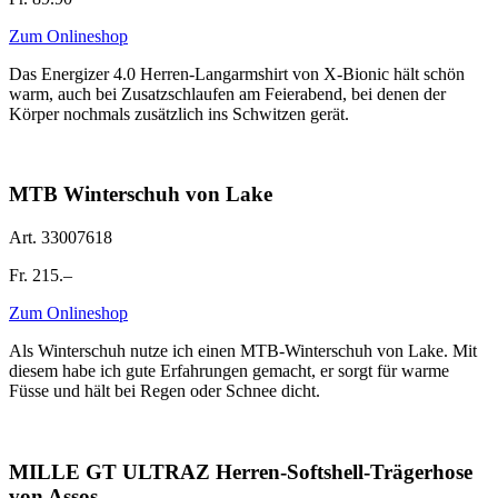
Zum Onlineshop
Das Energizer 4.0 Herren-Langarmshirt von X-Bionic hält schön
warm, auch bei Zusatzschlaufen am Feierabend, bei denen der
Körper nochmals zusätzlich ins Schwitzen gerät.
MTB Winterschuh von Lake
Art. 33007618
Fr. 215.–
Zum Onlineshop
Als Winterschuh nutze ich einen MTB-Winterschuh von Lake. Mit
diesem habe ich gute Erfahrungen gemacht, er sorgt für warme
Füsse und hält bei Regen oder Schnee dicht.
MILLE GT ULTRAZ Herren-Softshell-Trägerhose
von Assos