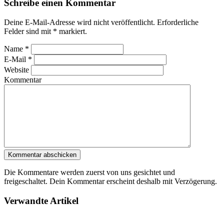
Schreibe einen Kommentar
Deine E-Mail-Adresse wird nicht veröffentlicht. Erforderliche
Felder sind mit
*
markiert.
Name
*
E-Mail
*
Website
Kommentar
Die Kommentare werden zuerst von uns gesichtet und
freigeschaltet. Dein Kommentar erscheint deshalb mit Verzögerung.
Verwandte Artikel