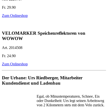
Fr. 29.90
Zum Onlineshop
VELOMARKER Speichenreflektoren von
WOWOW
Art. 2014508
Fr. 24.90
Zum Onlineshop
Der Urbane: Urs Riedberger, Mitarbeiter
Kundendienst und Ladenbau
Egal, ob Minustemperaturen, Schnee, Eis
oder Dunkelheit: Urs legt seinen Arbeitsweg
von 2 Kilometern stets mit dem Velo zurück.