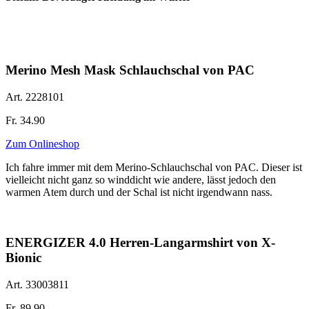
Merino Mesh Mask Schlauchschal von PAC
Art. 2228101
Fr. 34.90
Zum Onlineshop
Ich fahre immer mit dem Merino-Schlauchschal von PAC. Dieser ist
vielleicht nicht ganz so winddicht wie andere, lässt jedoch den
warmen Atem durch und der Schal ist nicht irgendwann nass.
ENERGIZER 4.0 Herren-Langarmshirt von X-
Bionic
Art. 33003811
Fr. 89.90