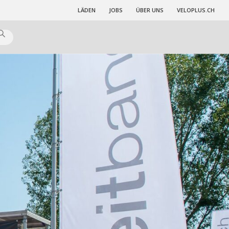
LÄDEN
JOBS
ÜBER UNS
VELOPLUS.CH