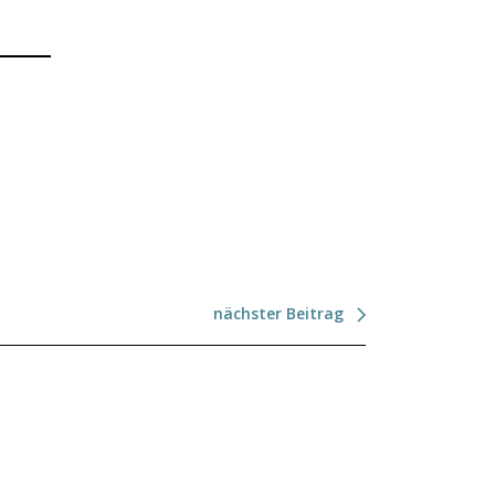
nächster Beitrag