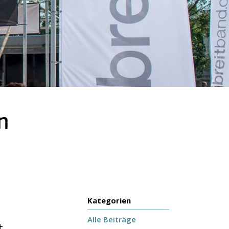
n
Kategorien
Alle Beiträge
t.