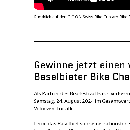
Rückblick auf den CIC ON Swiss Bike Cup am Bike F
Gewinne jetzt einen 
Baselbieter Bike Cha
Als Partner des Bikefestival Basel verlosen
Samstag, 24. August 2024 im Gesamtwert vo
Veloevent für alle.
Lerne das Baselbiet von seiner schönsten S