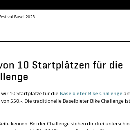
estival Basel 2023.
von 10 Startplätzen für die
llenge
 wir 10 Startplätze für die
Baselbieter Bike Challenge
a
n 550.-. Die traditionelle Baselbieter Bike Challenge ist
eite kennen. Bei der Challenge stehen dir drei unterschie