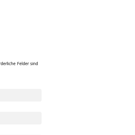
rderliche Felder sind