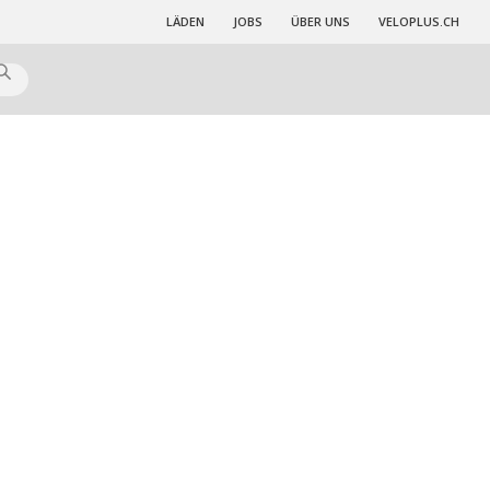
LÄDEN
JOBS
ÜBER UNS
VELOPLUS.CH