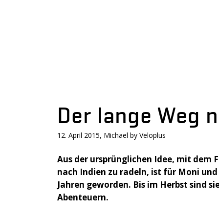
Der lange Weg 
12. April 2015, Michael by Veloplus
Aus der ursprünglichen Idee, mit dem 
nach Indien zu radeln, ist für Moni un
Jahren geworden. Bis im Herbst sind si
Abenteuern.