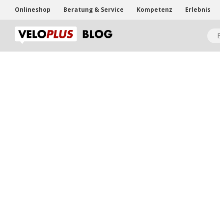
Onlineshop
Beratung & Service
Kompetenz
Erlebnis