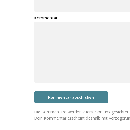
Kommentar
Die Kommentare werden zuerst von uns gesichtet u
Dein Kommentar erscheint deshalb mit Verzögerun