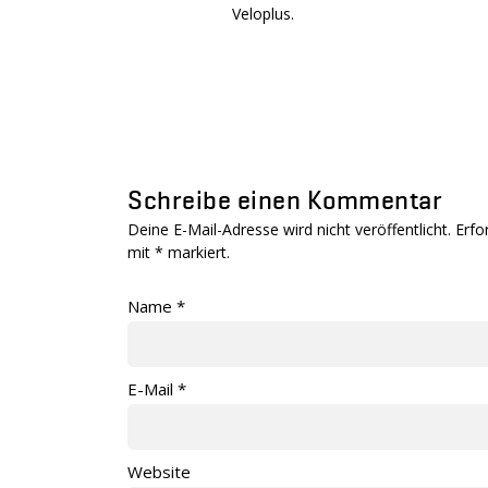
Veloplus.
Schreibe einen Kommentar
Deine E-Mail-Adresse wird nicht veröffentlicht. Erfo
mit
*
markiert.
Name
*
E-Mail
*
Website