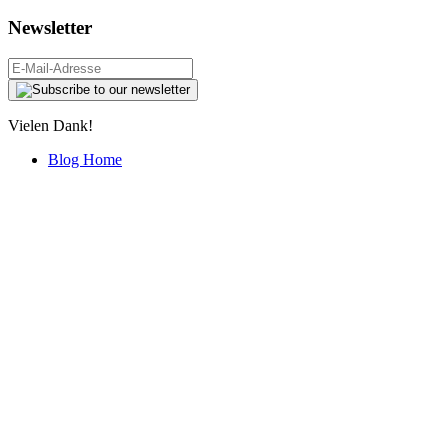
Newsletter
Vielen Dank!
Blog Home