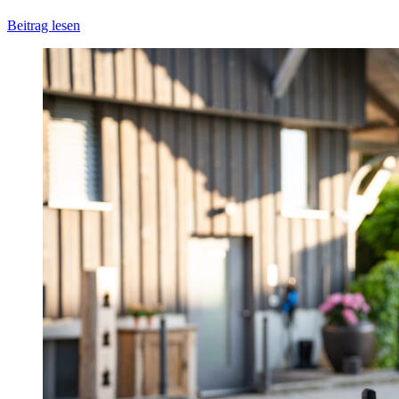
Beitrag lesen