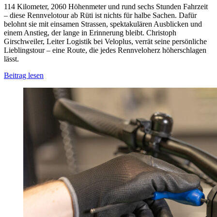
114 Kilometer, 2060 Höhenmeter und rund sechs Stunden Fahrzeit
– diese Rennvelotour ab Rüti ist nichts für halbe Sachen. Dafür
belohnt sie mit einsamen Strassen, spektakulären Ausblicken und
einem Anstieg, der lange in Erinnerung bleibt. Christoph
Girschweiler, Leiter Logistik bei Veloplus, verrät seine persönliche
Lieblingstour – eine Route, die jedes Rennveloherz höherschlagen
lässt.
Beitrag lesen