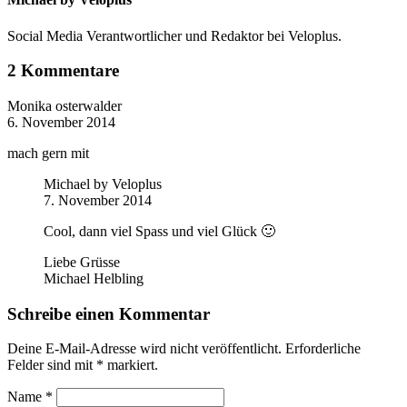
Social Media Verantwortlicher und Redaktor bei Veloplus.
2 Kommentare
Monika osterwalder
6. November 2014
mach gern mit
Michael by Veloplus
7. November 2014
Cool, dann viel Spass und viel Glück 🙂
Liebe Grüsse
Michael Helbling
Schreibe einen Kommentar
Deine E-Mail-Adresse wird nicht veröffentlicht. Erforderliche
Felder sind mit
*
markiert.
Name
*