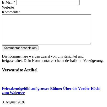
E-Mail
*
Website
Kommentar
Die Kommentare werden zuerst von uns gesichtet und
freigeschaltet. Dein Kommentar erscheint deshalb mit Verzögerung.
Verwandte Artikel
Feierabendgefühl auf grosser Bühne: Über die Vorder Höchi
zum Walensee
3. August 2026