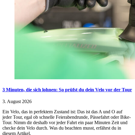
3 Minuten, die sich lohnen: So prüfst du dein Velo vor der Tour
3. August 2026
Ein Velo, das in perfektem Zustand ist: Das ist das A und O auf
jeder Tour, egal ob schnelle Feierabendrunde, Pässefahrt oder Bike-
Tour. Nimm dir deshalb vor jeder Fahrt ein paar Minuten Zeit und
checke dein Velo durch. Was du beachten musst, erfährst du in
diesem Artikel.