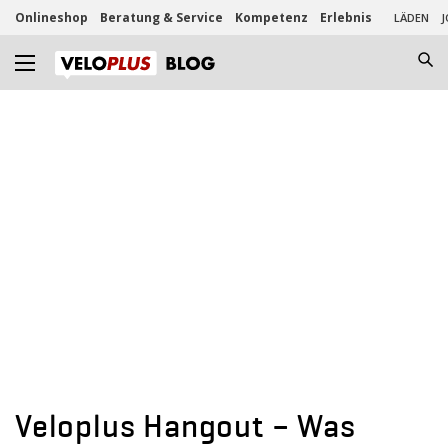
Onlineshop
Beratung & Service
Kompetenz
Erlebnis
LÄDEN
J
Veloplus Hangout – Was