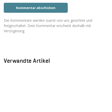
Die Kommentare werden zuerst von uns gesichtet und
freigeschaltet. Dein Kommentar erscheint deshalb mit
Verzögerung.
Verwandte Artikel