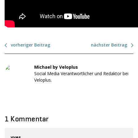
vorheriger Beitrag
nächster Beitrag
Michael by Veloplus
Social Media Verantwortlicher und Redaktor bei
Veloplus.
1 Kommentar
yves