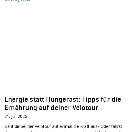
Energie statt Hungerast: Tipps für die
Ernährung auf deiner Velotour
31. Juli 2026
Geht dir bei der Velotour auf einmal die Kraft aus? Oder fährst