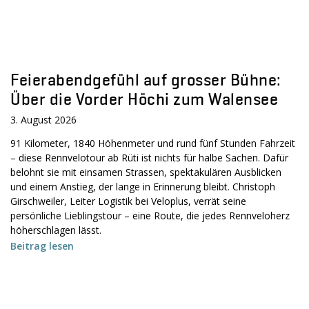
Feierabendgefühl auf grosser Bühne:
Über die Vorder Höchi zum Walensee
3. August 2026
91 Kilometer, 1840 Höhenmeter und rund fünf Stunden Fahrzeit
– diese Rennvelotour ab Rüti ist nichts für halbe Sachen. Dafür
belohnt sie mit einsamen Strassen, spektakulären Ausblicken
und einem Anstieg, der lange in Erinnerung bleibt. Christoph
Girschweiler, Leiter Logistik bei Veloplus, verrät seine
persönliche Lieblingstour – eine Route, die jedes Rennveloherz
höherschlagen lässt.
Beitrag lesen