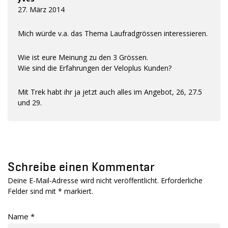
27. März 2014
Mich würde v.a. das Thema Laufradgrössen interessieren.
Wie ist eure Meinung zu den 3 Grössen.
Wie sind die Erfahrungen der Veloplus Kunden?
Mit Trek habt ihr ja jetzt auch alles im Angebot, 26, 27.5
und 29.
Schreibe einen Kommentar
Deine E-Mail-Adresse wird nicht veröffentlicht. Erforderliche
Felder sind mit
*
markiert.
Name
*