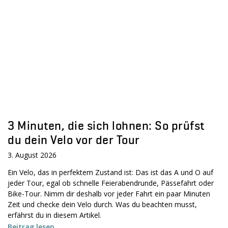
3 Minuten, die sich lohnen: So prüfst
du dein Velo vor der Tour
3. August 2026
Ein Velo, das in perfektem Zustand ist: Das ist das A und O auf
jeder Tour, egal ob schnelle Feierabendrunde, Pässefahrt oder
Bike-Tour. Nimm dir deshalb vor jeder Fahrt ein paar Minuten
Zeit und checke dein Velo durch. Was du beachten musst,
erfährst du in diesem Artikel.
Beitrag lesen