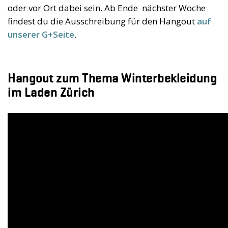
oder vor Ort dabei sein. Ab Ende nächster Woche
findest du die Ausschreibung für den Hangout
auf
unserer G+Seite
.
Hangout zum Thema Winterbekleidung
im Laden Zürich