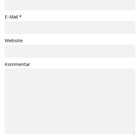
E-Mail
*
Website
Kommentar