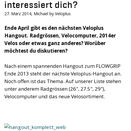
interessiert dich?
27. März 2014, Michael by Veloplus
Ende April gibt es den nächsten Veloplus
Hangout. Radgrössen, Velocomputer, 2014er
Velos oder etwas ganz anderes? Worüber
möchtest du diskutieren?
Nach einem spannenden Hangout zum FLOWGRIP
Ende 2013 steht der nächste Veloplus-Hangout an.
Noch offen ist das Thema. Auf unserer Liste stehen
unter anderem Radgrössen (26″, 27.5″, 29″),
Velocomputer und das neue Velosortiment.