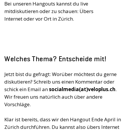
Bei unseren Hangouts kannst du live
mitdiskutieren oder zu schauen: Übers
Internet oder vor Ort in Zürich.
Welches Thema? Entscheide mit!
Jetzt bist du gefragt: Worüber möchtest du gerne
diskutieren? Schreib uns einen Kommentar oder
schick ein Email an
socialmedia(at)veloplus.ch
.
Wir freuen uns natürlich auch über andere
Vorschläge.
Klar ist bereits, dass wir den Hangout Ende April in
Zürich durchführen. Du kannst also übers Internet