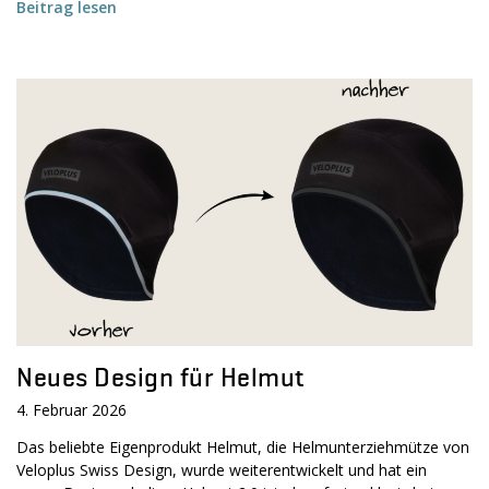
Beitrag lesen
Neues Design für Helmut
4. Februar 2026
Das beliebte Eigenprodukt Helmut, die Helmunterziehmütze von
Veloplus Swiss Design, wurde weiterentwickelt und hat ein