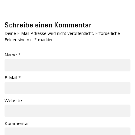
Schreibe einen Kommentar
Deine E-Mail-Adresse wird nicht veröffentlicht. Erforderliche
Felder sind mit
*
markiert.
Name
*
E-Mail
*
Website
Kommentar