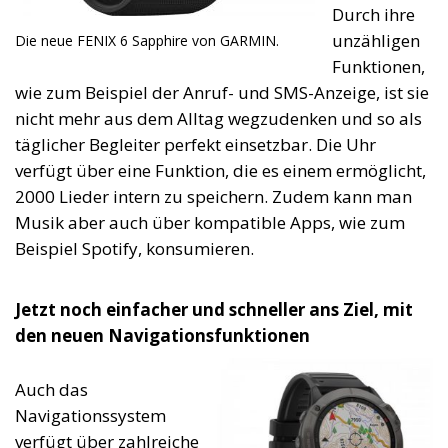
Durch ihre
unzähligen
Die neue FENIX 6 Sapphire von GARMIN.
Funktionen,
wie zum Beispiel der Anruf- und SMS-Anzeige, ist sie
nicht mehr aus dem Alltag wegzudenken und so als
täglicher Begleiter perfekt einsetzbar. Die Uhr
verfügt über eine Funktion, die es einem ermöglicht,
2000 Lieder intern zu speichern. Zudem kann man
Musik aber auch über kompatible Apps, wie zum
Beispiel Spotify, konsumieren.
Jetzt noch einfacher und schneller ans Ziel, mit
den neuen Navigationsfunktionen
Auch das
Navigationssystem
verfügt über zahlreiche