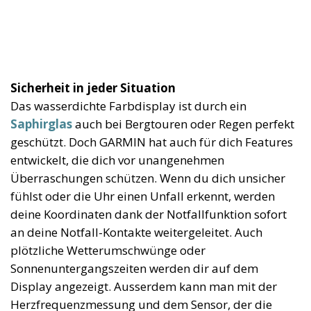
Sicherheit in jeder Situation
Das wasserdichte Farbdisplay ist durch ein
Saphirglas
auch bei Bergtouren oder Regen perfekt
geschützt. Doch GARMIN hat auch für dich Features
entwickelt, die dich vor unangenehmen
Überraschungen schützen. Wenn du dich unsicher
fühlst oder die Uhr einen Unfall erkennt, werden
deine Koordinaten dank der Notfallfunktion sofort
an deine Notfall-Kontakte weitergeleitet. Auch
plötzliche Wetterumschwünge oder
Sonnenuntergangszeiten werden dir auf dem
Display angezeigt. Ausserdem kann man mit der
Herzfrequenzmessung und dem Sensor, der die