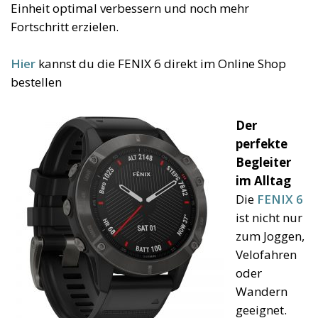
Einheit optimal verbessern und noch mehr
Fortschritt erzielen.
Hier
kannst du die FENIX 6 direkt im Online Shop
bestellen
Der
perfekte
Begleiter
im Alltag
Die
FENIX 6
ist nicht nur
zum Joggen,
Velofahren
oder
Wandern
geeignet.