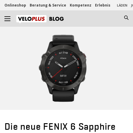
Onlineshop
Beratung & Service
Kompetenz
Erlebnis
LÄDEN
J
Die neue FENIX 6 Sapphire