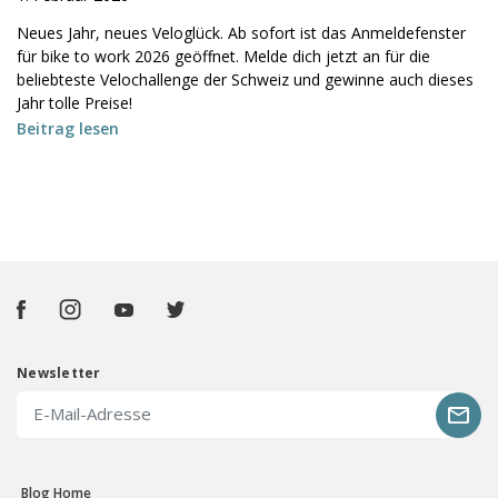
Neues Jahr, neues Veloglück. Ab sofort ist das Anmeldefenster
für bike to work 2026 geöffnet. Melde dich jetzt an für die
beliebteste Velochallenge der Schweiz und gewinne auch dieses
Jahr tolle Preise!
Beitrag lesen
Newsletter
Blog Home