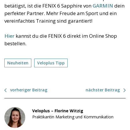
betätigst, ist die FENIX 6 Sapphire von
GARMIN
dein
perfekter Partner. Mehr Freude am Sport und ein
vereinfachtes Training sind garantiert!
Hier
kannst du die FENIX 6 direkt im Online Shop
bestellen.
Neuheiten
Veloplus Tipp
vorheriger Beitrag
nächster Beitrag
Veloplus – Florine Witzig
Praktikantin Marketing und Kommunikation