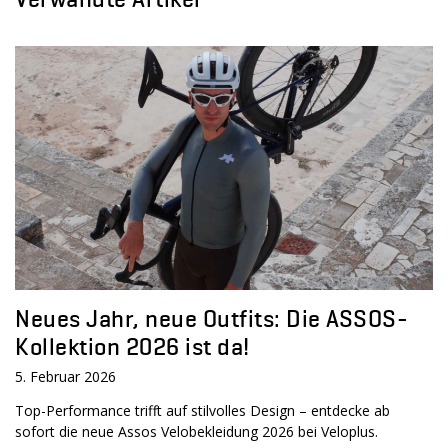
Neues Jahr, neue Outfits: Die ASSOS-
Kollektion 2026 ist da!
5. Februar 2026
Top-Performance trifft auf stilvolles Design – entdecke ab
sofort die neue Assos Velobekleidung 2026 bei Veloplus.