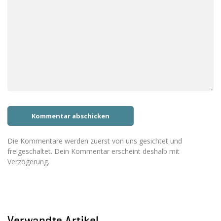
Die Kommentare werden zuerst von uns gesichtet und
freigeschaltet. Dein Kommentar erscheint deshalb mit
Verzögerung.
Verwandte Artikel