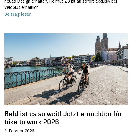
neues Design erhalten. Helmut 2.0 ist ab sofort exklusiv bei
Veloplus erhältlich.
Beitrag lesen
Bald ist es so weit! Jetzt anmelden für
bike to work 2026
1. Februar 2026