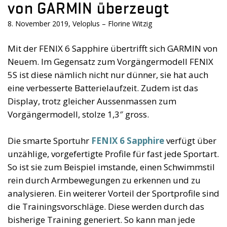
von GARMIN überzeugt
8. November 2019, Veloplus – Florine Witzig
Mit der FENIX 6 Sapphire übertrifft sich GARMIN von
Neuem. Im Gegensatz zum Vorgängermodell FENIX
5S ist diese nämlich nicht nur dünner, sie hat auch
eine verbesserte Batterielaufzeit. Zudem ist das
Display, trotz gleicher Aussenmassen zum
Vorgängermodell, stolze 1,3″ gross.
Die smarte Sportuhr
FENIX 6 Sapphire
verfügt über
unzählige, vorgefertigte Profile für fast jede Sportart.
So ist sie zum Beispiel imstande, einen Schwimmstil
rein durch Armbewegungen zu erkennen und zu
analysieren. Ein weiterer Vorteil der Sportprofile sind
die Trainingsvorschläge. Diese werden durch das
bisherige Training generiert. So kann man jede