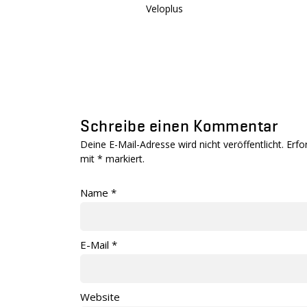
Veloplus
Schreibe einen Kommentar
Deine E-Mail-Adresse wird nicht veröffentlicht. Erfo
mit
*
markiert.
Name
*
E-Mail
*
Website