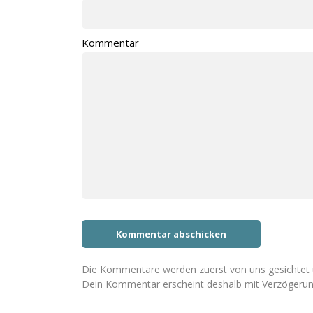
Kommentar
Die Kommentare werden zuerst von uns gesichtet u
Dein Kommentar erscheint deshalb mit Verzögerun