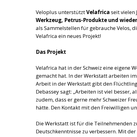
Veloplus unterstützt
Velafrica
seit vielen
Werkzeug, Petrus-Produkte und wiede
als Sammelstellen für gebrauche Velos, di
Velafrica ein neues Projekt!
Das Projekt
Velafrica hat in der Schweiz eine eigene W
gemacht hat. In der Werkstatt arbeiten im
Arbeit in der Werkstatt gibt den Flüchtlin
Debassey sagt: „Arbeiten ist viel besser, a
zudem, dass er gerne mehr Schweizer Fre
hätte. Den Kontakt mit den Freiwilligen 
Die Werkstatt ist für die Teilnehmenden
Deutschkenntnisse zu verbessern. Mit der