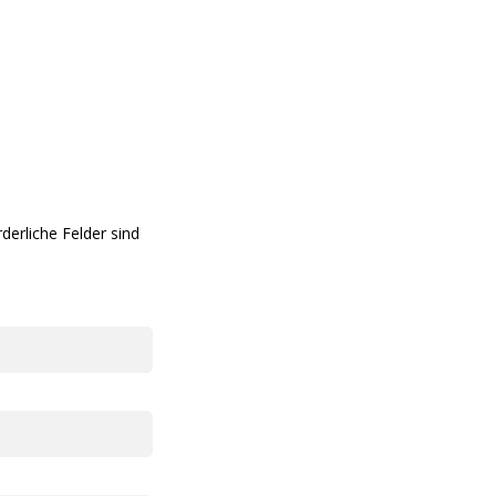
rderliche Felder sind