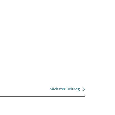
nächster Beitrag