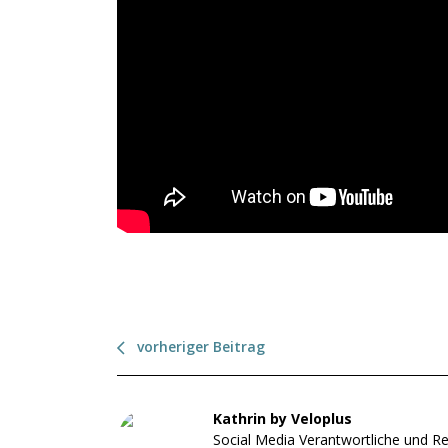
vorheriger Beitrag
Kathrin by Veloplus
Social Media Verantwortliche und Re