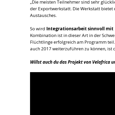
„Die meisten Teilnehmer sind sehr glücklic
der Exportwerkstatt. Die Werkstatt bie
Austausches.
So wird
Integrationsarbeit sinnvoll m
Kombination ist in dieser Art in der Sch
Flüchtlinge erfolgreich am Programm teil
auch 2017 weiterzuführen zu können, ist 
Willst auch du das Projekt von Velafrica 