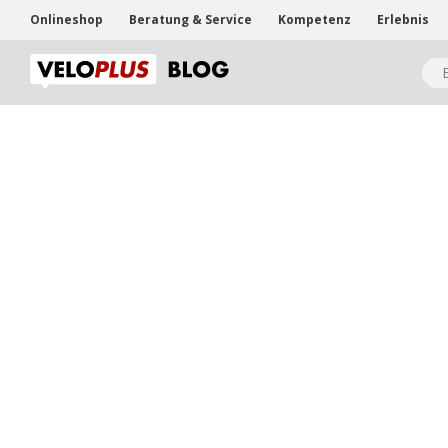
Onlineshop
Beratung & Service
Kompetenz
Erlebnis