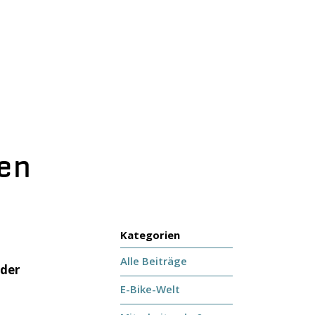
gen
Kategorien
Alle Beiträge
 der
E-Bike-Welt