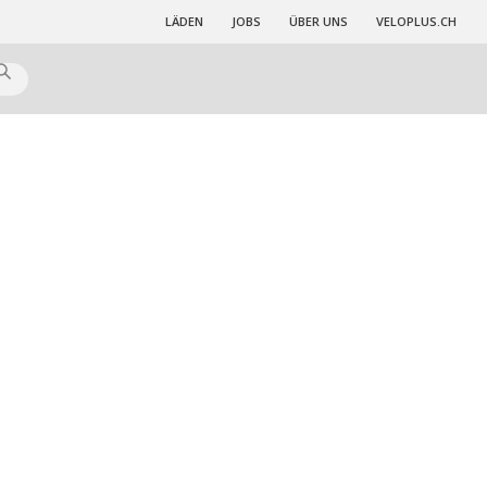
LÄDEN
JOBS
ÜBER UNS
VELOPLUS.CH