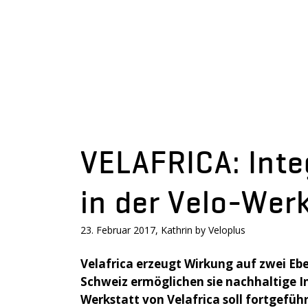
VELAFRICA: Inte
in der Velo-Wer
23. Februar 2017, Kathrin by Veloplus
Velafrica erzeugt Wirkung auf zwei Ebe
Schweiz ermöglichen sie nachhaltige In
Werkstatt von Velafrica soll fortgefü