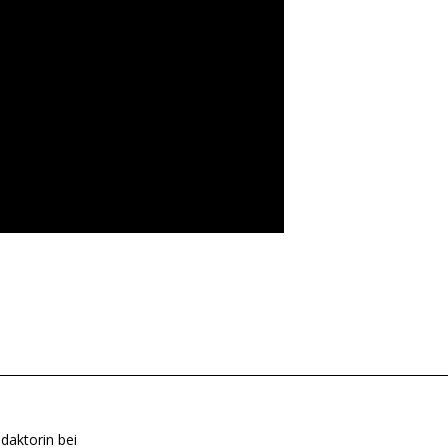
daktorin bei