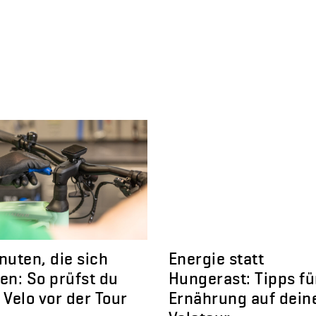
nuten, die sich
Energie statt
en: So prüfst du
Hungerast: Tipps fü
 Velo vor der Tour
Ernährung auf dein