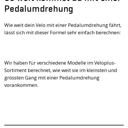
Pedalumdrehung
Wie weit dein Velo mit einer Pedalumdrehung fährt,
lässt sich mit dieser Formel sehr einfach berechnen:
Wir haben für verschiedene Modelle im Veloplus-
Sortiment berechnet, wie weit sie im kleinsten und
grössten Gang mit einer Pedalumdrehung
vorankommen.