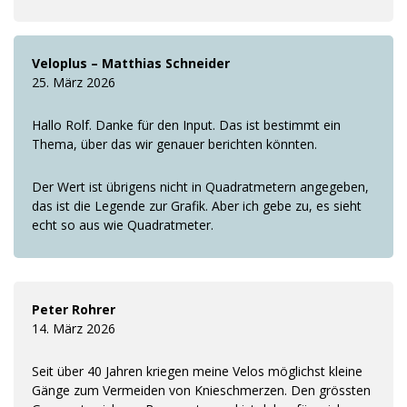
Veloplus – Matthias Schneider
25. März 2026
Hallo Rolf. Danke für den Input. Das ist bestimmt ein
Thema, über das wir genauer berichten könnten.
Der Wert ist übrigens nicht in Quadratmetern angegeben,
das ist die Legende zur Grafik. Aber ich gebe zu, es sieht
echt so aus wie Quadratmeter.
Peter Rohrer
14. März 2026
Seit über 40 Jahren kriegen meine Velos möglichst kleine
Gänge zum Vermeiden von Knieschmerzen. Den grössten