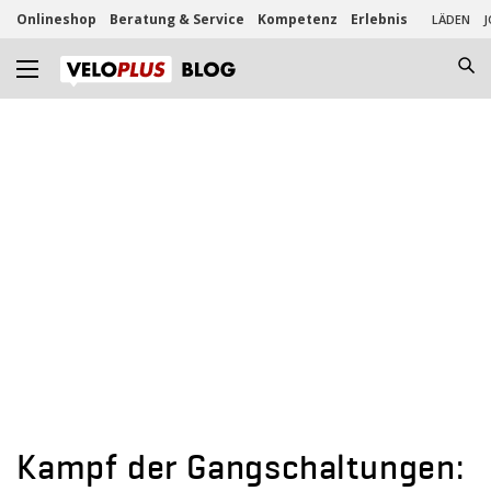
Onlineshop
Beratung & Service
Kompetenz
Erlebnis
LÄDEN
J
Kampf der Gangschaltungen: