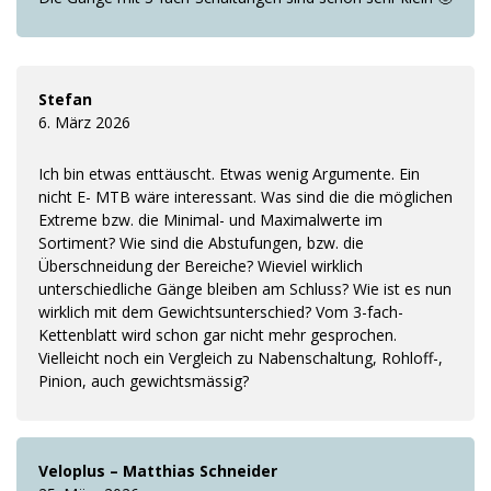
Stefan
6. März 2026
Ich bin etwas enttäuscht. Etwas wenig Argumente. Ein
nicht E- MTB wäre interessant. Was sind die die möglichen
Extreme bzw. die Minimal- und Maximalwerte im
Sortiment? Wie sind die Abstufungen, bzw. die
Überschneidung der Bereiche? Wieviel wirklich
unterschiedliche Gänge bleiben am Schluss? Wie ist es nun
wirklich mit dem Gewichtsunterschied? Vom 3-fach-
Kettenblatt wird schon gar nicht mehr gesprochen.
Vielleicht noch ein Vergleich zu Nabenschaltung, Rohloff-,
Pinion, auch gewichtsmässig?
Veloplus – Matthias Schneider