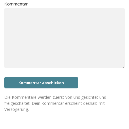
Kommentar
Die Kommentare werden zuerst von uns gesichtet und
freigeschaltet. Dein Kommentar erscheint deshalb mit
Verzögerung.