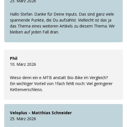
25. März 2026
Hallo Stefan. Danke für Deine Inputs. Das sind ganz viele
spannende Punkte, die Du aufzählst. Vielleicht ist das ja
das Thema eines weiteren Artikels zu diesem Thema. Wir
bleiben auf jeden Fall dran.
Phil
10. März 2026
Wieso denn ein e-MTB anstatt Bio-Bike im Vergleich?
Ein wichtiger Vorteil von 1fach fehlt noch: Viel geringerer
Kettenverschleiss.
Veloplus – Matthias Schneider
25. März 2026