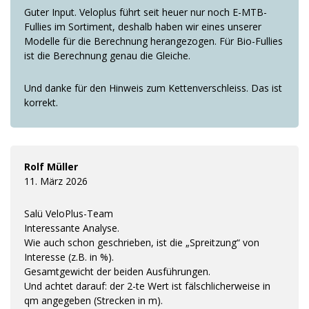
Guter Input. Veloplus führt seit heuer nur noch E-MTB-
Fullies im Sortiment, deshalb haben wir eines unserer
Modelle für die Berechnung herangezogen. Für Bio-Fullies
ist die Berechnung genau die Gleiche.
Und danke für den Hinweis zum Kettenverschleiss. Das ist
korrekt.
Rolf Müller
11. März 2026
Salü VeloPlus-Team
Interessante Analyse.
Wie auch schon geschrieben, ist die „Spreitzung“ von
Interesse (z.B. in %).
Gesamtgewicht der beiden Ausführungen.
Und achtet darauf: der 2-te Wert ist fälschlicherweise in
qm angegeben (Strecken in m).