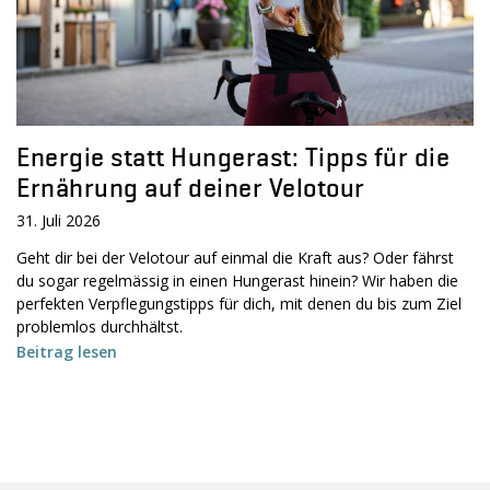
Energie statt Hungerast: Tipps für die
Ernährung auf deiner Velotour
31. Juli 2026
Geht dir bei der Velotour auf einmal die Kraft aus? Oder fährst
du sogar regelmässig in einen Hungerast hinein? Wir haben die
perfekten Verpflegungstipps für dich, mit denen du bis zum Ziel
problemlos durchhältst.
Beitrag lesen