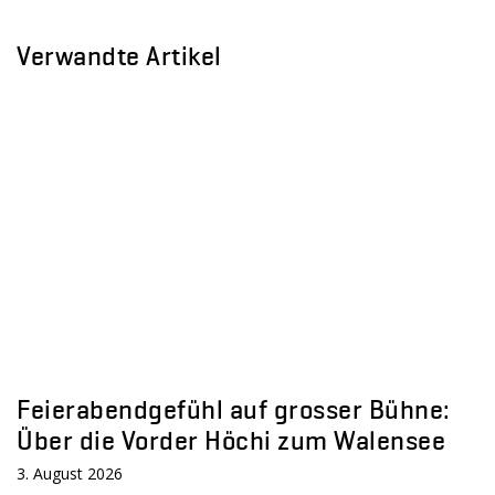
Verwandte Artikel
Feierabendgefühl auf grosser Bühne:
Über die Vorder Höchi zum Walensee
3. August 2026