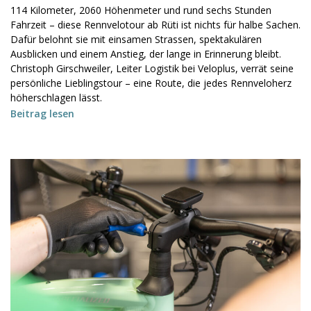
114 Kilometer, 2060 Höhenmeter und rund sechs Stunden
Fahrzeit – diese Rennvelotour ab Rüti ist nichts für halbe Sachen.
Dafür belohnt sie mit einsamen Strassen, spektakulären
Ausblicken und einem Anstieg, der lange in Erinnerung bleibt.
Christoph Girschweiler, Leiter Logistik bei Veloplus, verrät seine
persönliche Lieblingstour – eine Route, die jedes Rennveloherz
höherschlagen lässt.
Beitrag lesen