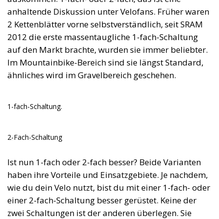
anhaltende Diskussion unter Velofans. Früher waren
2 Kettenblätter vorne selbstverständlich, seit SRAM
2012 die erste massentaugliche 1-fach-Schaltung
auf den Markt brachte, wurden sie immer beliebter.
Im Mountainbike-Bereich sind sie längst Standard,
ähnliches wird im Gravelbereich geschehen.
1-fach-Schaltung.
2-Fach-Schaltung
Ist nun 1-fach oder 2-fach besser? Beide Varianten
haben ihre Vorteile und Einsatzgebiete. Je nachdem,
wie du dein Velo nutzt, bist du mit einer 1-fach- oder
einer 2-fach-Schaltung besser gerüstet. Keine der
zwei Schaltungen ist der anderen überlegen. Sie