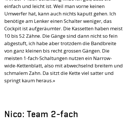
einfach und leicht ist. Weil man vorne keinen
Umwerfer hat, kann auch nichts kaputt gehen. Ich
benötige am Lenker einen Schalter weniger, das
Cockpit ist aufgeräumter. Die Kassetten haben meist
10 bis 52 Zähne. Die Gänge sind dann nicht so fein
abgestuft, ich habe aber trotzdem die Bandbreite
von ganz kleinen bis recht grossen Gängen. Die
meisten 1-fach-Schaltungen nutzen ein Narrow-
wide-Kettenblatt, also mit abwechselnd breitem und
schmalem Zahn. Da sitzt die Kette viel satter und
springt kaum heraus.»
Nico: Team 2-fach