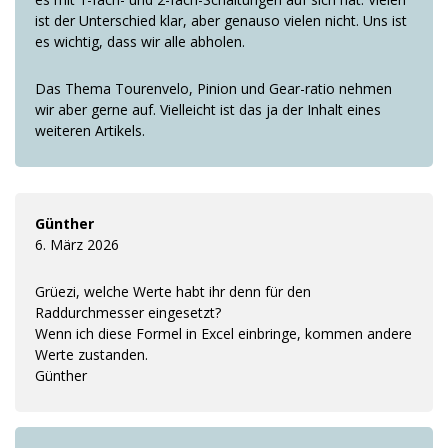
ist der Unterschied klar, aber genauso vielen nicht. Uns ist
es wichtig, dass wir alle abholen.
Das Thema Tourenvelo, Pinion und Gear-ratio nehmen
wir aber gerne auf. Vielleicht ist das ja der Inhalt eines
weiteren Artikels.
Günther
6. März 2026
Grüezi, welche Werte habt ihr denn für den
Raddurchmesser eingesetzt?
Wenn ich diese Formel in Excel einbringe, kommen andere
Werte zustanden.
Günther