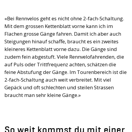
«Bei Rennvelos geht es nicht ohne 2-fach-Schaltung.
Mit dem grossen Kettenblatt vorne kann ich im
Flachen grosse Gänge fahren. Damit ich aber auch
Steigungen hinauf schaffe, braucht es ein zweites
kleineres Kettenblatt vorne dazu. Die Gänge sind
zudem fein abgestuft. Viele Rennvelofahrenden, die
auf Puls oder Trittfrequenz achten, schätzen die
feine Abstufung der Gänge. Im Tourenbereich ist die
2-fach-Schaltung auch weit verbreitet. Mit viel
Gepäck und oft schlechten und steilen Strassen
braucht man sehr kleine Gänge.»
So weit kommst du mit einer