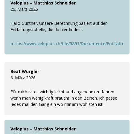
Veloplus – Matthias Schneider
25. März 2026
Hallo Günther. Unsere Berechnung basiert auf der
Entfaltungstabelle, die du hier findest:
https://www.veloplus.ch/file/5891/Dokumente/Entfaltungst
Beat Würgler
6. März 2026
Für mich ist es wichtig leicht und angenehm zu fahren
wenn man wenig kraft braucht in den Beinen. Ich passe
jedes mal den Gang ein wo mir am wohlsten ist.
Veloplus – Matthias Schneider