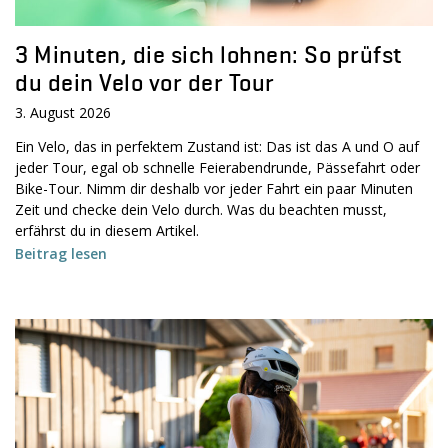
3 Minuten, die sich lohnen: So prüfst
du dein Velo vor der Tour
3. August 2026
Ein Velo, das in perfektem Zustand ist: Das ist das A und O auf
jeder Tour, egal ob schnelle Feierabendrunde, Pässefahrt oder
Bike-Tour. Nimm dir deshalb vor jeder Fahrt ein paar Minuten
Zeit und checke dein Velo durch. Was du beachten musst,
erfährst du in diesem Artikel.
Beitrag lesen