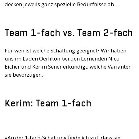
decken jeweils ganz spezielle Bedürfnisse ab.
Team 1-fach vs. Team 2-fach
Für wen ist welche Schaltung geeignet? Wir haben
uns im Laden Oerlikon bei den Lernenden Nico
Eicher und Kerim Sener erkundigt, welche Varianten
sie bevorzugen.
Kerim: Team 1-fach
«An der 1-fach-Schaltung finde ich gut, dass sie