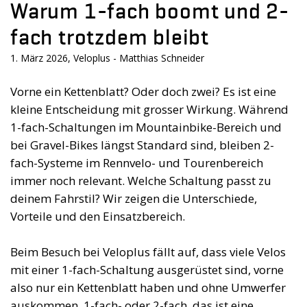
Warum 1-fach boomt und 2-
fach trotzdem bleibt
1. März 2026, Veloplus - Matthias Schneider
Vorne ein Kettenblatt? Oder doch zwei? Es ist eine
kleine Entscheidung mit grosser Wirkung. Während
1-fach-Schaltungen im Mountainbike-Bereich und
bei Gravel-Bikes längst Standard sind, bleiben 2-
fach-Systeme im Rennvelo- und Tourenbereich
immer noch relevant. Welche Schaltung passt zu
deinem Fahrstil? Wir zeigen die Unterschiede,
Vorteile und den Einsatzbereich.
Beim Besuch bei Veloplus fällt auf, dass viele Velos
mit einer 1-fach-Schaltung ausgerüstet sind, vorne
also nur ein Kettenblatt haben und ohne Umwerfer
auskommen. 1-fach- oder 2-fach, das ist eine