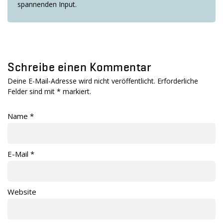
spannenden Input.
Schreibe einen Kommentar
Deine E-Mail-Adresse wird nicht veröffentlicht. Erforderliche
Felder sind mit
*
markiert.
Name
*
E-Mail
*
Website