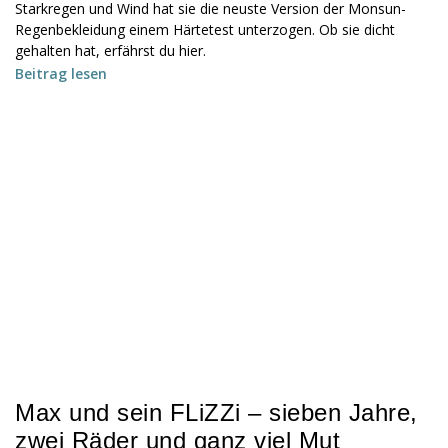
Starkregen und Wind hat sie die neuste Version der Monsun-
Regenbekleidung einem Härtetest unterzogen. Ob sie dicht
gehalten hat, erfährst du hier.
Beitrag lesen
Max und sein FLiZZi – sieben Jahre,
zwei Räder und ganz viel Mut