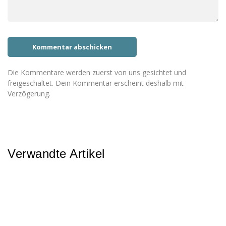
Die Kommentare werden zuerst von uns gesichtet und
freigeschaltet. Dein Kommentar erscheint deshalb mit
Verzögerung.
Verwandte Artikel