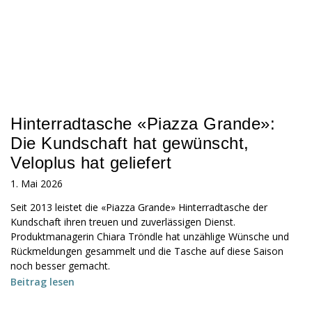
Hinterradtasche «Piazza Grande»:
Die Kundschaft hat gewünscht,
Veloplus hat geliefert
1. Mai 2026
Seit 2013 leistet die «Piazza Grande» Hinterradtasche der
Kundschaft ihren treuen und zuverlässigen Dienst.
Produktmanagerin Chiara Tröndle hat unzählige Wünsche und
Rückmeldungen gesammelt und die Tasche auf diese Saison
noch besser gemacht.
Beitrag lesen