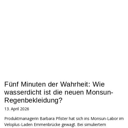
Fünf Minuten der Wahrheit: Wie
wasserdicht ist die neuen Monsun-
Regenbekleidung?
13. April 2026
Produktmanagerin Barbara Pfister hat sich ins Monsun-Labor im
Veloplus-Laden Emmenbrücke gewagt. Bei simuliertem