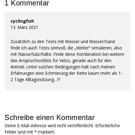
1 Kommentar
cyclingfish
13. März 2021
Zusätzlich zu den Tests mit Wasser und Wasser/Sand
finde ich auch Tests sinnvoll, die „Winter“ simulieren, also
mit Nässe/Salz/Kälte. Finde diese Kombination bei weitem
das Anspruchsvollste für Velos, gerade auch für den
Antrieb. Unter solchen Bedingungen hält nach meinen
Erfahrungen eine Schmierung der Kette kaum mehr als 1-
2 Tage Alltagsnutzung…!?
Schreibe einen Kommentar
Deine E-Mail-Adresse wird nicht veröffentlicht. Erforderliche
Felder sind mit
*
markiert.