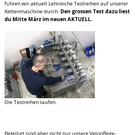
führen wir aktuell zahlreiche Testreihen auf unserer
Kettenmaschine durch.
Den grossen Test dazu liest
du Mitte März im neuen AKTUELL.
Die Testreihen laufen.
Beteiligt sind aber nicht nur unsere Velopflege-