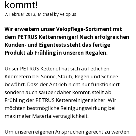
kommt!
7. Februar 2013, Michael by Veloplus
Wir erweitern unser Velopflege-Sortiment mit
dem PETRUS Kettenreiniger! Nach erfolgreichen
Kunden- und Eigentests steht das fertige
Produkt ab Frühling in unseren Regalen.
Unser PETRUS Kettenöl hat sich auf etlichen
Kilometern bei Sonne, Staub, Regen und Schnee
bewährt. Dass der Antrieb nicht nur funktioniert
sondern auch sauber daher kommt, stellt ab
Frühling der PETRUS Kettenreiniger sicher. Wir
möchten bestmögliche Reinigungswirkung bei
maximaler Materialverträglichkeit.
Um unseren eigenen Ansprüchen gerecht zu werden,