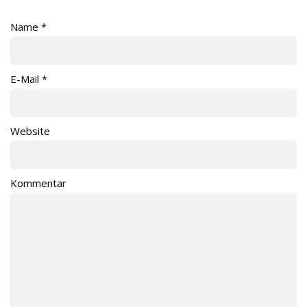
Name
*
E-Mail
*
Website
Kommentar