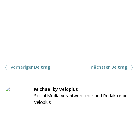
vorheriger Beitrag
nächster Beitrag
Michael by Veloplus
Social Media Verantwortlicher und Redaktor bei
Veloplus.