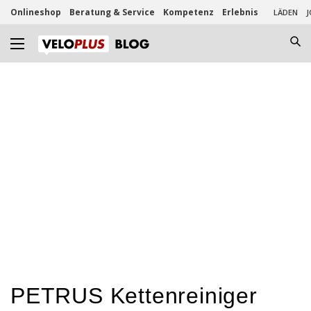
Onlineshop
Beratung & Service
Kompetenz
Erlebnis
LÄDEN
J
PETRUS Kettenreiniger