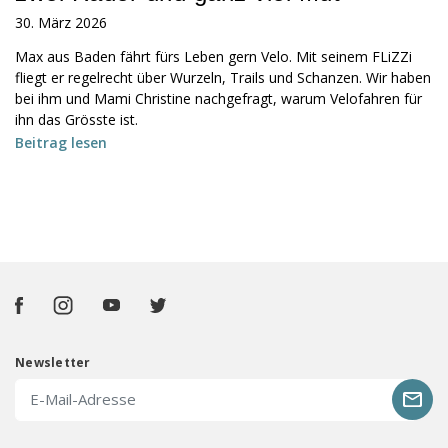
30. März 2026
Max aus Baden fährt fürs Leben gern Velo. Mit seinem FLiZZi
fliegt er regelrecht über Wurzeln, Trails und Schanzen. Wir haben
bei ihm und Mami Christine nachgefragt, warum Velofahren für
ihn das Grösste ist.
Beitrag lesen
Newsletter