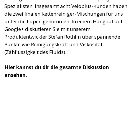
Spezialisten. Insgesamt acht Veloplus-Kunden haben
die zwei finalen Kettenreiniger-Mischungen für uns
unter die Lupen genommen. In einem Hangout auf
Google+ diskutieren Sie mit unserem
Produktentwickler Stefan Röthlin über spannende
Punkte wie Reinigungskraft und Viskosität
(Zähflüssigkeit des Fluids).
Hier kannst du dir die gesamte Diskussion
ansehen.