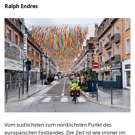
Ralph Endres
Vom südlichsten zum nördlichsten Punkt des
europäischen Festlandes. Die Zeit ist wie immer im