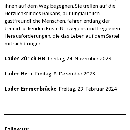
ihnen auf dem Weg begegnen. Sie treffen auf die
Herzlichkeit des Balkans, auf unglaublich
gastfreundliche Menschen, fahren entlang der
beeindruckenden Küste Norwegens und begegnen
Herausforderungen, die das Leben auf dem Sattel
mit sich bringen.
Laden Zürich HB:
Freitag, 24. November 2023
Laden Bern:
Freitag, 8. Dezember 2023
Laden Emmenbrücke:
Freitag, 23. Februar 2024
Follow us: