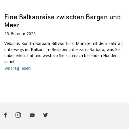
Eine Balkanreise zwischen Bergen und
Meer
25. Februar 2026
Veloplus-Kundin Barbara Bill war für 6 Monate mit dem Fahrrad
unterwegs im Balkan. Im Reisebericht erzählt Barbara, was Sie
dabei erlebt hat und weshalb Sie sich nach bellenden Hunden
sehnt.
Beitrag lesen