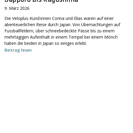
9. März 2026
Die Veloplus-Kund:innen Corina und Elias waren auf einer
abenteuerlichen Reise durch Japan. Von Übernachtungen auf
Fussballfeldern, über schneebedeckte Pässe bis zu einem
mehrtägigen Aufenthalt in einem Tempel bei einem Mönch
haben die beiden in Japan so einiges erlebt.
Beitrag lesen