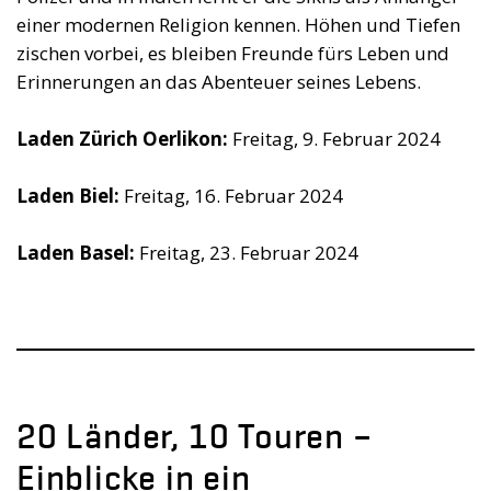
einer modernen Religion kennen. Höhen und Tiefen
zischen vorbei, es bleiben Freunde fürs Leben und
Erinnerungen an das Abenteuer seines Lebens.
Laden Zürich Oerlikon:
Freitag, 9. Februar 2024
Laden Biel:
Freitag, 16. Februar 2024
Laden Basel:
Freitag, 23. Februar 2024
20 Länder, 10 Touren –
Einblicke in ein