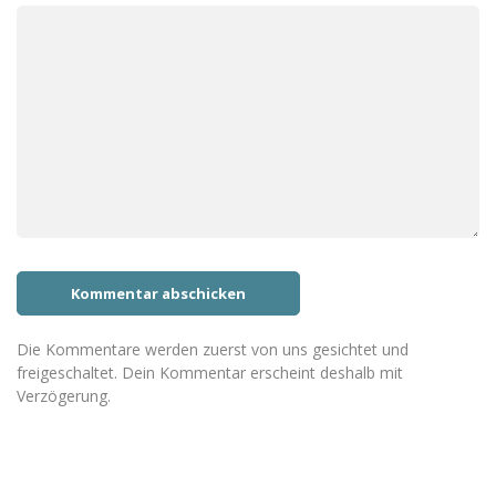
Die Kommentare werden zuerst von uns gesichtet und
freigeschaltet. Dein Kommentar erscheint deshalb mit
Verzögerung.