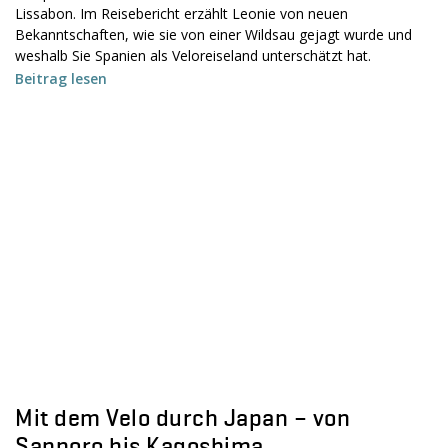
Lissabon. Im Reisebericht erzählt Leonie von neuen
Bekanntschaften, wie sie von einer Wildsau gejagt wurde und
weshalb Sie Spanien als Veloreiseland unterschätzt hat.
Beitrag lesen
Mit dem Velo durch Japan – von
Sapporo bis Kagoshima