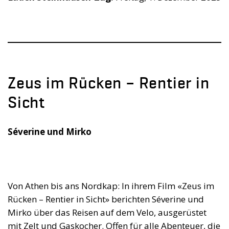
Zeus im Rücken – Rentier in
Sicht
Séverine und Mirko
Von Athen bis ans Nordkap: In ihrem Film «Zeus im
Rücken – Rentier in Sicht» berichten Séverine und
Mirko über das Reisen auf dem Velo, ausgerüstet
mit Zelt und Gaskocher. Offen für alle Abenteuer, die