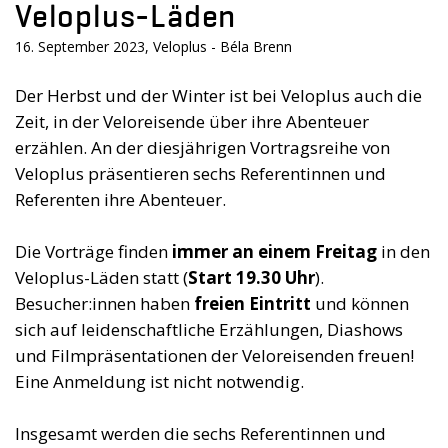
Veloplus-Läden
16. September 2023, Veloplus - Béla Brenn
Der Herbst und der Winter ist bei Veloplus auch die
Zeit, in der Veloreisende über ihre Abenteuer
erzählen. An der diesjährigen Vortragsreihe von
Veloplus präsentieren sechs Referentinnen und
Referenten ihre Abenteuer.
Die Vorträge finden
immer an einem Freitag
in den
Veloplus-Läden statt (
Start 19.30 Uhr
).
Besucher:innen haben
freien Eintritt
und können
sich auf leidenschaftliche Erzählungen, Diashows
und Filmpräsentationen der Veloreisenden freuen!
Eine Anmeldung ist nicht notwendig.
Insgesamt werden die sechs Referentinnen und