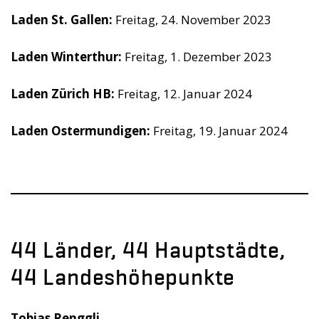
Laden St. Gallen:
Freitag, 24. November 2023
Laden Winterthur:
Freitag, 1. Dezember 2023
Laden Zürich HB:
Freitag, 12. Januar 2024
Laden Ostermundigen:
Freitag, 19. Januar 2024
44 Länder, 44 Hauptstädte,
44 Landeshöhepunkte
Tobias Renggli