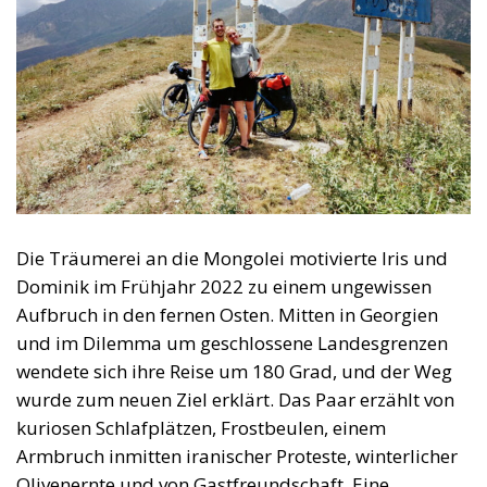
Die Träumerei an die Mongolei motivierte Iris und
Dominik im Frühjahr 2022 zu einem ungewissen
Aufbruch in den fernen Osten. Mitten in Georgien
und im Dilemma um geschlossene Landesgrenzen
wendete sich ihre Reise um 180 Grad, und der Weg
wurde zum neuen Ziel erklärt. Das Paar erzählt von
kuriosen Schlafplätzen, Frostbeulen, einem
Armbruch inmitten iranischer Proteste, winterlicher
Olivenernte und von Gastfreundschaft. Eine