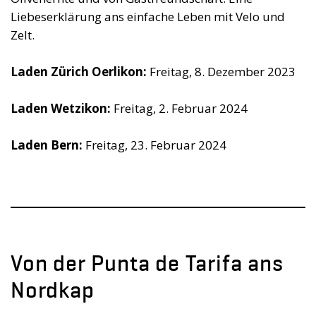
Liebeserklärung ans einfache Leben mit Velo und
Zelt.
Laden Zürich Oerlikon:
Freitag, 8. Dezember 2023
Laden Wetzikon:
Freitag, 2. Februar 2024
Laden Bern:
Freitag, 23. Februar 2024
Von der Punta de Tarifa ans
Nordkap