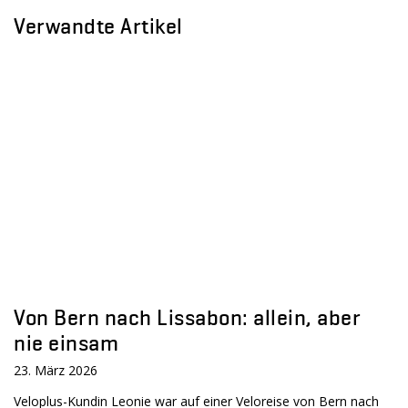
Verwandte Artikel
Von Bern nach Lissabon: allein, aber
nie einsam
23. März 2026
Veloplus-Kundin Leonie war auf einer Veloreise von Bern nach