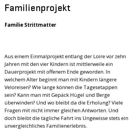
Familienprojekt
Familie Strittmatter
Aus einem Einmalprojekt entlang der Loire vor zehn
Jahren mit den vier Kindern ist mittlerweile ein
Dauerprojekt mit offenem Ende geworden. In
welchem Alter beginnt man mit Kindern längere
Veloreisen? Wie lange können die Tagesetappen
sein? Kann man mit Gepäck Hügel und Berge
überwinden? Und wo bleibt da die Erholung? Viele
Fragen mit nicht immer gleichen Antworten. Und
doch bleibt die tägliche Fahrt ins Ungewisse stets ein
unvergleichliches Familienerlebnis.