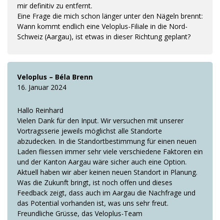
mir definitiv zu entfernt.
Eine Frage die mich schon länger unter den Nägeln brennt:
Wann kommt endlich eine Veloplus-Filiale in die Nord-
Schweiz (Aargau), ist etwas in dieser Richtung geplant?
Veloplus – Béla Brenn
16. Januar 2024
Hallo Reinhard
Vielen Dank für den Input. Wir versuchen mit unserer
Vortragsserie jeweils möglichst alle Standorte
abzudecken. In die Standortbestimmung für einen neuen
Laden fliessen immer sehr viele verschiedene Faktoren ein
und der Kanton Aargau wäre sicher auch eine Option.
Aktuell haben wir aber keinen neuen Standort in Planung.
Was die Zukunft bringt, ist noch offen und dieses
Feedback zeigt, dass auch im Aargau die Nachfrage und
das Potential vorhanden ist, was uns sehr freut.
Freundliche Grüsse, das Veloplus-Team