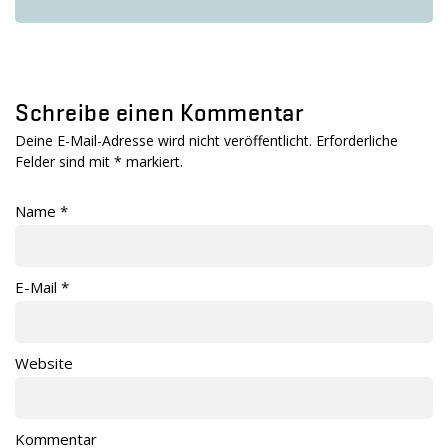
Schreibe einen Kommentar
Deine E-Mail-Adresse wird nicht veröffentlicht. Erforderliche
Felder sind mit
*
markiert.
Name
*
E-Mail
*
Website
Kommentar