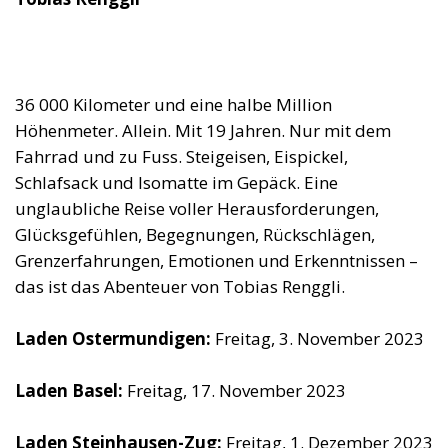
36 000 Kilometer und eine halbe Million
Höhenmeter. Allein. Mit 19 Jahren. Nur mit dem
Fahrrad und zu Fuss. Steigeisen, Eispickel,
Schlafsack und Isomatte im Gepäck. Eine
unglaubliche Reise voller Herausforderungen,
Glücksgefühlen, Begegnungen, Rückschlägen,
Grenzerfahrungen, Emotionen und Erkenntnissen –
das ist das Abenteuer von Tobias Renggli.
Laden Ostermundigen:
Freitag, 3. November 2023
Laden Basel:
Freitag, 17. November 2023
Laden Steinhausen-Zug:
Freitag, 1. Dezember 2023