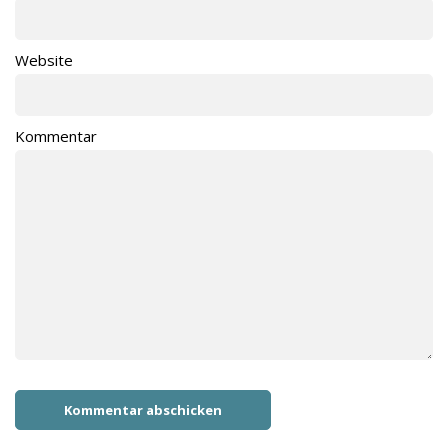
Website
Kommentar