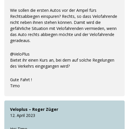
Wie sollen die ersten Autos vor der Ampel fürs
Rechtsabbiegen einspuren? Rechts, so dass Velofahrende
nicht neben ihnen stehen können. Damit wird die
gefährliche Situation mit Velofahrenden vermieden, wenn
das Auto rechts abbiegen möchte und der Velofahrende
geradeaus.
@VeloPlus
Bietet ihr einen Kurs an, bei dem auf solche Regelungen
des Verkehrs eingegangen wird?
Gute Fahrt !
Timo
Veloplus – Roger Züger
12. April 2023
Hoi Timo