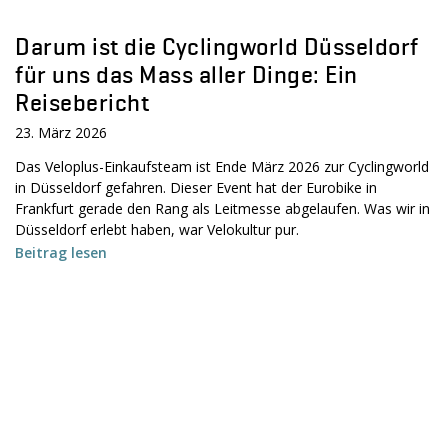
Darum ist die Cyclingworld Düsseldorf
für uns das Mass aller Dinge: Ein
Reisebericht
23. März 2026
Das Veloplus-Einkaufsteam ist Ende März 2026 zur Cyclingworld
in Düsseldorf gefahren. Dieser Event hat der Eurobike in
Frankfurt gerade den Rang als Leitmesse abgelaufen. Was wir in
Düsseldorf erlebt haben, war Velokultur pur.
Beitrag lesen