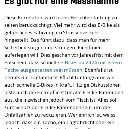
Es gibt nur eine Massnahme
Diese Korrelation wird in der Berichterstattung zu
selten berücksichtigt. Viel mehr wird das E-Bike als
gefährliches Fahrzeug im Strassenverkehr
hingestellt. Das führt dazu, dass man für mehr
Sicherheit sorgen und strengere Richtlinien
auferlegen will. Dies geschah vor Jahresfrist mit dem
Entscheid, dass schnelle
E-Bikes ab 2024 mit einem
Tacho ausgestattet sein müssen
. Ebenfalls ist
bereits die Tagfahrlicht-Pflicht für langsame wie
auch schnelle E-Bikes in Kraft. Hitzige Diskussionen
löste auch die Helmpflicht für alle E-Bike-Fahrenden
aus, die inzwischen jedoch vom Tisch ist. Alles soll
zum Schutz der E-Bike-Fahrenden sein, um die
Unfallzahlen zu reduzieren. Wer ehrlich ist, weiss
jedoch, dass ein Tacho, ein Tagfahrlicht oder ein