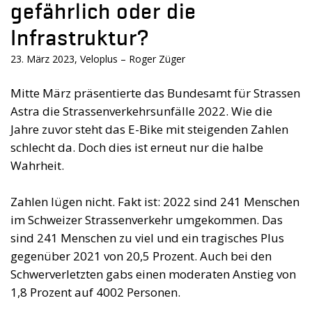
gefährlich oder die
Infrastruktur?
23. März 2023, Veloplus – Roger Züger
Mitte März präsentierte das Bundesamt für Strassen
Astra die Strassenverkehrsunfälle 2022. Wie die
Jahre zuvor steht das E-Bike mit steigenden Zahlen
schlecht da. Doch dies ist erneut nur die halbe
Wahrheit.
Zahlen lügen nicht. Fakt ist: 2022 sind 241 Menschen
im Schweizer Strassenverkehr umgekommen. Das
sind 241 Menschen zu viel und ein tragisches Plus
gegenüber 2021 von 20,5 Prozent. Auch bei den
Schwerverletzten gabs einen moderaten Anstieg von
1,8 Prozent auf 4002 Personen.