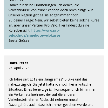
Danke für deine Erläuterungen. Ich denke, die
Velofahrkurse von früher kennen doch noch einige – in
unserer Region gibt es sie sogar immer noch.
Zu deiner Frage: Nein, wir selbst bieten keine solche Kurse
an. aber unser Partner Pro Velo. Hier findest du eine
Kursübersicht:
https://www.pro-
velo.ch/de/angebote/velokurse
Beste Grüsse
Hans-Peter
25. April 2023
Ich fahre seit 2012 ein „langsames“ E-Bike und das
nahezu täglich. Bis jetzt hatte ich noch keine kritische
Situation. Eines beherzige ich konsequent: Ich bin immer
ein Verkehrsteilnehmer, der auf die anderen
Verkehrsteilnehmer Rücksicht nehmen muss!
Dazu gehört auch, dass ich immer gesehen werde und