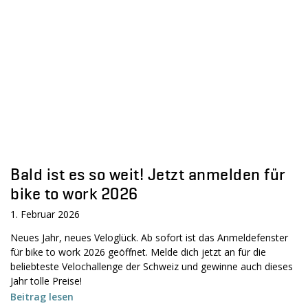
Bald ist es so weit! Jetzt anmelden für
bike to work 2026
1. Februar 2026
Neues Jahr, neues Veloglück. Ab sofort ist das Anmeldefenster
für bike to work 2026 geöffnet. Melde dich jetzt an für die
beliebteste Velochallenge der Schweiz und gewinne auch dieses
Jahr tolle Preise!
Beitrag lesen