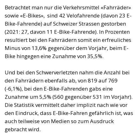
Betrachtet man nur die Verkehrsmittel «Fahrräder»
sowie «E-Bikes», sind 42 Velofahrende (davon 23 E-
Bike-Fahrende) auf Schweizer Strassen gestorben
(2021: 27, davon 11 E-Bike-Fahrende). In Prozenten
resultiert bei den Fahrrädern somit ein erfreuliches
Minus von 13,6% gegenüber dem Vorjahr, beim E-
Bike hingegen eine Zunahme von 35,5%.
Und bei den Schwerverletzten nahm die Anzahl bei
den Fahrrädern ebenfalls ab, von 819 auf 769
(-6,1%), bei den E-Bike-Fahrenden gabs eine
Zunahme um 5,5% (560 gegenüber 531 im Vorjahr).
Die Statistik vermittelt daher implizit nach wie vor
den Eindruck, dass E-Bike-Fahren gefährlich ist, was
auch teilweise von Medien so zum Ausdruck
gebracht wird.