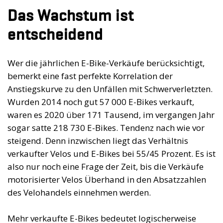
Das Wachstum ist
entscheidend
Wer die jährlichen E-Bike-Verkäufe berücksichtigt,
bemerkt eine fast perfekte Korrelation der
Anstiegskurve zu den Unfällen mit Schwerverletzten.
Wurden 2014 noch gut 57 000 E-Bikes verkauft,
waren es 2020 über 171 Tausend, im vergangen Jahr
sogar satte 218 730 E-Bikes. Tendenz nach wie vor
steigend. Denn inzwischen liegt das Verhältnis
verkaufter Velos und E-Bikes bei 55/45 Prozent. Es ist
also nur noch eine Frage der Zeit, bis die Verkäufe
motorisierter Velos Überhand in den Absatzzahlen
des Velohandels einnehmen werden.
Mehr verkaufte E-Bikes bedeutet logischerweise