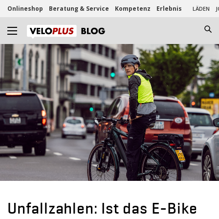
Onlineshop
Beratung & Service
Kompetenz
Erlebnis
LÄDEN
J
Unfallzahlen: Ist das E-Bike