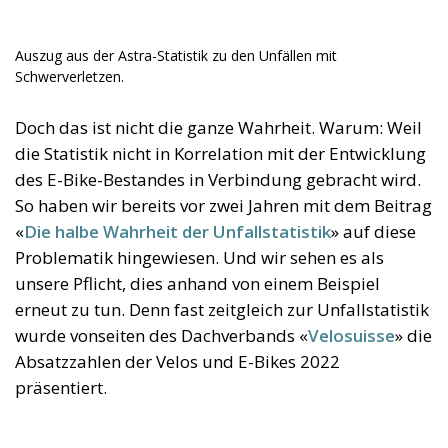
Auszug aus der Astra-Statistik zu den Unfällen mit
Schwerverletzen.
Doch das ist nicht die ganze Wahrheit. Warum: Weil
die Statistik nicht in Korrelation mit der Entwicklung
des E-Bike-Bestandes in Verbindung gebracht wird.
So haben wir bereits vor zwei Jahren mit dem Beitrag
«
Die halbe Wahrheit der Unfallstatistik
» auf diese
Problematik hingewiesen. Und wir sehen es als
unsere Pflicht, dies anhand von einem Beispiel
erneut zu tun. Denn fast zeitgleich zur Unfallstatistik
wurde vonseiten des Dachverbands «
Velosuisse
» die
Absatzzahlen der Velos und E-Bikes 2022
präsentiert.