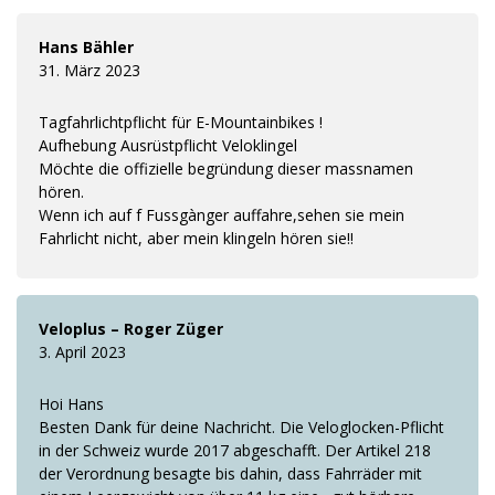
Hans Bähler
31. März 2023
Tagfahrlichtpflicht für E-Mountainbikes !
Aufhebung Ausrüstpflicht Veloklingel
Möchte die offizielle begründung dieser massnamen
hören.
Wenn ich auf f Fussgànger auffahre,sehen sie mein
Fahrlicht nicht, aber mein klingeln hören sie!!
Veloplus – Roger Züger
3. April 2023
Hoi Hans
Besten Dank für deine Nachricht. Die Veloglocken-Pflicht
in der Schweiz wurde 2017 abgeschafft. Der Artikel 218
der Verordnung besagte bis dahin, dass Fahrräder mit