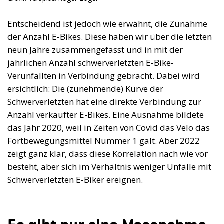
Entscheidend ist jedoch wie erwähnt, die Zunahme
der Anzahl E-Bikes. Diese haben wir über die letzten
neun Jahre zusammengefasst und in mit der
jährlichen Anzahl schwerverletzten E-Bike-
Verunfallten in Verbindung gebracht. Dabei wird
ersichtlich: Die (zunehmende) Kurve der
Schwerverletzten hat eine direkte Verbindung zur
Anzahl verkaufter E-Bikes. Eine Ausnahme bildete
das Jahr 2020, weil in Zeiten von Covid das Velo das
Fortbewegungsmittel Nummer 1 galt. Aber 2022
zeigt ganz klar, dass diese Korrelation nach wie vor
besteht, aber sich im Verhältnis weniger Unfälle mit
Schwerverletzten E-Biker ereignen.