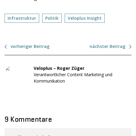
Infrastruktur
Politik
Veloplus Insight
vorheriger Beitrag
nächster Beitrag
Veloplus – Roger Züger
Verantwortlicher Content Marketing und
Kommunikation
9 Kommentare