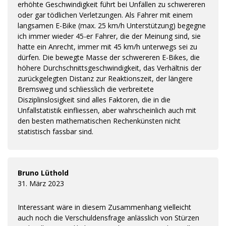
erhöhte Geschwindigkeit führt bei Unfällen zu schwereren
oder gar tödlichen Verletzungen. Als Fahrer mit einem
langsamen E-Bike (max. 25 km/h Unterstützung) begegne
ich immer wieder 45-er Fahrer, die der Meinung sind, sie
hatte ein Anrecht, immer mit 45 km/h unterwegs sei zu
dürfen. Die bewegte Masse der schwereren E-Bikes, die
höhere Durchschnittsgeschwindigkeit, das Verhältnis der
zurückgelegten Distanz zur Reaktionszeit, der längere
Bremsweg und schliesslich die verbreitete
Disziplinslosigkeit sind alles Faktoren, die in die
Unfallstatistik einfliessen, aber wahrscheinlich auch mit
den besten mathematischen Rechenkünsten nicht
statistisch fassbar sind.
Bruno Lüthold
31. März 2023
Interessant wäre in diesem Zusammenhang vielleicht
auch noch die Verschuldensfrage anlässlich von Stürzen