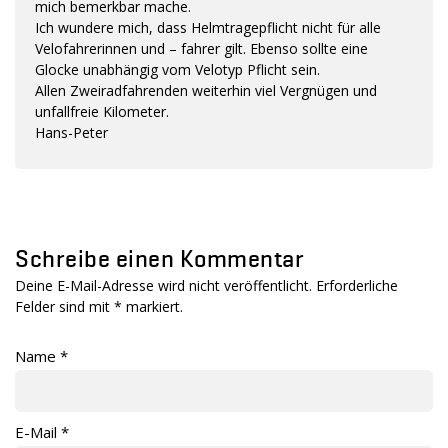
mich bemerkbar mache.
Ich wundere mich, dass Helmtragepflicht nicht für alle
Velofahrerinnen und – fahrer gilt. Ebenso sollte eine
Glocke unabhängig vom Velotyp Pflicht sein.
Allen Zweiradfahrenden weiterhin viel Vergnügen und
unfallfreie Kilometer.
Hans-Peter
Schreibe einen Kommentar
Deine E-Mail-Adresse wird nicht veröffentlicht. Erforderliche
Felder sind mit
*
markiert.
Name
*
E-Mail
*