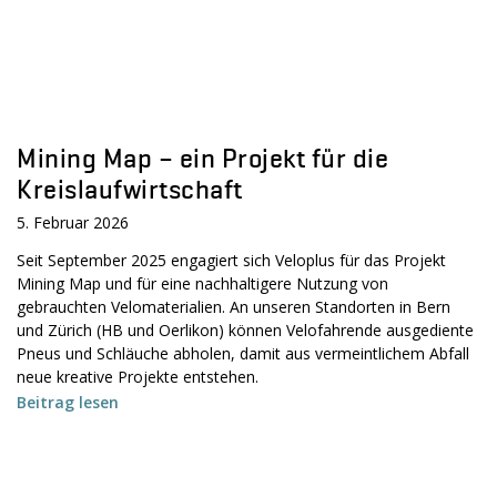
Mining Map – ein Projekt für die
Kreislaufwirtschaft
5. Februar 2026
Seit September 2025 engagiert sich Veloplus für das Projekt
Mining Map und für eine nachhaltigere Nutzung von
gebrauchten Velomaterialien. An unseren Standorten in Bern
und Zürich (HB und Oerlikon) können Velofahrende ausgediente
Pneus und Schläuche abholen, damit aus vermeintlichem Abfall
neue kreative Projekte entstehen.
Beitrag lesen