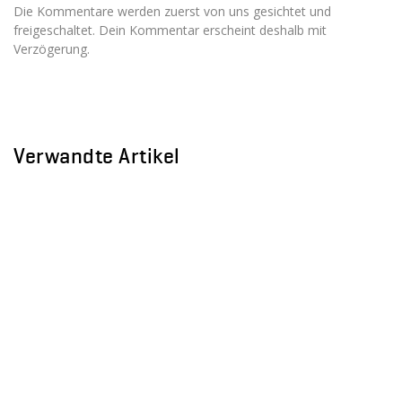
Die Kommentare werden zuerst von uns gesichtet und
freigeschaltet. Dein Kommentar erscheint deshalb mit
Verzögerung.
Verwandte Artikel