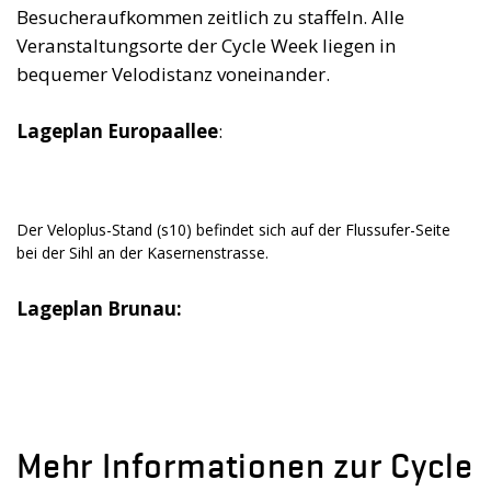
Besucheraufkommen zeitlich zu staffeln. Alle
Veranstaltungsorte der Cycle Week liegen in
bequemer Velodistanz voneinander.
Lageplan Europaallee
:
Der Veloplus-Stand (s10) befindet sich auf der Flussufer-Seite
bei der Sihl an der Kasernenstrasse.
Lageplan
Brunau:
Mehr Informationen zur Cycle