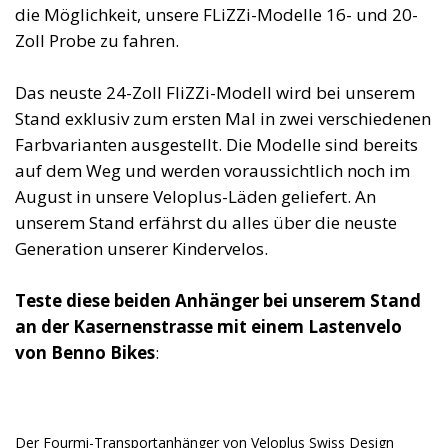
die Möglichkeit, unsere FLiZZi-Modelle 16- und 20-
Zoll Probe zu fahren.
Das neuste 24-Zoll FliZZi-Modell wird bei unserem
Stand exklusiv zum ersten Mal in zwei verschiedenen
Farbvarianten ausgestellt. Die Modelle sind bereits
auf dem Weg und werden voraussichtlich noch im
August in unsere Veloplus-Läden geliefert. An
unserem Stand erfährst du alles über die neuste
Generation unserer Kindervelos.
Teste diese beiden Anhänger bei unserem Stand
an der Kasernenstrasse mit einem Lastenvelo
von Benno Bikes
:
Der Fourmi-Transportanhänger von Veloplus Swiss Design