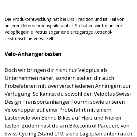
Die Produktentwicklung hat bei uns Tradition und ist Teil von
unserer Unternehmensphilosophie. So haben wir für unsere
Velopflegelinie Petrus sogar eine einzigartige Kettenöl-
Testmaschine entwickelt.
Velo-Anhänger testen
Doch wir bringen dir nicht nur Veloplus als
Unternehmen näher, sondern stellen dir auch
Probefahrten mit zwei verschiedenen Anhängern zur
Verfügung. So kannst du sowohl den Veloplus Swiss-
Design Transportanhänger Fourmi sowie unseren
Veloshopper auf einer Probefahrt mit einem
Lastenvelo von Benno Bikes auf Herz und Nieren
testen. Zudem hast du am Bikecontrol Parcours von
Swiss Cycling (Stand L10, siehe Lageplan unten) auch