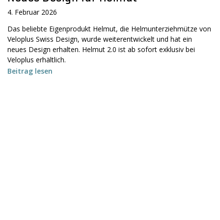
4. Februar 2026
Das beliebte Eigenprodukt Helmut, die Helmunterziehmütze von
Veloplus Swiss Design, wurde weiterentwickelt und hat ein
neues Design erhalten. Helmut 2.0 ist ab sofort exklusiv bei
Veloplus erhältlich.
Beitrag lesen