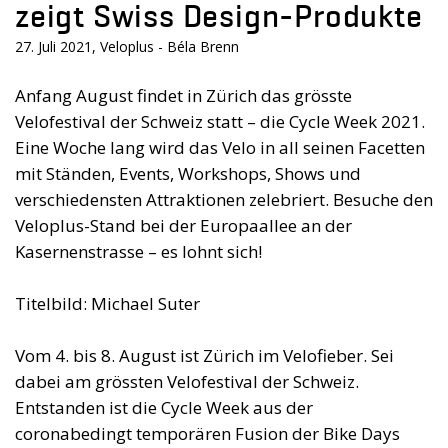
zeigt Swiss Design-Produkte
27. Juli 2021, Veloplus - Béla Brenn
Anfang August findet in Zürich das grösste
Velofestival der Schweiz statt – die Cycle Week 2021.
Eine Woche lang wird das Velo in all seinen Facetten
mit Ständen, Events, Workshops, Shows und
verschiedensten Attraktionen zelebriert. Besuche den
Veloplus-Stand bei der Europaallee an der
Kasernenstrasse – es lohnt sich!
Titelbild: Michael Suter
Vom 4. bis 8. August ist Zürich im Velofieber. Sei
dabei am grössten Velofestival der Schweiz.
Entstanden ist die Cycle Week aus der
coronabedingt temporären Fusion der Bike Days