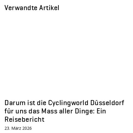
Verwandte Artikel
Darum ist die Cyclingworld Düsseldorf
für uns das Mass aller Dinge: Ein
Reisebericht
23. März 2026