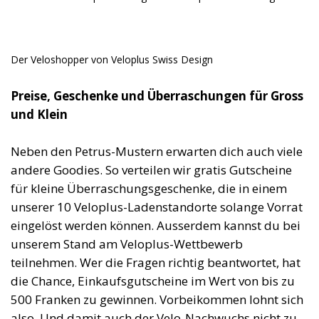
Der Veloshopper von Veloplus Swiss Design
Preise, Geschenke und Überraschungen für Gross
und Klein
Neben den Petrus-Mustern erwarten dich auch viele
andere Goodies. So verteilen wir gratis Gutscheine
für kleine Überraschungsgeschenke, die in einem
unserer 10 Veloplus-Ladenstandorte solange Vorrat
eingelöst werden können. Ausserdem kannst du bei
unserem Stand am Veloplus-Wettbewerb
teilnehmen. Wer die Fragen richtig beantwortet, hat
die Chance, Einkaufsgutscheine im Wert von bis zu
500 Franken zu gewinnen. Vorbeikommen lohnt sich
also. Und damit auch der Velo-Nachwuchs nicht zu