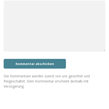
Die Kommentare werden zuerst von uns gesichtet und
freigeschaltet. Dein Kommentar erscheint deshalb mit
Verzögerung.