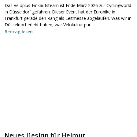
Das Veloplus-Einkaufsteam ist Ende März 2026 zur Cyclingworld
in Düsseldorf gefahren. Dieser Event hat der Eurobike in
Frankfurt gerade den Rang als Leitmesse abgelaufen. Was wir in
Düsseldorf erlebt haben, war Velokultur pur.
Beitrag lesen
Neues Design für Helmut