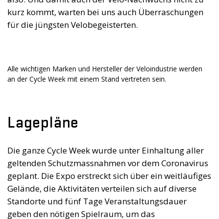
kurz kommt, warten bei uns auch Überraschungen
für die jüngsten Velobegeisterten.
Alle wichtigen Marken und Hersteller der Veloindustrie werden
an der Cycle Week mit einem Stand vertreten sein.
Lagepläne
Die ganze Cycle Week wurde unter Einhaltung aller
geltenden Schutzmassnahmen vor dem Coronavirus
geplant. Die Expo erstreckt sich über ein weitläufiges
Gelände, die Aktivitäten verteilen sich auf diverse
Standorte und fünf Tage Veranstaltungsdauer
geben den nötigen Spielraum, um das