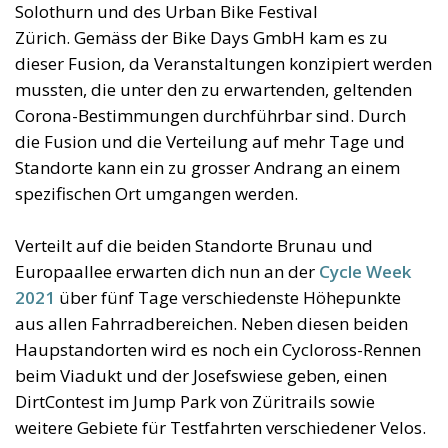
Solothurn und des Urban Bike Festival
Zürich. Gemäss der Bike Days GmbH kam es zu
dieser Fusion, da Veranstaltungen konzipiert werden
mussten, die unter den zu erwartenden, geltenden
Corona-Bestimmungen durchführbar sind. Durch
die Fusion und die Verteilung auf mehr Tage und
Standorte kann ein zu grosser Andrang an einem
spezifischen Ort umgangen werden.
Verteilt auf die beiden Standorte Brunau und
Europaallee erwarten dich nun an der
Cycle Week
2021
über fünf Tage verschiedenste Höhepunkte
aus allen Fahrradbereichen. Neben diesen beiden
Haupstandorten wird es noch ein Cycloross-Rennen
beim Viadukt und der Josefswiese geben, einen
DirtContest im Jump Park von Züritrails sowie
weitere Gebiete für Testfahrten verschiedener Velos.