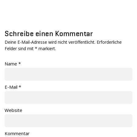
Schreibe einen Kommentar
Deine E-Mail-Adresse wird nicht veröffentlicht. Erforderliche
Felder sind mit
*
markiert.
Name
*
E-Mail
*
Website
Kommentar