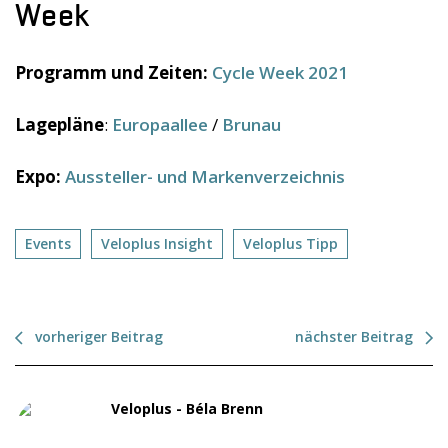
Week
Programm und Zeiten:
Cycle Week 2021
Lagepläne
:
Europaallee
/
Brunau
Expo:
Aussteller- und Markenverzeichnis
Events
Veloplus Insight
Veloplus Tipp
vorheriger Beitrag
nächster Beitrag
Veloplus - Béla Brenn