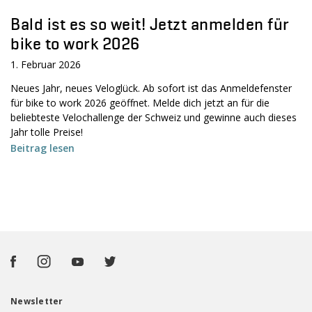
Bald ist es so weit! Jetzt anmelden für
bike to work 2026
1. Februar 2026
Neues Jahr, neues Veloglück. Ab sofort ist das Anmeldefenster
für bike to work 2026 geöffnet. Melde dich jetzt an für die
beliebteste Velochallenge der Schweiz und gewinne auch dieses
Jahr tolle Preise!
Beitrag lesen
Newsletter