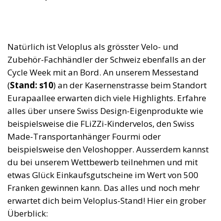
Natürlich ist Veloplus als grösster Velo- und
Zubehör-Fachhändler der Schweiz ebenfalls an der
Cycle Week mit an Bord. An unserem Messestand
(
Stand: s10
) an der Kasernenstrasse beim Standort
Eurapaallee erwarten dich viele Highlights. Erfahre
alles über unsere Swiss Design-Eigenprodukte wie
beispielsweise die FLiZZi-Kindervelos, den Swiss
Made-Transportanhänger Fourmi oder
beispielsweise den Veloshopper. Ausserdem kannst
du bei unserem Wettbewerb teilnehmen und mit
etwas Glück Einkaufsgutscheine im Wert von 500
Franken gewinnen kann. Das alles und noch mehr
erwartet dich beim Veloplus-Stand! Hier ein grober
Überblick: