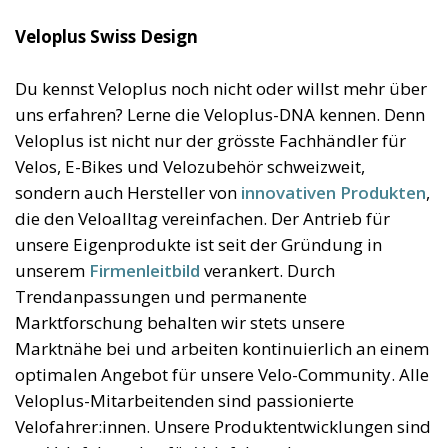
Veloplus Swiss Design
Du kennst Veloplus noch nicht oder willst mehr über
uns erfahren? Lerne die Veloplus-DNA kennen. Denn
Veloplus ist nicht nur der grösste Fachhändler für
Velos, E-Bikes und Velozubehör schweizweit,
sondern auch Hersteller von
innovativen Produkten
,
die den Veloalltag vereinfachen. Der Antrieb für
unsere Eigenprodukte ist seit der Gründung in
unserem
Firmenleitbild
verankert. Durch
Trendanpassungen und permanente
Marktforschung behalten wir stets unsere
Marktnähe bei und arbeiten kontinuierlich an einem
optimalen Angebot für unsere Velo-Community. Alle
Veloplus-Mitarbeitenden sind passionierte
Velofahrer:innen. Unsere Produktentwicklungen sind