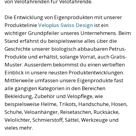
von Velofahrenden für Velofahrende.
Die Entwicklung von Eigenprodukten mit unserer
Produktelinie
Veloplus Swiss Design
ist ein
wichtiger Grundpfeiler unseres Unternehmens. Beim
Stand erfährst du beispielsweise alles über die
Geschichte unserer biologisch abbaubaren Petrus-
Produkte und erhältst, solange Vorrat, auch Gratis-
Muster. Ausserdem bekommst du einen vertieften
Einblick in unsere neusten Produktentwicklungen.
Mittlerweile umfassen unsere Eigenprodukte fast
alle gängigen Kategorien in den Bereichen
Bekleidung, Zubehör und Velopflege, wie
beispielsweise Helme, Trikots, Handschuhe, Hosen,
Schuhe, Veloanhänger, Reisetaschen, Rucksäcke,
Velolichter, Schmierstoff, Sättel, Werkzeuge und
vieles mehr.