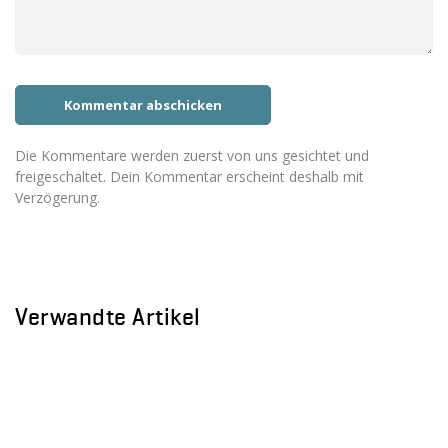
Die Kommentare werden zuerst von uns gesichtet und
freigeschaltet. Dein Kommentar erscheint deshalb mit
Verzögerung.
Verwandte Artikel