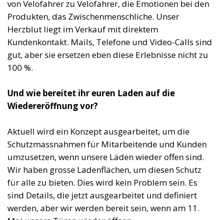
von Velofahrer zu Velofahrer, die Emotionen bei den
Produkten, das Zwischenmenschliche. Unser
Herzblut liegt im Verkauf mit direktem
Kundenkontakt. Mails, Telefone und Video-Calls sind
gut, aber sie ersetzen eben diese Erlebnisse nicht zu
100 %.
Und wie bereitet ihr euren Laden auf die
Wiedereröffnung vor?
Aktuell wird ein Konzept ausgearbeitet, um die
Schutzmassnahmen für Mitarbeitende und Kunden
umzusetzen, wenn unsere Läden wieder offen sind.
Wir haben grosse Ladenflächen, um diesen Schutz
für alle zu bieten. Dies wird kein Problem sein. Es
sind Details, die jetzt ausgearbeitet und definiert
werden, aber wir werden bereit sein, wenn am 11.