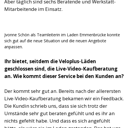
Aber täglich sind sechs Beratende und Werkstatt-
Mitarbeitende im Einsatz.
Jvonne Schön als Teamleiterin im Laden Emmenbrücke konnte
sich gut auf die neue Situation und die neuen Angebote
anpassen.
Ihr bietet, seitdem die Veloplus-Läden
geschlossen sind, die Live-Video-Kaufberatung
an. Wie kommt dieser Service bei den Kunden an?
Der kommt sehr gut an. Bereits nach der allerersten
Live-Video-Kaufberatung bekamen wir ein Feedback.
Die Kundin schrieb uns, dass sie sich trotz der
Umstände sehr gut beraten gefühlt und es ihr an
nichts gefehlt habe. Und dass es sich angefühlt