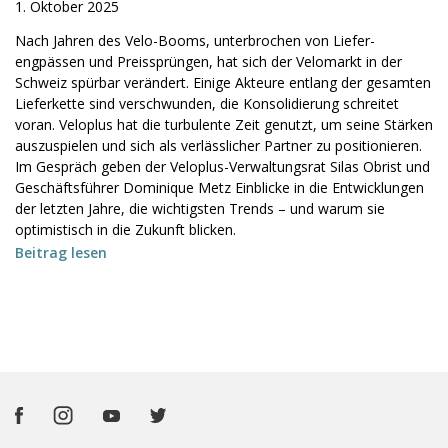
1. Oktober 2025
Nach Jahren des Velo-Booms, unterbrochen von Liefer­
engpässen und Preissprüngen, hat sich der Velomarkt in der
Schweiz spürbar verändert. Einige Akteure entlang der gesamten
Lieferkette sind verschwunden, die Konsolidierung schreitet
voran. Veloplus hat die turbulente Zeit genutzt, um seine Stärken
auszuspielen und sich als verlässlicher Partner zu positionieren.
Im Gespräch geben der Veloplus-Verwaltungsrat Silas Obrist und
Geschäftsführer Dominique Metz Einblicke in die Entwicklungen
der letzten Jahre, die wichtigsten Trends – und warum sie
optimistisch in die Zukunft blicken.
Beitrag lesen