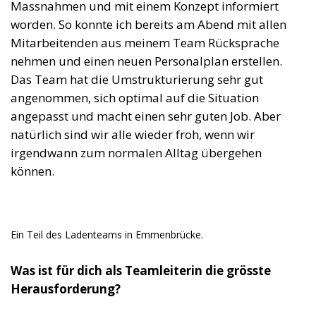
Massnahmen und mit einem Konzept informiert
worden. So konnte ich bereits am Abend mit allen
Mitarbeitenden aus meinem Team Rücksprache
nehmen und einen neuen Personalplan erstellen.
Das Team hat die Umstrukturierung sehr gut
angenommen, sich optimal auf die Situation
angepasst und macht einen sehr guten Job. Aber
natürlich sind wir alle wieder froh, wenn wir
irgendwann zum normalen Alltag übergehen
können.
Ein Teil des Ladenteams in Emmenbrücke.
Was ist für dich als Teamleiterin die grösste
Herausforderung?