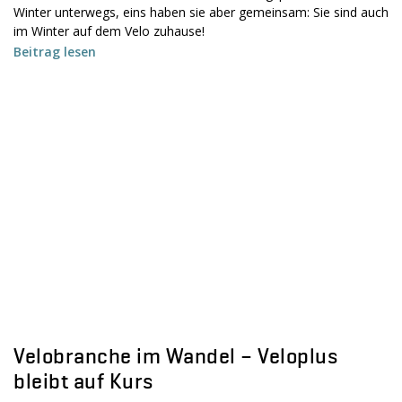
Winter unterwegs, eins haben sie aber gemeinsam: Sie sind auch
im Winter auf dem Velo zuhause!
Beitrag lesen
Velobranche im Wandel – Veloplus
bleibt auf Kurs