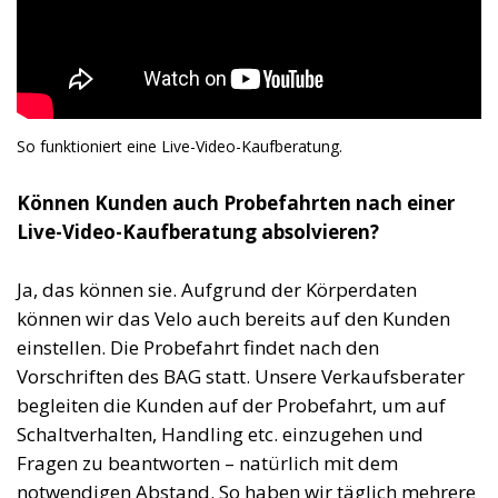
So funktioniert eine Live-Video-Kaufberatung.
Können Kunden auch Probefahrten nach einer
Live-Video-Kaufberatung absolvieren?
Ja, das können sie. Aufgrund der Körperdaten
können wir das Velo auch bereits auf den Kunden
einstellen. Die Probefahrt findet nach den
Vorschriften des BAG statt. Unsere Verkaufsberater
begleiten die Kunden auf der Probefahrt, um auf
Schaltverhalten, Handling etc. einzugehen und
Fragen zu beantworten – natürlich mit dem
notwendigen Abstand. So haben wir täglich mehrere