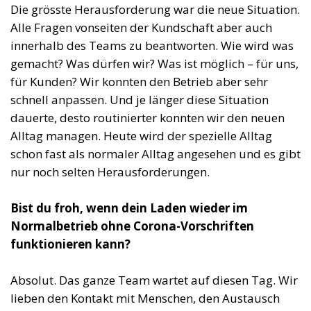
Die grösste Herausforderung war die neue Situation.
Alle Fragen vonseiten der Kundschaft aber auch
innerhalb des Teams zu beantworten. Wie wird was
gemacht? Was dürfen wir? Was ist möglich – für uns,
für Kunden? Wir konnten den Betrieb aber sehr
schnell anpassen. Und je länger diese Situation
dauerte, desto routinierter konnten wir den neuen
Alltag managen. Heute wird der spezielle Alltag
schon fast als normaler Alltag angesehen und es gibt
nur noch selten Herausforderungen.
Bist du froh, wenn dein Laden wieder im
Normalbetrieb ohne Corona-Vorschriften
funktionieren kann?
Absolut. Das ganze Team wartet auf diesen Tag. Wir
lieben den Kontakt mit Menschen, den Austausch