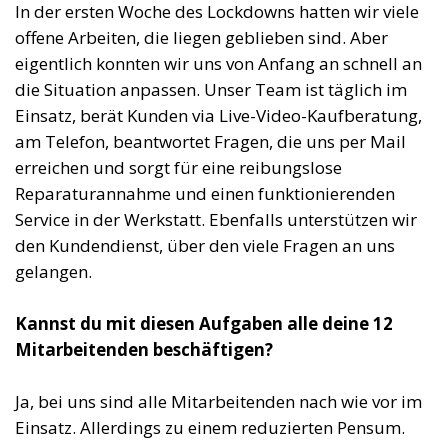
In der ersten Woche des Lockdowns hatten wir viele
offene Arbeiten, die liegen geblieben sind. Aber
eigentlich konnten wir uns von Anfang an schnell an
die Situation anpassen. Unser Team ist täglich im
Einsatz, berät Kunden via Live-Video-Kaufberatung,
am Telefon, beantwortet Fragen, die uns per Mail
erreichen und sorgt für eine reibungslose
Reparaturannahme und einen funktionierenden
Service in der Werkstatt. Ebenfalls unterstützen wir
den Kundendienst, über den viele Fragen an uns
gelangen.
Kannst du mit diesen Aufgaben alle deine 12
Mitarbeitenden beschäftigen?
Ja, bei uns sind alle Mitarbeitenden nach wie vor im
Einsatz. Allerdings zu einem reduzierten Pensum.