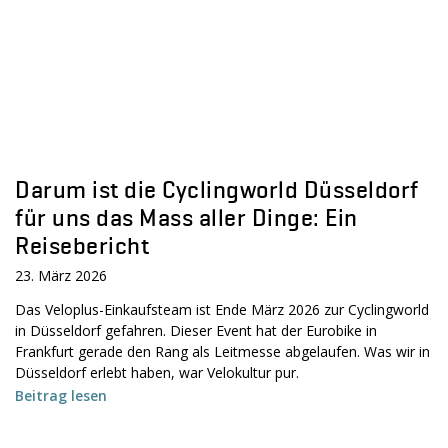
Darum ist die Cyclingworld Düsseldorf
für uns das Mass aller Dinge: Ein
Reisebericht
23. März 2026
Das Veloplus-Einkaufsteam ist Ende März 2026 zur Cyclingworld
in Düsseldorf gefahren. Dieser Event hat der Eurobike in
Frankfurt gerade den Rang als Leitmesse abgelaufen. Was wir in
Düsseldorf erlebt haben, war Velokultur pur.
Beitrag lesen