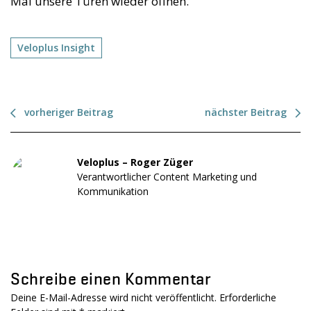
Mai unsere Türen wieder öffnen.
Veloplus Insight
vorheriger Beitrag
nächster Beitrag
Veloplus – Roger Züger
Verantwortlicher Content Marketing und
Kommunikation
Schreibe einen Kommentar
Deine E-Mail-Adresse wird nicht veröffentlicht. Erforderliche