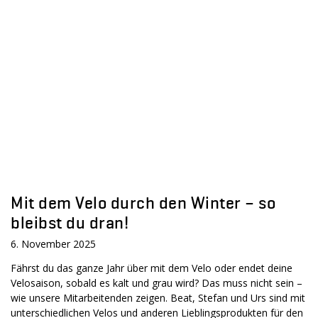
Mit dem Velo durch den Winter – so
bleibst du dran!
6. November 2025
Fährst du das ganze Jahr über mit dem Velo oder endet deine
Velosaison, ­sobald es kalt und grau wird? Das muss nicht sein –
wie unsere Mitarbeitenden zeigen. Beat, Stefan und Urs sind mit
unterschiedlichen Velos und anderen Lieblingsprodukten für den