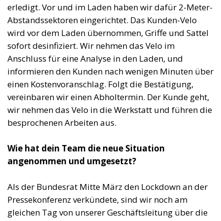
erledigt. Vor und im Laden haben wir dafür 2-Meter-
Abstandssektoren eingerichtet. Das Kunden-Velo
wird vor dem Laden übernommen, Griffe und Sattel
sofort desinfiziert. Wir nehmen das Velo im
Anschluss für eine Analyse in den Laden, und
informieren den Kunden nach wenigen Minuten über
einen Kostenvoranschlag. Folgt die Bestätigung,
vereinbaren wir einen Abholtermin. Der Kunde geht,
wir nehmen das Velo in die Werkstatt und führen die
besprochenen Arbeiten aus.
Wie hat dein Team die neue Situation
angenommen und umgesetzt?
Als der Bundesrat Mitte März den Lockdown an der
Pressekonferenz verkündete, sind wir noch am
gleichen Tag von unserer Geschäftsleitung über die