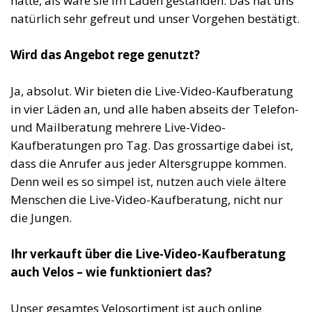
hätte, als wäre sie im Laden gestanden. Das hat uns
natürlich sehr gefreut und unser Vorgehen bestätigt.
Wird das Angebot rege genutzt?
Ja, absolut. Wir bieten die Live-Video-Kaufberatung
in vier Läden an, und alle haben abseits der Telefon-
und Mailberatung mehrere Live-Video-
Kaufberatungen pro Tag. Das grossartige dabei ist,
dass die Anrufer aus jeder Altersgruppe kommen.
Denn weil es so simpel ist, nutzen auch viele ältere
Menschen die Live-Video-Kaufberatung, nicht nur
die Jungen.
Ihr verkauft über die Live-Video-Kaufberatung
auch Velos – wie funktioniert das?
Unser gesamtes Velosortiment ist auch online