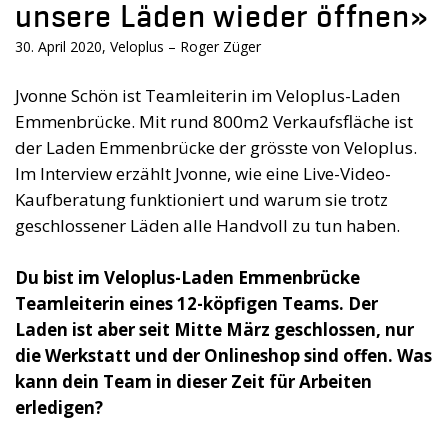
unsere Läden wieder öffnen»
30. April 2020, Veloplus – Roger Züger
Jvonne Schön ist Teamleiterin im Veloplus-Laden
Emmenbrücke. Mit rund 800m2 Verkaufsfläche ist
der Laden Emmenbrücke der grösste von Veloplus.
Im Interview erzählt Jvonne, wie eine Live-Video-
Kaufberatung funktioniert und warum sie trotz
geschlossener Läden alle Handvoll zu tun haben.
Du bist im Veloplus-Laden Emmenbrücke
Teamleiterin eines 12-köpfigen Teams. Der
Laden ist aber seit Mitte März geschlossen, nur
die Werkstatt und der Onlineshop sind offen. Was
kann dein Team in dieser Zeit für Arbeiten
erledigen?