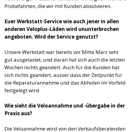
Probefahrten, die wir mit Kunden absolvieren.
Euer Werkstatt-Service wie auch jener in allen
anderen Veloplus-Läden wird ununterbrochen
angeboten. Wird der Service genutzt?
Unsere Werkstatt war bereits vor Mitte März sehr
gut ausgelastet, und daran hat sich auch die letzten
Wochen nichts geändert. Auch für die Kunden hat
sich nichts geändert, ausser dass der Zeitpunkt für
die Reparaturannahme und das Abholen im Vorfeld
festgelegt wird.
Wie sieht die Veloannahme und -übergabe in der
Praxis aus?
Die Veloannahme wird von den Verkaufsberatenden