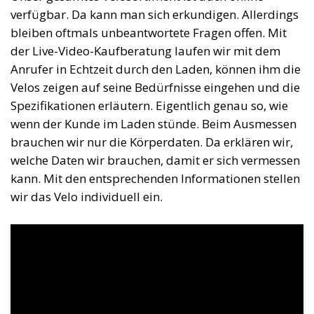
verfügbar. Da kann man sich erkundigen. Allerdings
bleiben oftmals unbeantwortete Fragen offen. Mit
der Live-Video-Kaufberatung laufen wir mit dem
Anrufer in Echtzeit durch den Laden, können ihm die
Velos zeigen auf seine Bedürfnisse eingehen und die
Spezifikationen erläutern. Eigentlich genau so, wie
wenn der Kunde im Laden stünde. Beim Ausmessen
brauchen wir nur die Körperdaten. Da erklären wir,
welche Daten wir brauchen, damit er sich vermessen
kann. Mit den entsprechenden Informationen stellen
wir das Velo individuell ein.