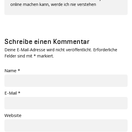
online machen kann, werde ich nie verstehen
Schreibe einen Kommentar
Deine E-Mail-Adresse wird nicht veröffentlicht. Erforderliche
Felder sind mit
*
markiert.
Name
*
E-Mail
*
Website