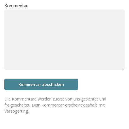
Kommentar
Die Kommentare werden zuerst von uns gesichtet und
freigeschaltet. Dein Kommentar erscheint deshalb mit
Verzögerung.