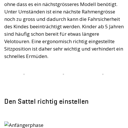
ohne dass es ein nächstgrösseres Modell benötigt.
Unter Umständen ist eine nächste Rahmengrösse
noch zu gross und dadurch kann die Fahrsicherheit
des Kindes beeinträchtigt werden. Kinder ab 5 Jahren
sind häufig schon bereit für etwas längere
Velotouren. Eine ergonomisch richtig eingestellte
Sitzposition ist daher sehr wichtig und verhindert ein
schnelles Ermüden.
Den Sattel richtig einstellen