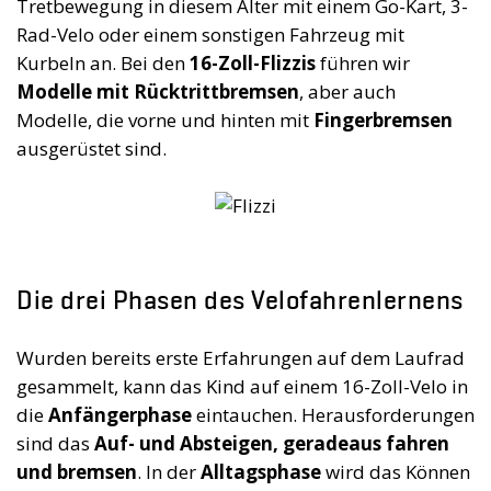
Tretbewegung in diesem Alter mit einem Go-Kart, 3-
Rad-Velo oder einem sonstigen Fahrzeug mit
Kurbeln an. Bei den
16-Zoll-Flizzis
führen wir
Modelle mit Rücktrittbremsen
, aber auch
Modelle, die vorne und hinten mit
Fingerbremsen
ausgerüstet sind.
Die drei Phasen des Velofahrenlernens
Wurden bereits erste Erfahrungen auf dem Laufrad
gesammelt, kann das Kind auf einem 16-Zoll-Velo in
die
Anfängerphase
eintauchen. Herausforderungen
sind das
Auf- und Absteigen, geradeaus fahren
und bremsen
. In der
Alltagsphase
wird das Können