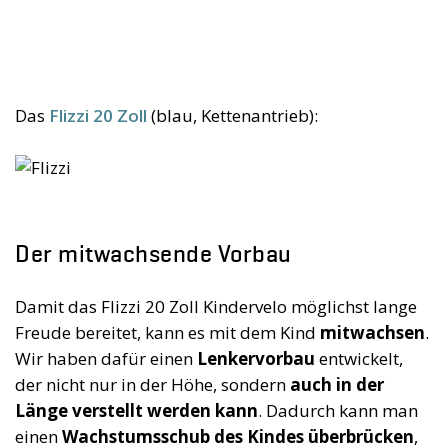
Das
Flizzi 20 Zoll
(blau, Kettenantrieb):
Der mitwachsende Vorbau
Damit das Flizzi 20 Zoll Kindervelo möglichst lange
Freude bereitet, kann es mit dem Kind
mitwachsen
.
Wir haben dafür einen
Lenkervorbau
entwickelt,
der nicht nur in der Höhe, sondern
auch in der
Länge verstellt werden kann
. Dadurch kann man
einen
Wachstumsschub des Kindes überbrücken
,