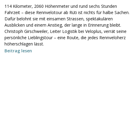
114 Kilometer, 2060 Höhenmeter und rund sechs Stunden
Fahrzeit – diese Rennvelotour ab Rüti ist nichts für halbe Sachen.
Dafür belohnt sie mit einsamen Strassen, spektakulären
Ausblicken und einem Anstieg, der lange in Erinnerung bleibt.
Christoph Girschweiler, Leiter Logistik bei Veloplus, verrät seine
persönliche Lieblingstour – eine Route, die jedes Rennveloherz
höherschlagen lässt.
Beitrag lesen