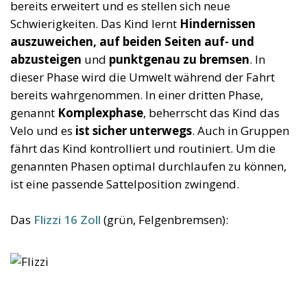
bereits erweitert und es stellen sich neue
Schwierigkeiten. Das Kind lernt
Hindernissen
auszuweichen, auf beiden Seiten auf- und
abzusteigen
und
punktgenau zu bremsen
. In
dieser Phase wird die Umwelt während der Fahrt
bereits wahrgenommen. In einer dritten Phase,
genannt
Komplexphase
, beherrscht das Kind das
Velo und es
ist sicher unterwegs
. Auch in Gruppen
fährt das Kind kontrolliert und routiniert. Um die
genannten Phasen optimal durchlaufen zu können,
ist eine passende Sattelposition zwingend.
Das
Flizzi 16 Zoll
(grün, Felgenbremsen):