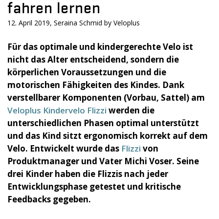
fahren lernen
12. April 2019, Seraina Schmid by Veloplus
Für das optimale und kindergerechte Velo ist
nicht das Alter entscheidend, sondern die
körperlichen Voraussetzungen und die
motorischen Fähigkeiten des Kindes. Dank
verstellbarer Komponenten (Vorbau, Sattel) am
Veloplus Kindervelo Flizzi
werden die
unterschiedlichen Phasen optimal unterstützt
und das Kind sitzt ergonomisch korrekt auf dem
Velo. Entwickelt wurde das
Flizzi
von
Produktmanager und Vater Michi Voser. Seine
drei Kinder haben die Flizzis nach jeder
Entwicklungsphase getestet und kritische
Feedbacks gegeben.