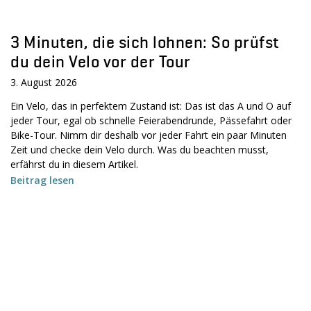
3 Minuten, die sich lohnen: So prüfst
du dein Velo vor der Tour
3. August 2026
Ein Velo, das in perfektem Zustand ist: Das ist das A und O auf
jeder Tour, egal ob schnelle Feierabendrunde, Pässefahrt oder
Bike-Tour. Nimm dir deshalb vor jeder Fahrt ein paar Minuten
Zeit und checke dein Velo durch. Was du beachten musst,
erfährst du in diesem Artikel.
Beitrag lesen