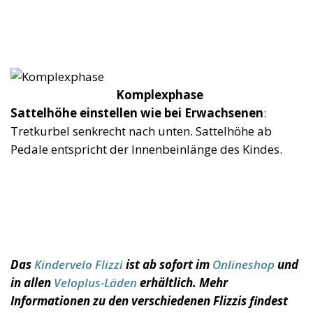
Komplexphase
Sattelhöhe einstellen wie bei Erwachsenen
:
Tretkurbel senkrecht nach unten. Sattelhöhe ab
Pedale entspricht der Innenbeinlänge des Kindes.
Das
Kindervelo Flizzi
ist ab sofort im
Onlineshop
und
in allen
Veloplus-Läden
erhältlich. Mehr
Informationen zu den verschiedenen Flizzis findest