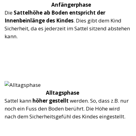
Anfängerphase
Die
Sattelhöhe ab Boden entspricht der
Innenbeinlänge des Kindes
. Dies gibt dem Kind
Sicherheit, da es jederzeit im Sattel sitzend abstehen
kann.
Alltagsphase
Sattel kann
höher gestellt
werden. So, dass z.B. nur
noch ein Fuss den Boden berührt. Die Höhe wird
nach dem Sicherheitsgefühl des Kindes eingestellt.