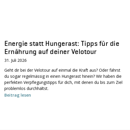
Energie statt Hungerast: Tipps für die
Ernährung auf deiner Velotour
31. Juli 2026
Geht dir bei der Velotour auf einmal die Kraft aus? Oder fährst
du sogar regelmässig in einen Hungerast hinein? Wir haben die
perfekten Verpflegungstipps für dich, mit denen du bis zum Ziel
problemlos durchhältst.
Beitrag lesen