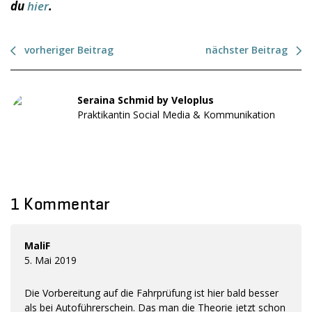
du
hier
.
vorheriger Beitrag
nächster Beitrag
Seraina Schmid by Veloplus
Praktikantin Social Media & Kommunikation
1 Kommentar
MaliF
5. Mai 2019
Die Vorbereitung auf die Fahrprüfung ist hier bald besser
als bei Autoführerschein. Das man die Theorie jetzt schon