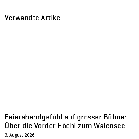
Verwandte Artikel
Feierabendgefühl auf grosser Bühne:
Über die Vorder Höchi zum Walensee
3. August 2026