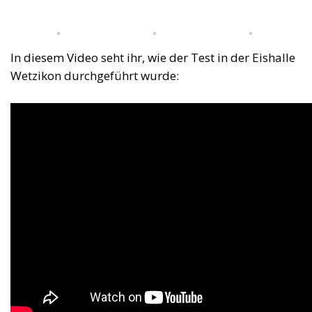
In diesem Video seht ihr, wie der Test in der Eishalle
Wetzikon durchgeführt wurde: