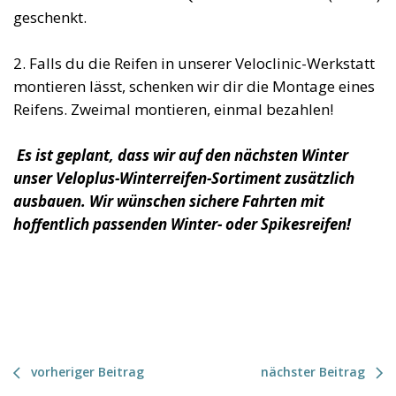
geschenkt.
2. Falls du die Reifen in unserer Veloclinic-Werkstatt
montieren lässt, schenken wir dir die Montage eines
Reifens. Zweimal montieren, einmal bezahlen!
Es ist geplant, dass wir auf den nächsten Winter
unser Veloplus-Winterreifen-Sortiment zusätzlich
ausbauen. Wir wünschen
sichere Fahrten mit
hoffentlich passenden Winter- oder Spikesreifen!
vorheriger Beitrag
nächster Beitrag