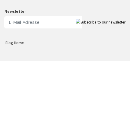
Newsletter
Blog Home