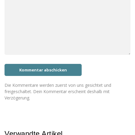
Die Kommentare werden zuerst von uns gesichtet und
freigeschaltet. Dein Kommentar erscheint deshalb mit
Verzögerung.
Verwandte Artikel