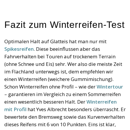
Fazit zum Winterreifen-Test
Optimalen Halt auf Glatteis hat man nur mit
Spikesreifen
. Diese beeinflussen aber das
Fahrverhalten bei Touren auf trockenem Terrain
(ohne Schnee und Eis) sehr. Wer also die meiste Zeit
im Flachland unterwegs ist, dem empfehlen wir
einen Winterreifen (weichere Gummimischung).
Schon Winterreifen ohne Profil – wie der
Wintertour
– garantieren im Vergleich zu einem Sommerreifen
einen wesentlich besseren Halt. Der
Winterreifen
mit Profil
hat Yves Albrecht besonders überrascht. Er
bewertete den Bremsweg sowie das Kurvenverhalten
dieses Reifens mit 6 von 10 Punkten. Eins ist klar,