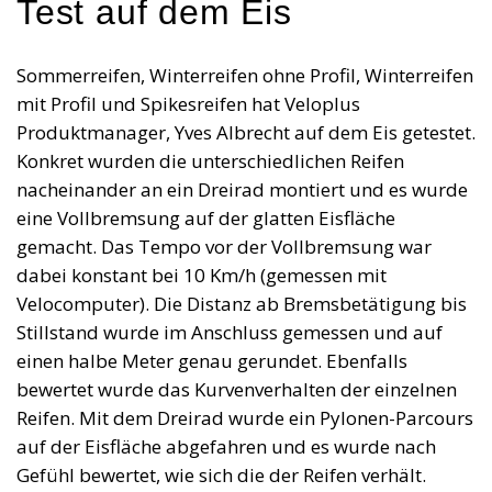
Test auf dem Eis
Sommerreifen, Winterreifen ohne Profil, Winterreifen
mit Profil und Spikesreifen hat Veloplus
Produktmanager, Yves Albrecht auf dem Eis getestet.
Konkret wurden die unterschiedlichen Reifen
nacheinander an ein Dreirad montiert und es wurde
eine Vollbremsung auf der glatten Eisfläche
gemacht. Das Tempo vor der Vollbremsung war
dabei konstant bei 10 Km/h (gemessen mit
Velocomputer). Die Distanz ab Bremsbetätigung bis
Stillstand wurde im Anschluss gemessen und auf
einen halbe Meter genau gerundet. Ebenfalls
bewertet wurde das Kurvenverhalten der einzelnen
Reifen. Mit dem Dreirad wurde ein Pylonen-Parcours
auf der Eisfläche abgefahren und es wurde nach
Gefühl bewertet, wie sich die der Reifen verhält.