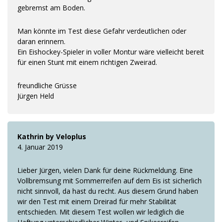
gebremst am Boden.
Man könnte im Test diese Gefahr verdeutlichen oder
daran erinnern.
Ein Eishockey-Spieler in voller Montur wäre vielleicht bereit
für einen Stunt mit einem richtigen Zweirad.
freundliche Grüsse
Jürgen Held
Kathrin by Veloplus
4. Januar 2019
Lieber Jürgen, vielen Dank für deine Rückmeldung. Eine
Vollbremsung mit Sommerreifen auf dem Eis ist sicherlich
nicht sinnvoll, da hast du recht. Aus diesem Grund haben
wir den Test mit einem Dreirad für mehr Stabilität
entschieden. Mit diesem Test wollen wir lediglich die