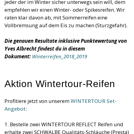
jeder der im Winter sicher unterwegs sein will, dem
empfehlen wir einen Winter- oder Spikesreifen. Wir
raten klar davon ab, mit Sommerreifen eine
Vollbremsung auf dem Eis zu machen (Sturzgefahr).
Die genauen Resultate inklusive Punktewertung von
Yves Albrecht findest du in diesem
Dokument:
Winterreifen_2018_2019
Aktion Wintertour-Reifen
Profitiere jetzt von unserem
WINTERTOUR Set-
Angebot
:
1. Bestelle zwei WINTERTOUR REFLECT Reifen und
erhalte zwei SCHWALBE Qualitäts-Schläuche (Presta)