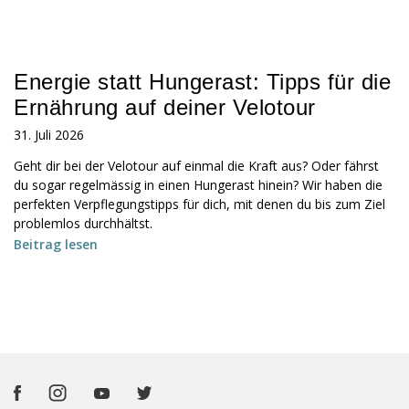
Energie statt Hungerast: Tipps für die
Ernährung auf deiner Velotour
31. Juli 2026
Geht dir bei der Velotour auf einmal die Kraft aus? Oder fährst
du sogar regelmässig in einen Hungerast hinein? Wir haben die
perfekten Verpflegungstipps für dich, mit denen du bis zum Ziel
problemlos durchhältst.
Beitrag lesen