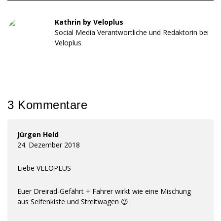
Kathrin by Veloplus
Social Media Verantwortliche und Redaktorin bei
Veloplus
3 Kommentare
Jürgen Held
24. Dezember 2018
Liebe VELOPLUS
Euer Dreirad-Gefährt + Fahrer wirkt wie eine Mischung
aus Seifenkiste und Streitwagen 😉