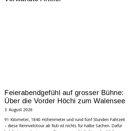
Feierabendgefühl auf grosser Bühne:
Über die Vorder Höchi zum Walensee
3. August 2026
91 Kilometer, 1840 Höhenmeter und rund fünf Stunden Fahrzeit
– diese Rennvelotour ab Rüti ist nichts für halbe Sachen. Dafür