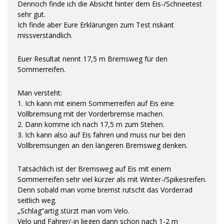
Dennoch finde ich die Absicht hinter dem Eis-/Schneetest
sehr gut.
Ich finde aber Eure Erklärungen zum Test riskant
missverständlich.
Euer Resultat nennt 17,5 m Bremsweg für den
Sommerreifen.
Man versteht:
1. Ich kann mit einem Sommerreifen auf Eis eine
Vollbremsung mit der Vorderbremse machen.
2. Dann komme ich nach 17,5 m zum Stehen.
3. Ich kann also auf Eis fahren und muss nur bei den
Vollbremsungen an den längeren Bremsweg denken.
Tatsächlich ist der Bremsweg auf Eis mit einem
Sommerreifen sehr viel kürzer als mit Winter-/Spikesreifen.
Denn sobald man vorne bremst rutscht das Vorderrad
seitlich weg.
„Schlag“artig stürzt man vom Velo.
Velo und Fahrer/-in liegen dann schon nach 1-2 m