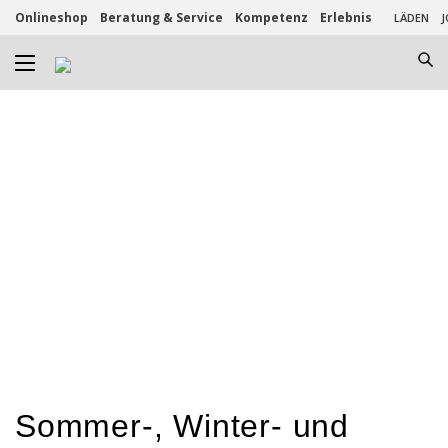
Onlineshop
Beratung & Service
Kompetenz
Erlebnis
LÄDEN
J
Sommer-, Winter- und