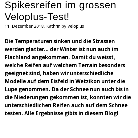
Spikesreifen im grossen
Veloplus-Test!
11. Dezember 2018, Kathrin by Veloplus
Die Temperaturen sinken und die Strassen
werden glatter… der Winter ist nun auch im
Flachland angekommen. Damit du weisst,
welche Reifen auf welchem Terrain besonders
geeignet sind, haben wir unterschiedliche
Modelle auf dem Eisfeld in Wetzikon unter die
Lupe genommen. Da der Schnee nun auch bis in
die Niederungen gekommen ist, konnten wir die
unterschiedlichen Reifen auch auf dem Schnee
testen. Alle Ergebnisse gibts in diesem Blog!