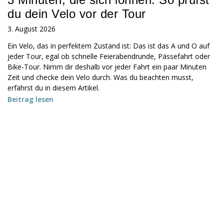
du dein Velo vor der Tour
3. August 2026
Ein Velo, das in perfektem Zustand ist: Das ist das A und O auf
jeder Tour, egal ob schnelle Feierabendrunde, Pässefahrt oder
Bike-Tour. Nimm dir deshalb vor jeder Fahrt ein paar Minuten
Zeit und checke dein Velo durch. Was du beachten musst,
erfährst du in diesem Artikel.
Beitrag lesen