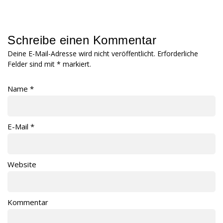
Schreibe einen Kommentar
Deine E-Mail-Adresse wird nicht veröffentlicht. Erforderliche
Felder sind mit
*
markiert.
Name
*
E-Mail
*
Website
Kommentar