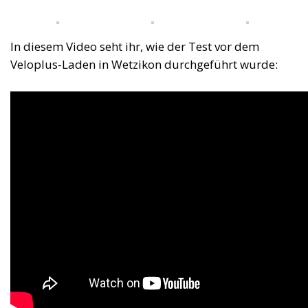
In diesem Video seht ihr, wie der Test vor dem
Veloplus-Laden in Wetzikon durchgeführt wurde: