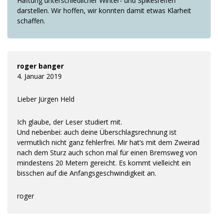
Haftung unterschiedlicher Winter- und Spikesreifen
darstellen. Wir hoffen, wir konnten damit etwas Klarheit
schaffen.
roger banger
4. Januar 2019
Lieber Jürgen Held
Ich glaube, der Leser studiert mit.
Und nebenbei: auch deine Überschlagsrechnung ist
vermutlich nicht ganz fehlerfrei. Mir hat’s mit dem Zweirad
nach dem Sturz auch schon mal für einen Bremsweg von
mindestens 20 Metern gereicht. Es kommt vielleicht ein
bisschen auf die Anfangsgeschwindigkeit an.
roger