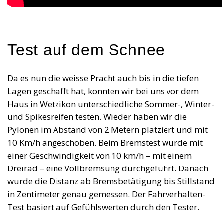
Test auf dem Schnee
Da es nun die weisse Pracht auch bis in die tiefen
Lagen geschafft hat, konnten wir bei uns vor dem
Haus in Wetzikon unterschiedliche Sommer-, Winter-
und Spikesreifen testen. Wieder haben wir die
Pylonen im Abstand von 2 Metern platziert und mit
10 Km/h angeschoben. Beim Bremstest wurde mit
einer Geschwindigkeit von 10 km/h – mit einem
Dreirad – eine Vollbremsung durchgeführt. Danach
wurde die Distanz ab Bremsbetätigung bis Stillstand
in Zentimeter genau gemessen. Der Fahrverhalten-
Test basiert auf Gefühlswerten durch den Tester.