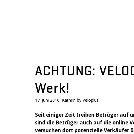
ACHTUNG: VELOC
Werk!
17. Juni 2016, Kathrin by Veloplus
Seit einiger Zeit treiben Betrüger auf
sind die Betrüger auch auf die online 
versuchen dort potenzielle Verkäufer üb