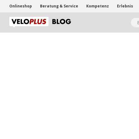
Onlineshop
Beratung & Service
Kompetenz
Erlebnis