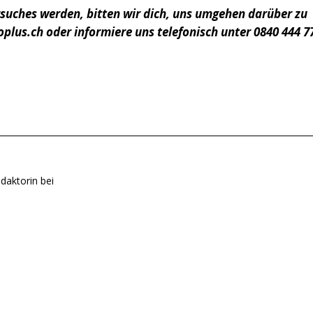
rsuches werden, bitten wir dich, uns umgehen darüber zu
oplus.ch oder informiere uns telefonisch unter 0840 444 7
daktorin bei