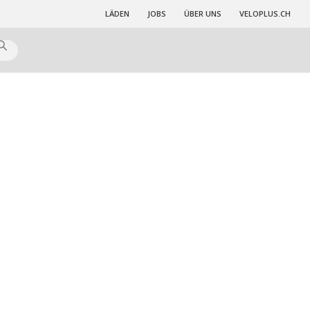
LÄDEN
JOBS
ÜBER UNS
VELOPLUS.CH