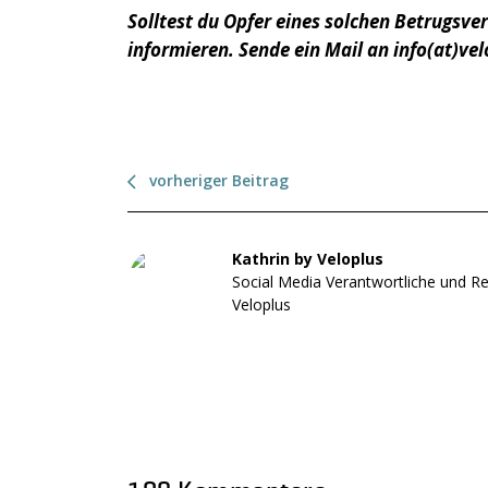
Solltest du Opfer eines solchen Betrugsve
informieren. Sende ein Mail an info(at)vel
vorheriger Beitrag
Kathrin by Veloplus
Social Media Verantwortliche und Re
Veloplus