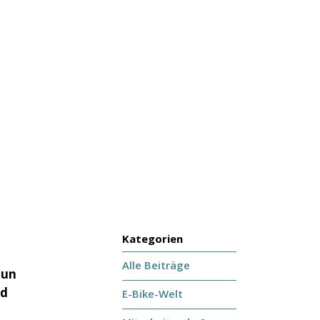
Kategorien
Alle Beiträge
Nun
nd
E-Bike-Welt