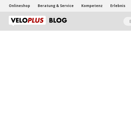
Onlineshop
Beratung & Service
Kompetenz
Erlebnis