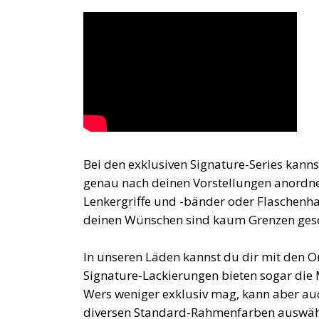
Bei den exklusiven Signature-Series kann
genau nach deinen Vorstellungen anordne
Lenkergriffe und -bänder oder Flaschenha
deinen Wünschen sind kaum Grenzen gese
In unseren Läden kannst du dir mit den O
Signature-Lackierungen bieten sogar die
Wers weniger exklusiv mag, kann aber au
diversen Standard-Rahmenfarben auswäh