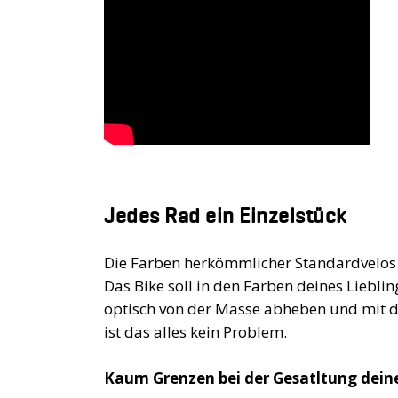
Jedes Rad ein Einzelstück
Die Farben herkömmlicher Standardvelos gef
Das Bike soll in den Farben deines Lieb
optisch von der Masse abheben und mit d
ist das alles kein Problem.
Kaum Grenzen bei der Gesatltung deine