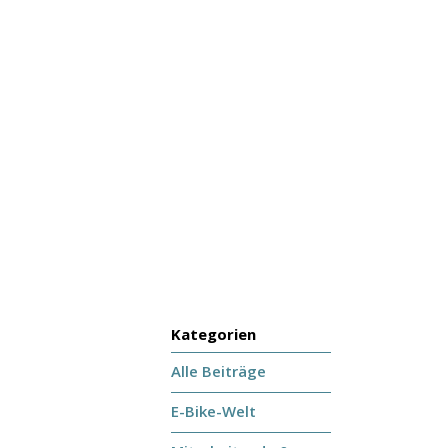
Kategorien
Alle Beiträge
E-Bike-Welt