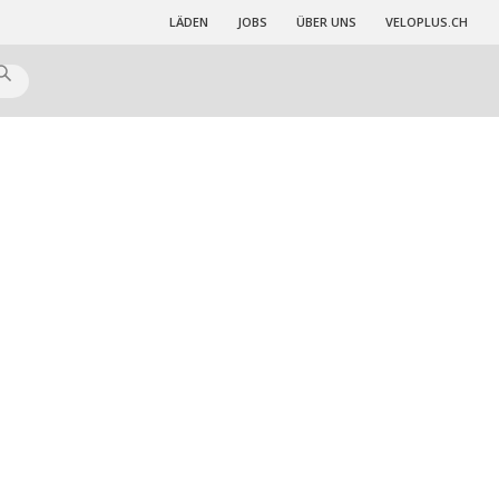
LÄDEN
JOBS
ÜBER UNS
VELOPLUS.CH