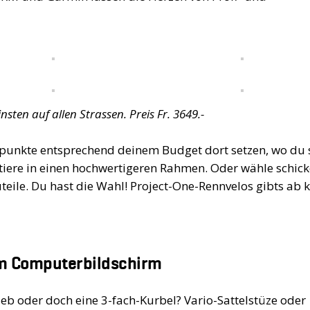
en auf allen Strassen. Preis Fr. 3649.-
rpunkte entsprechend deinem Budget dort setzen, wo du 
tiere in einen hochwertigeren Rahmen. Oder wähle schick
teile. Du hast die Wahl! Project-One-Rennvelos gibts ab
m Computerbildschirm
eb oder doch eine 3-fach-Kurbel? Vario-Sattelstüze oder