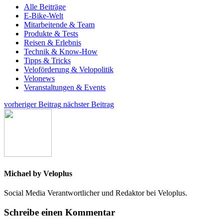
Alle Beiträge
E-Bike-Welt
Mitarbeitende & Team
Produkte & Tests
Reisen & Erlebnis
Technik & Know-How
Tipps & Tricks
Veloförderung & Velopolitik
Velonews
Veranstaltungen & Events
vorheriger Beitrag
nächster Beitrag
Michael by Veloplus
Social Media Verantwortlicher und Redaktor bei Veloplus.
Schreibe einen Kommentar