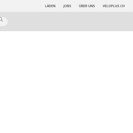
LÄDEN
JOBS
ÜBER UNS
VELOPLUS.CH