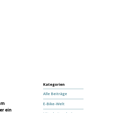
Kategorien
Alle Beiträge
eam
E-Bike-Welt
er ein