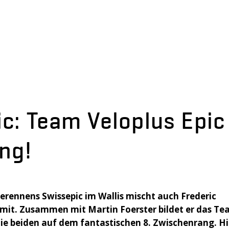
c: Team Veloplus Epic
ng!
erennens Swissepic im Wallis mischt auch Frederic
 mit. Zusammen mit Martin Foerster bildet er das T
 die beiden auf dem fantastischen 8. Zwischenrang. Hi