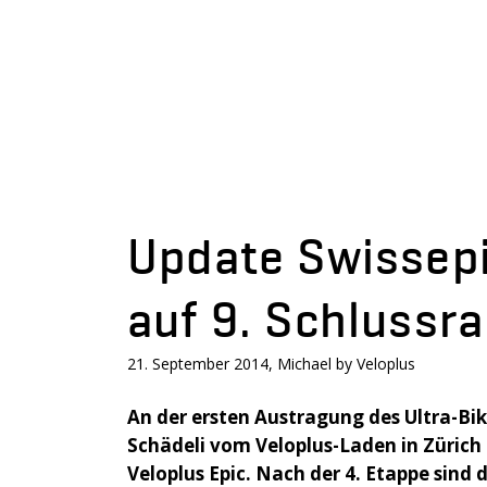
Update Swissepi
auf 9. Schlussra
21. September 2014, Michael by Veloplus
An der ersten Austragung des Ultra-Bik
Schädeli vom Veloplus-Laden in Zürich
Veloplus Epic. Nach der 4. Etappe sind