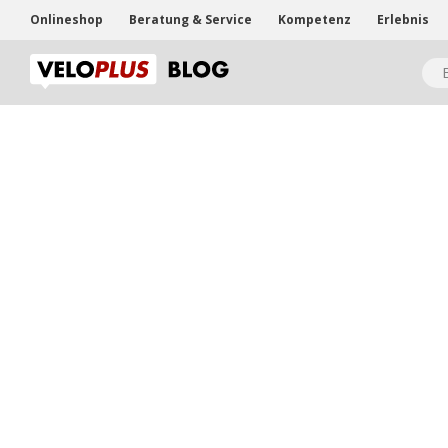
Onlineshop
Beratung & Service
Kompetenz
Erlebnis