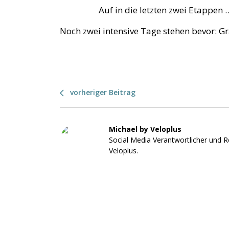
Auf in die letzten zwei Etappen 
Noch zwei intensive Tage stehen bevor:
vorheriger Beitrag
Michael by Veloplus
Social Media Verantwortlicher und R
Veloplus.