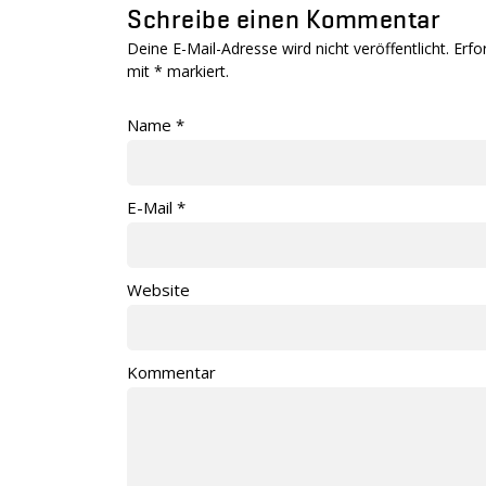
Schreibe einen Kommentar
Deine E-Mail-Adresse wird nicht veröffentlicht. Erfo
mit
*
markiert.
Name
*
E-Mail
*
Website
Kommentar