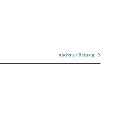
nächster Beitrag