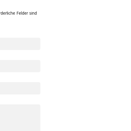
rderliche Felder sind