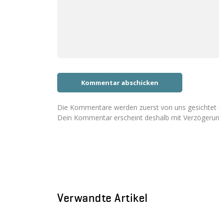
Die Kommentare werden zuerst von uns gesichtet u
Dein Kommentar erscheint deshalb mit Verzögerun
Verwandte Artikel