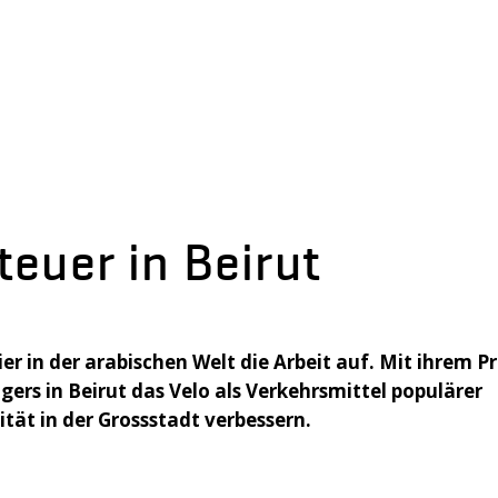
euer in Beirut
r in der arabischen Welt die Arbeit auf. Mit ihrem P
rs in Beirut das Velo als Verkehrsmittel populärer
ität in der Grossstadt verbessern.