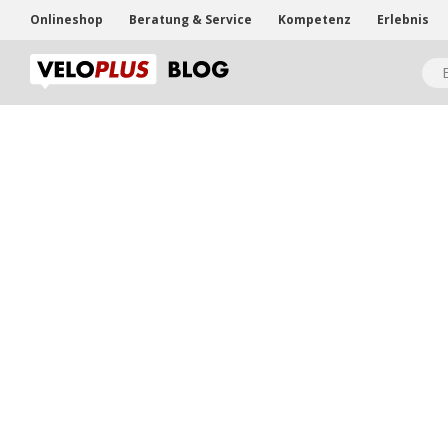
Onlineshop
Beratung & Service
Kompetenz
Erlebnis