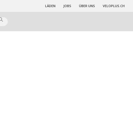
LÄDEN
JOBS
ÜBER UNS
VELOPLUS.CH