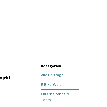
Kategorien
Alle Beiträge
rojekt
E-Bike-Welt
Mitarbeitende &
Team