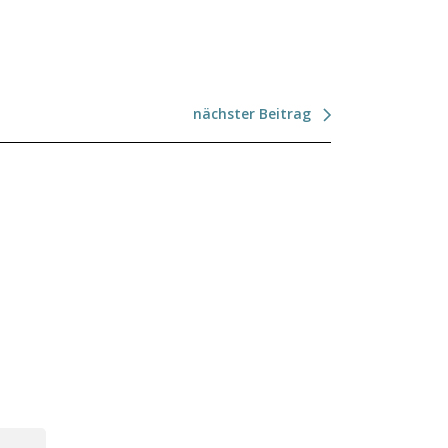
nächster Beitrag