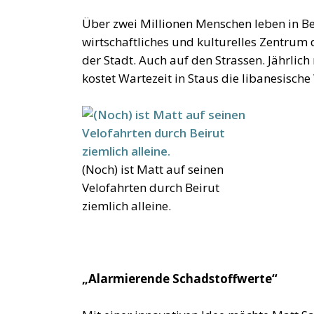
Über zwei Millionen Menschen leben in Be
wirtschaftliches und kulturelles Zentrum
der Stadt. Auch auf den Strassen. Jährlich
kostet Wartezeit in Staus die libanesische
(Noch) ist Matt auf seinen
Velofahrten durch Beirut
ziemlich alleine.
„Alarmierende Schadstoffwerte“