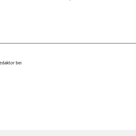
edaktor bei