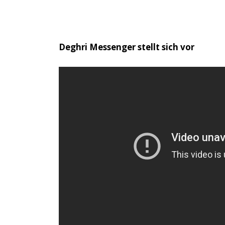
Deghri Messenger stellt sich vor