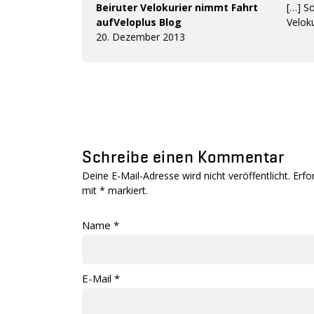
Beiruter Velokurier nimmt Fahrt
[…] S
aufVeloplus Blog
Veloku
20. Dezember 2013
Schreibe einen Kommentar
Deine E-Mail-Adresse wird nicht veröffentlicht. Erfo
mit
*
markiert.
Name
*
E-Mail
*