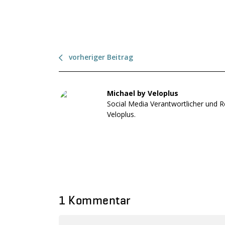
vorheriger Beitrag
Michael by Veloplus
Social Media Verantwortlicher und R
Veloplus.
1 Kommentar