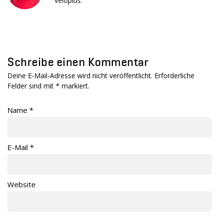
Veloplus.
Schreibe einen Kommentar
Deine E-Mail-Adresse wird nicht veröffentlicht. Erforderliche
Felder sind mit
*
markiert.
Name
*
E-Mail
*
Website