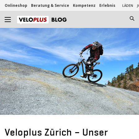
Onlineshop
Beratung & Service
Kompetenz
Erlebnis
LÄDEN
J
Veloplus Zürich – Unser