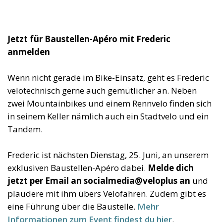
Jetzt für Baustellen-Apéro mit Frederic
anmelden
Wenn nicht gerade im Bike-Einsatz, geht es Frederic
velotechnisch gerne auch gemütlicher an. Neben
zwei Mountainbikes und einem Rennvelo finden sich
in seinem Keller nämlich auch ein Stadtvelo und ein
Tandem.
Frederic ist nächsten Dienstag, 25. Juni, an unserem
exklusiven Baustellen-Apéro dabei.
Melde dich
jetzt per Email an socialmedia@veloplus an
und
plaudere mit ihm übers Velofahren. Zudem gibt es
eine Führung über die Baustelle.
Mehr
Informationen zum Event findest du hier
.