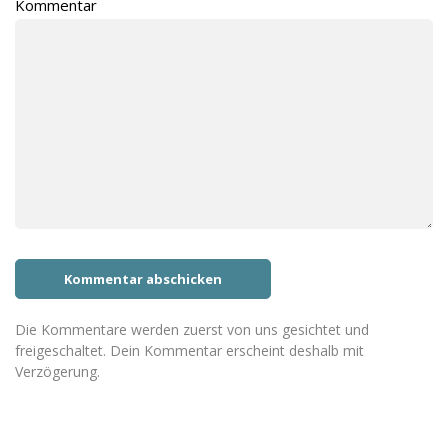
Kommentar
Die Kommentare werden zuerst von uns gesichtet und
freigeschaltet. Dein Kommentar erscheint deshalb mit
Verzögerung.