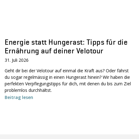
Energie statt Hungerast: Tipps für die
Ernährung auf deiner Velotour
31. Juli 2026
Geht dir bei der Velotour auf einmal die Kraft aus? Oder fährst
du sogar regelmässig in einen Hungerast hinein? Wir haben die
perfekten Verpflegungstipps für dich, mit denen du bis zum Ziel
problemlos durchhältst.
Beitrag lesen