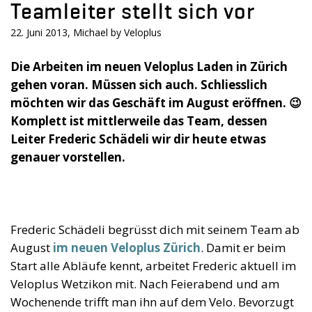
Teamleiter stellt sich vor
22. Juni 2013, Michael by Veloplus
Die Arbeiten im neuen Veloplus Laden in Zürich
gehen voran. Müssen sich auch. Schliesslich
möchten wir das Geschäft im August eröffnen. 😉
Komplett ist mittlerweile das Team, dessen
Leiter Frederic Schädeli wir dir heute etwas
genauer vorstellen.
Frederic Schädeli begrüsst dich mit seinem Team ab
August
im neuen Veloplus Zürich
. Damit er beim
Start alle Abläufe kennt, arbeitet Frederic aktuell im
Veloplus Wetzikon mit. Nach Feierabend und am
Wochenende trifft man ihn auf dem Velo. Bevorzugt