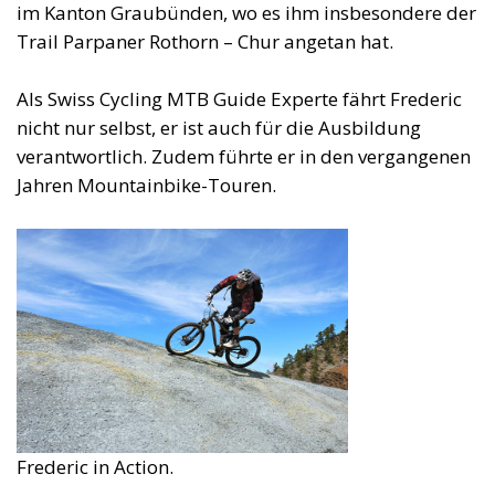
im Kanton Graubünden, wo es ihm insbesondere der
Trail Parpaner Rothorn – Chur angetan hat.
Als Swiss Cycling MTB Guide Experte fährt Frederic
nicht nur selbst, er ist auch für die Ausbildung
verantwortlich. Zudem führte er in den vergangenen
Jahren Mountainbike-Touren.
Frederic in Action.