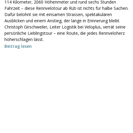
114 Kilometer, 2060 Höhenmeter und rund sechs Stunden
Fahrzeit – diese Rennvelotour ab Rüti ist nichts für halbe Sachen.
Dafür belohnt sie mit einsamen Strassen, spektakulären
Ausblicken und einem Anstieg, der lange in Erinnerung bleibt.
Christoph Girschweiler, Leiter Logistik bei Veloplus, verrät seine
persönliche Lieblingstour – eine Route, die jedes Rennveloherz
höherschlagen lässt.
Beitrag lesen