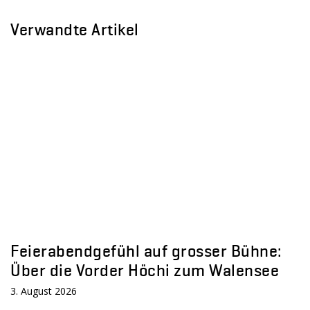
Verwandte Artikel
Feierabendgefühl auf grosser Bühne:
Über die Vorder Höchi zum Walensee
3. August 2026