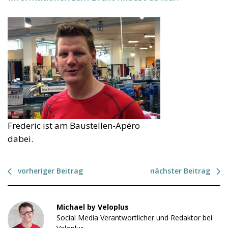
Frederic ist am Baustellen-Apéro
dabei.
vorheriger Beitrag
nächster Beitrag
Michael by Veloplus
Social Media Verantwortlicher und Redaktor bei