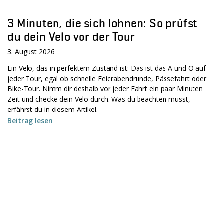
3 Minuten, die sich lohnen: So prüfst
du dein Velo vor der Tour
3. August 2026
Ein Velo, das in perfektem Zustand ist: Das ist das A und O auf
jeder Tour, egal ob schnelle Feierabendrunde, Pässefahrt oder
Bike-Tour. Nimm dir deshalb vor jeder Fahrt ein paar Minuten
Zeit und checke dein Velo durch. Was du beachten musst,
erfährst du in diesem Artikel.
Beitrag lesen